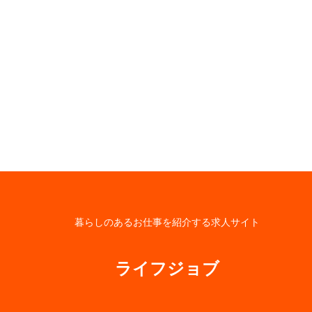
暮らしのあるお仕事を紹介する求人サイト
ライフジョブ