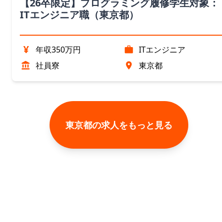
【26卒限定】プログラミング履修学生対象：
ITエンジニア職（東京都）
¥
年収350万円
ITエンジニア
社員寮
東京都
東京都の求人をもっと見る