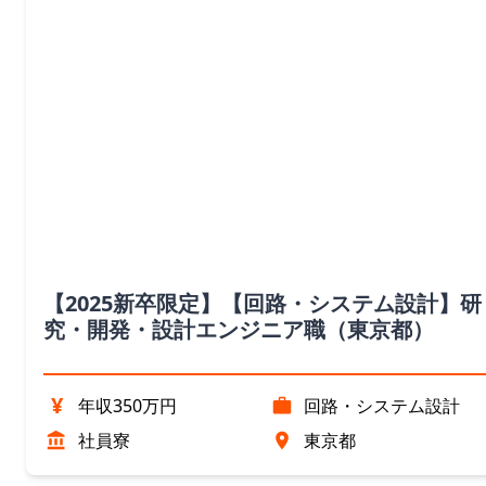
【2025新卒限定】【回路・システム設計】研
究・開発・設計エンジニア職（東京都）
¥
年収350万円
回路・システム設計
社員寮
東京都