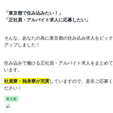
「東京都で住み込みたい！」
「正社員・アルバイト求人に応募したい」
そんな、あなたの為に東京都の住み込み求人をピック
アップしました！
住み込みで働ける正社員・アルバイト求人をまとめて
います。
社員寮・独身寮が充実
していますので、是非ご応募く
ださい！
東京都