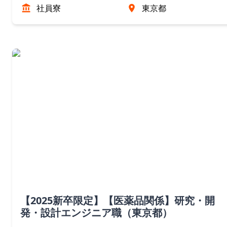
社員寮
東京都
【2025新卒限定】【医薬品関係】研究・開
発・設計エンジニア職（東京都）