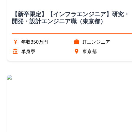
【新卒限定】【インフラエンジニア】研究・
開発・設計エンジニア職（東京都）
¥
年収350万円
ITエンジニア
単身寮
東京都