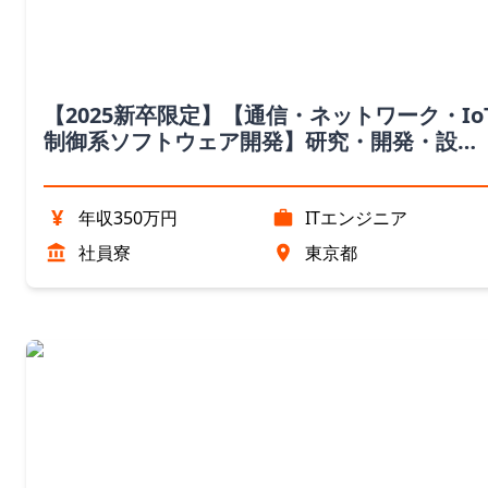
【2025新卒限定】【通信・ネットワーク・Io
制御系ソフトウェア開発】研究・開発・設計
エンジニア職（東京都）
¥
年収350万円
ITエンジニア
社員寮
東京都