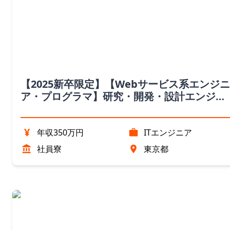
【2025新卒限定】【Webサービス系エンジニ
ア・プログラマ】研究・開発・設計エンジニ
ア職（東京都）
¥
年収350万円
ITエンジニア
社員寮
東京都