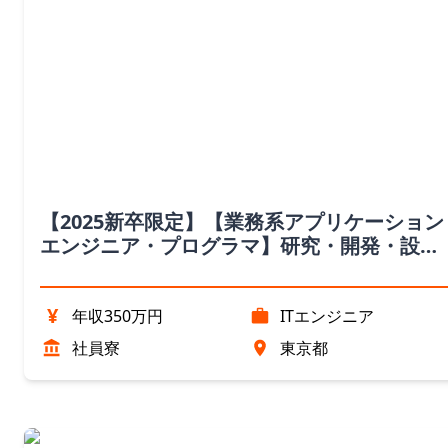
【2025新卒限定】【業務系アプリケーション
エンジニア・プログラマ】研究・開発・設計
エンジニア職（東京都）
¥
年収350万円
ITエンジニア
社員寮
東京都