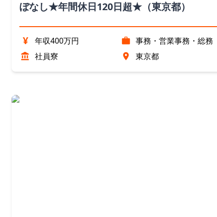
ぼなし★年間休日120日超★（東京都）
¥
年収400万円
事務・営業事務・総務
社員寮
東京都