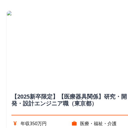
【2025新卒限定】【医療器具関係】研究・開
発・設計エンジニア職（東京都）
¥
年収350万円
医療・福祉・介護