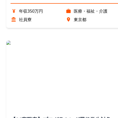
¥
年収350万円
医療・福祉・介護
社員寮
東京都