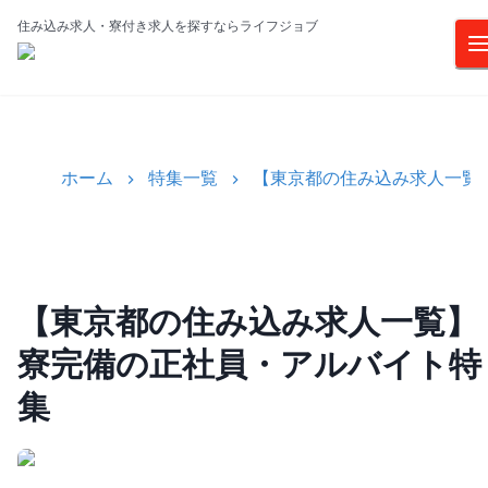
住み込み求人・寮付き求人を探すならライフジョブ
ホーム
特集一覧
【東京都の住み込み求人一覧
【東京都の住み込み求人一覧】
寮完備の正社員・アルバイト特
集