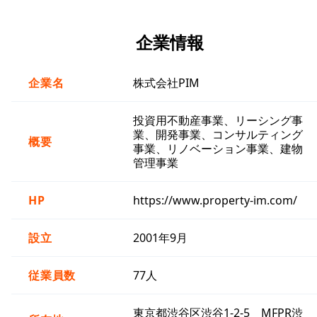
企業情報
企業名
株式会社PIM
投資用不動産事業、リーシング事
業、開発事業、コンサルティング
概要
事業、リノベーション事業、建物
管理事業
HP
https://www.property-im.com/
設立
2001年9月
従業員数
77人
東京都渋谷区渋谷1-2-5 MFPR渋