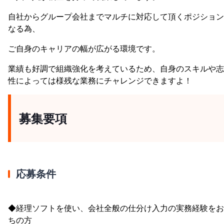
自社からグループ会社までマルチに対応して頂くポジション
なる為、
ご自身のキャリアの幅が広がる環境です。
業績も好調で組織強化を考えているため、自身のスキルや志
性によっては様残な業務にチャレンジできますよ！
募集要項
応募条件
◆経理ソフトを使い、会社全般の仕分け入力の実務経験をお
ちの方