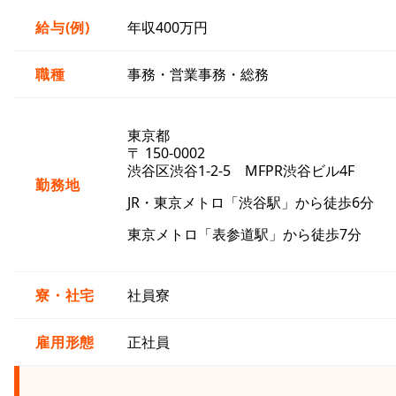
給与(例)
年収400万円
職種
事務・営業事務・総務
東京都
〒 150-0002
渋谷区渋谷1-2-5 MFPR渋谷ビル4F
勤務地
JR・東京メトロ「渋谷駅」から徒歩6分
東京メトロ「表参道駅」から徒歩7分
寮・社宅
社員寮
雇用形態
正社員