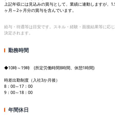
上記年収には見込みの賞与として、業績に連動しますが、1.
ヶ月～2ヶ月分の賞与を含んでいます。
給与・待遇等は目安です。スキル・経験・面接結果等に応じ
決定されます。
勤務時間
◆10時～19時 (所定労働時間8時間、休憩1時間)
時差出勤制度（入社3か月後）
8：00～17：00
9：00～18：00
年間休日