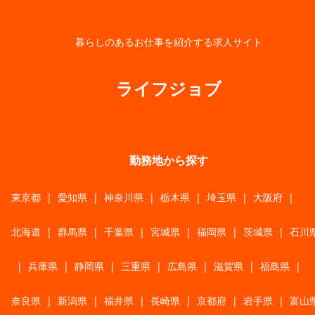
暮らしのあるお仕事を紹介する求人サイト
ライフジョブ
勤務地から探す
東京都
|
愛知県
|
神奈川県
|
栃木県
|
埼玉県
|
大阪府
|
北海道
|
群馬県
|
千葉県
|
宮城県
|
福岡県
|
茨城県
|
石川
|
兵庫県
|
静岡県
|
三重県
|
広島県
|
滋賀県
|
福島県
|
奈良県
|
新潟県
|
福井県
|
長崎県
|
京都府
|
岩手県
|
富山