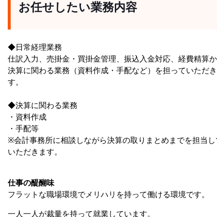
お任せしたい業務内容
◆日常経理業務
仕訳入力、売掛金・買掛金管理、振込入金対応、経費精算か
決算に関わる業務（資料作成・手配など）を担っていただき
す。
◆決算に関わる業務
・資料作成
・手配等
※会計事務所に相談しながら決算の取りまとめまでを担当し
いただきます。
仕事の醍醐味
フラットな職場環境でメリハリを持って働ける環境です。
一人一人が裁量を持って就業しています。