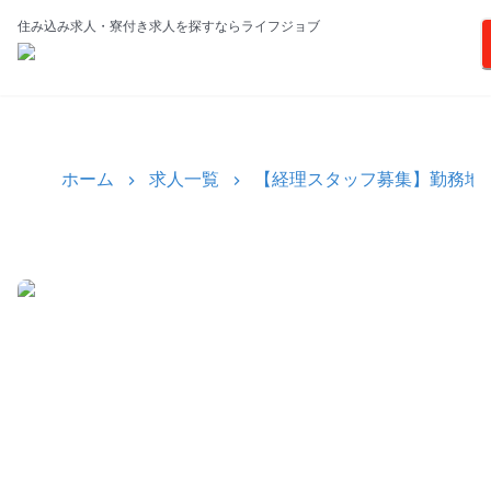
住み込み求人・寮付き求人を探すならライフジョブ
ホーム
求人一覧
【経理スタッフ募集】勤務地