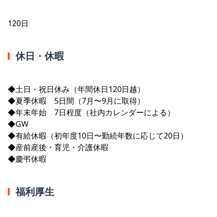
120日
休日・休暇
◆土日・祝日休み（年間休日120日越）
◆夏季休暇 5日間（7月〜9月に取得）
◆年末年始 7日程度（社内カレンダーによる）
◆GW
◆有給休暇（初年度10日〜勤続年数に応じて20日）
◆産前産後・育児・介護休暇
◆慶弔休暇
福利厚生