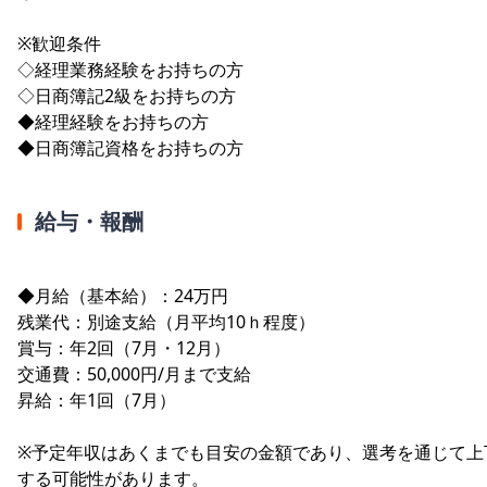
※歓迎条件
◇経理業務経験をお持ちの方
◇日商簿記2級をお持ちの方
◆経理経験をお持ちの方
◆日商簿記資格をお持ちの方
給与・報酬
◆月給（基本給）：24万円
残業代：別途支給（月平均10ｈ程度）
賞与：年2回（7月・12月）
交通費：50,000円/月まで支給
昇給：年1回（7月）
※予定年収はあくまでも目安の金額であり、選考を通じて上
する可能性があります。