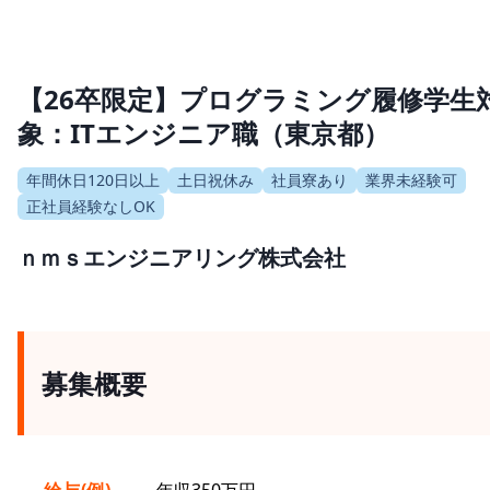
【26卒限定】プログラミング履修学生
象：ITエンジニア職（東京都）
年間休日120日以上
土日祝休み
社員寮あり
業界未経験可
正社員経験なしOK
ｎｍｓエンジニアリング株式会社
募集概要