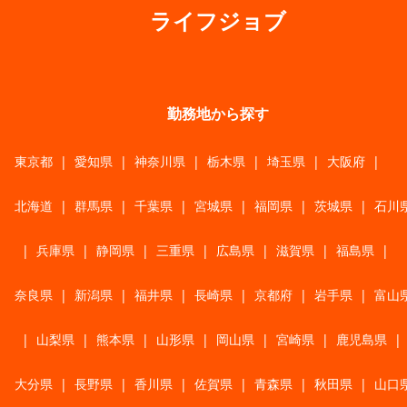
ライフジョブ
勤務地から探す
東京都
|
愛知県
|
神奈川県
|
栃木県
|
埼玉県
|
大阪府
|
北海道
|
群馬県
|
千葉県
|
宮城県
|
福岡県
|
茨城県
|
石川
|
兵庫県
|
静岡県
|
三重県
|
広島県
|
滋賀県
|
福島県
|
奈良県
|
新潟県
|
福井県
|
長崎県
|
京都府
|
岩手県
|
富山
|
山梨県
|
熊本県
|
山形県
|
岡山県
|
宮崎県
|
鹿児島県
|
大分県
|
長野県
|
香川県
|
佐賀県
|
青森県
|
秋田県
|
山口