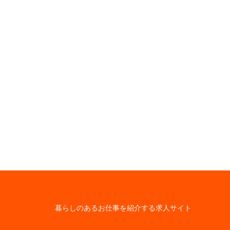
暮らしのあるお仕事を紹介する求人サイト