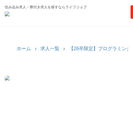
住み込み求人・寮付き求人を探すならライフジョブ
ホーム
求人一覧
【26卒限定】プログラミング