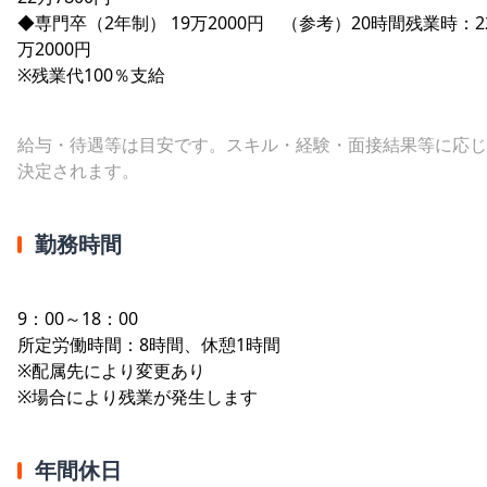
◆専門卒（2年制） 19万2000円 （参考）20時間残業時：2
万2000円
※残業代100％支給
給与・待遇等は目安です。スキル・経験・面接結果等に応じ
決定されます。
勤務時間
9：00～18：00
所定労働時間：8時間、休憩1時間
※配属先により変更あり
※場合により残業が発生します
年間休日