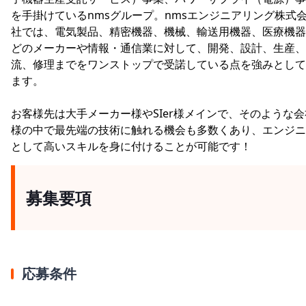
を手掛けているnmsグループ。nmsエンジニアリング株式
社では、電気製品、精密機器、機械、輸送用機器、医療機器
どのメーカーや情報・通信業に対して、開発、設計、生産、
流、修理までをワンストップで受諾している点を強みとして
ます。
お客様先は大手メーカー様やSIer様メインで、そのような会
様の中で最先端の技術に触れる機会も多数くあり、エンジニ
として高いスキルを身に付けることが可能です！
募集要項
応募条件