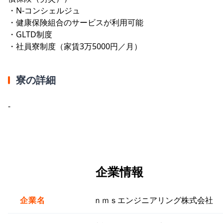
・N-コンシェルジュ
・健康保険組合のサービスが利用可能
・GLTD制度
・社員寮制度（家賃3万5000円／月）
寮の詳細
-
企業情報
企業名
ｎｍｓエンジニアリング株式会社