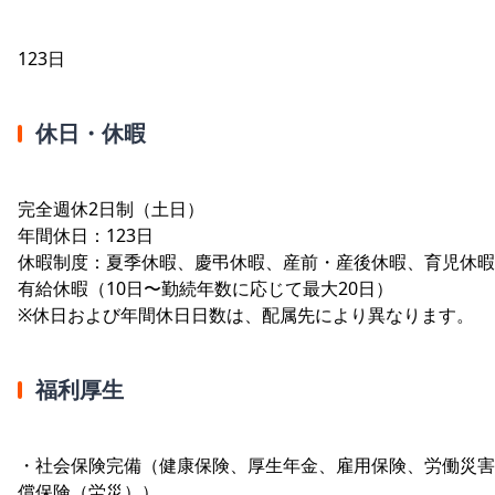
123日
休日・休暇
完全週休2日制（土日）
年間休日：123日
休暇制度：夏季休暇、慶弔休暇、産前・産後休暇、育児休暇
有給休暇（10日〜勤続年数に応じて最大20日）
※休日および年間休日日数は、配属先により異なります。
福利厚生
・社会保険完備（健康保険、厚生年金、雇用保険、労働災害
償保険（労災））