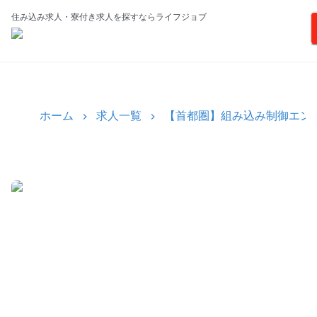
住み込み求人・寮付き求人を探すならライフジョブ
ホーム
求人一覧
【首都圏】組み込み制御エン