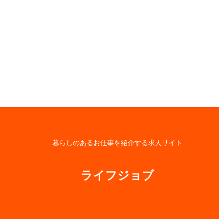
暮らしのあるお仕事を紹介する求人サイト
ライフジョブ