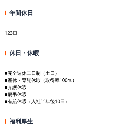
年間休日
123日
休日・休暇
■完全週休二日制（土日）
■産休・育児休暇（取得率100％）
■介護休暇
■慶弔休暇
■有給休暇（入社半年後10日）
福利厚生