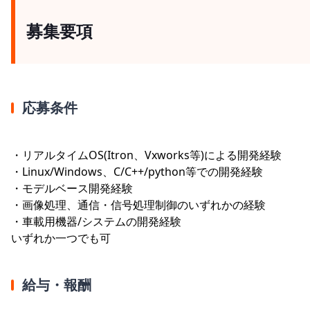
募集要項
応募条件
・リアルタイムOS(Itron、Vxworks等)による開発経験
・Linux/Windows、C/C++/python等での開発経験
・モデルベース開発経験
・画像処理、通信・信号処理制御のいずれかの経験
・車載用機器/システムの開発経験
いずれか一つでも可
給与・報酬