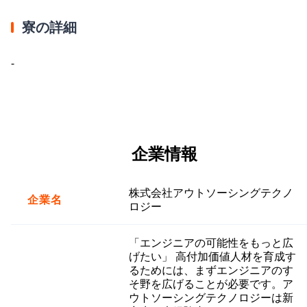
寮の詳細
-
企業情報
株式会社アウトソーシングテクノ
企業名
ロジー
「エンジニアの可能性をもっと広
げたい」 高付加価値人材を育成す
るためには、まずエンジニアのす
そ野を広げることが必要です。ア
ウトソーシングテクノロジーは新