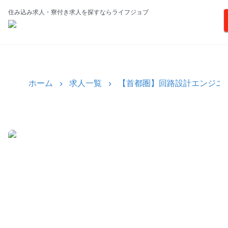
住み込み求人・寮付き求人を探すならライフジョブ
ホーム
求人一覧
【首都圏】回路設計エンジニア