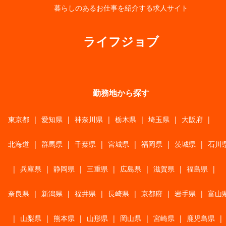
暮らしのあるお仕事を紹介する求人サイト
ライフジョブ
勤務地から探す
東京都
|
愛知県
|
神奈川県
|
栃木県
|
埼玉県
|
大阪府
|
北海道
|
群馬県
|
千葉県
|
宮城県
|
福岡県
|
茨城県
|
石川
|
兵庫県
|
静岡県
|
三重県
|
広島県
|
滋賀県
|
福島県
|
奈良県
|
新潟県
|
福井県
|
長崎県
|
京都府
|
岩手県
|
富山
|
山梨県
|
熊本県
|
山形県
|
岡山県
|
宮崎県
|
鹿児島県
|