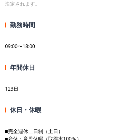
決定されます。
勤務時間
09:00〜18:00
年間休日
123日
休日・休暇
■完全週休二日制（土日）
■産休・育児休暇（取得率100％）