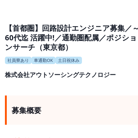
【首都圏】回路設計エンジニア募集／
60代迄 活躍中!／通勤圏配属／ポジショ
ンサーチ（東京都）
社員寮あり
車通勤OK
土日祝休み
株式会社アウトソーシングテクノロジー
募集概要