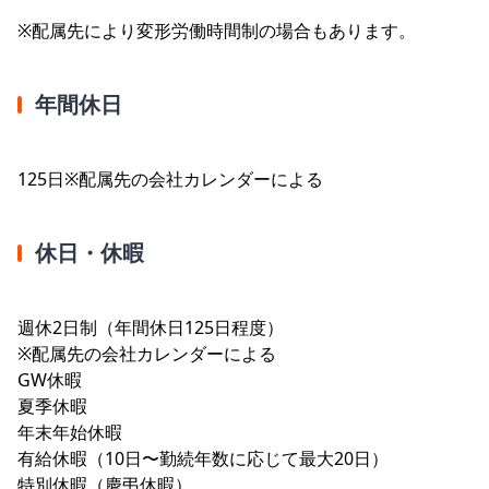
※配属先により変形労働時間制の場合もあります。
年間休日
125日※配属先の会社カレンダーによる
休日・休暇
週休2日制（年間休日125日程度）
※配属先の会社カレンダーによる
GW休暇
夏季休暇
年末年始休暇
有給休暇（10日〜勤続年数に応じて最大20日）
特別休暇（慶弔休暇）