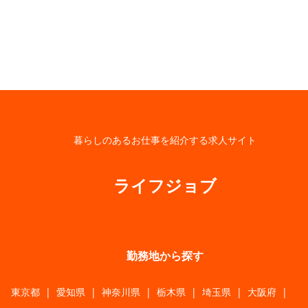
暮らしのあるお仕事を紹介する求人サイト
ライフジョブ
勤務地から探す
東京都
|
愛知県
|
神奈川県
|
栃木県
|
埼玉県
|
大阪府
|