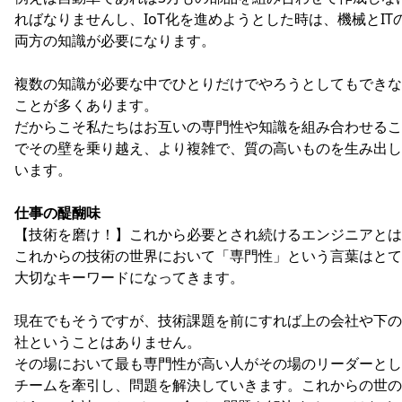
ればなりませんし、IoT化を進めようとした時は、機械とIT
両方の知識が必要になります。
複数の知識が必要な中でひとりだけでやろうとしてもできな
ことが多くあります。
だからこそ私たちはお互いの専門性や知識を組み合わせるこ
でその壁を乗り越え、より複雑で、質の高いものを生み出し
います。
仕事の醍醐味
【技術を磨け！】これから必要とされ続けるエンジニアとは
これからの技術の世界において「専門性」という言葉はとて
大切なキーワードになってきます。
現在でもそうですが、技術課題を前にすれば上の会社や下の
社ということはありません。
その場において最も専門性が高い人がその場のリーダーとし
チームを牽引し、問題を解決していきます。これからの世の