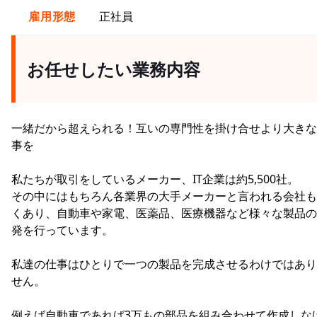
雇用形態
正社員
お任せしたい業務内容
一緒だから超えられる！互いの専門性を掛け合せより大きな
事を
私たちが取引をしているメーカー、IT企業は約5,500社。
その中にはもちろん各業界の大手メーカーと言われる会社も
くあり、自動車や家電、医薬品、医療機器など様々な製品の
発を行っています。
私達の仕事はひとりで一つの製品を完成させるわけではあり
せん。
例えば自動車であれば3万もの部品を組み合わせて作成しな