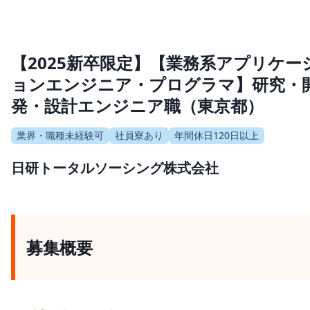
【2025新卒限定】【業務系アプリケー
ョンエンジニア・プログラマ】研究・
発・設計エンジニア職（東京都）
業界・職種未経験可
社員寮あり
年間休日120日以上
日研トータルソーシング株式会社
募集概要