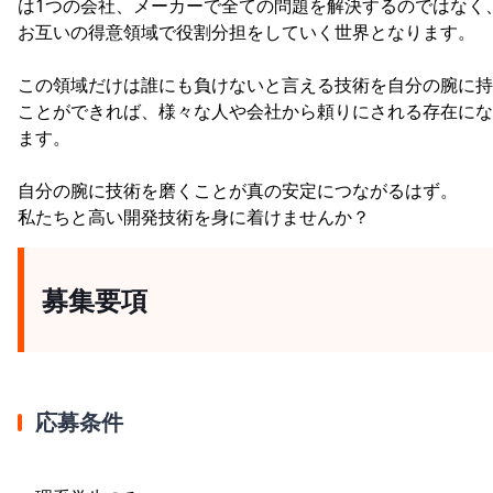
は1つの会社、メーカーで全ての問題を解決するのではなく
お互いの得意領域で役割分担をしていく世界となります。
この領域だけは誰にも負けないと言える技術を自分の腕に持
ことができれば、様々な人や会社から頼りにされる存在にな
ます。
自分の腕に技術を磨くことが真の安定につながるはず。
私たちと高い開発技術を身に着けませんか？
募集要項
応募条件