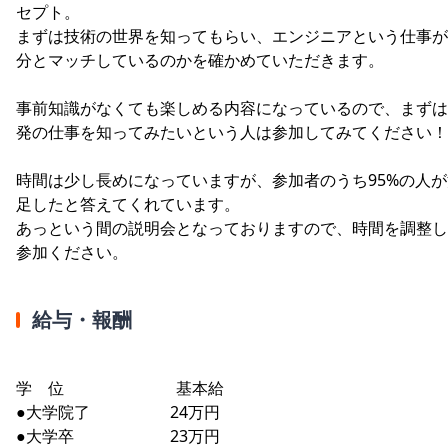
セプト。
まずは技術の世界を知ってもらい、エンジニアという仕事が
分とマッチしているのかを確かめていただきます。
事前知識がなくても楽しめる内容になっているので、まずは
発の仕事を知ってみたいという人は参加してみてください！
時間は少し長めになっていますが、参加者のうち95%の人が
足したと答えてくれています。
あっという間の説明会となっておりますので、時間を調整し
参加ください。
給与・報酬
学 位 基本給
●大学院了 24万円
●大学卒 23万円