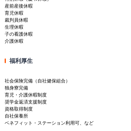
産前産後休暇
育児休暇
裁判員休暇
生理休暇
子の看護休暇
介護休暇
福利厚生
社会保険完備（自社健保組合）
独身寮完備
育児・介護休暇制度
奨学金返済支援制度
資格取得制度
自社保養所
ベネフィット・ステーション利用可、など