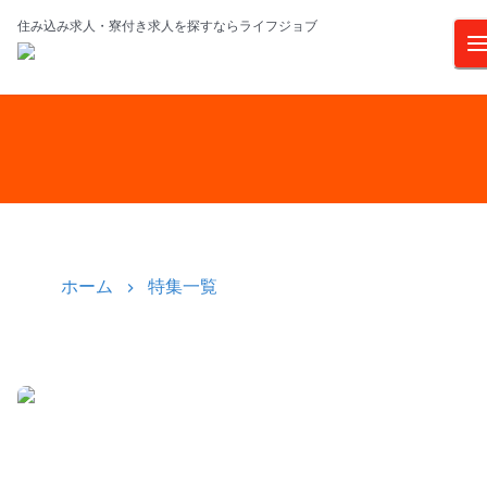
住み込み求人・寮付き求人を探すならライフジョブ
ホーム
特集一覧