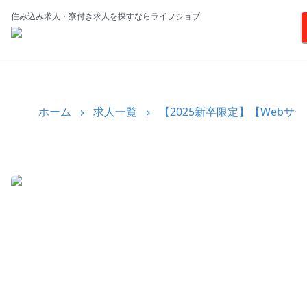
住み込み求人・寮付き求人を探すならライフジョブ
ホーム
求人一覧
【2025新卒限定】【Web