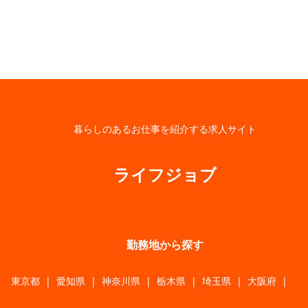
暮らしのあるお仕事を紹介する求人サイト
ライフジョブ
勤務地から探す
東京都
|
愛知県
|
神奈川県
|
栃木県
|
埼玉県
|
大阪府
|