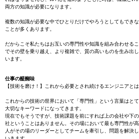
両方の知識が必要になります。
複数の知識が必要な中でひとりだけでやろうとしてもできな
ことが多くあります。
だからこそ私たちはお互いの専門性や知識を組み合わせるこ
でその壁を乗り越え、より複雑で、質の高いものを生み出し
います。
仕事の醍醐味
【技術を磨け！】これから必要とされ続けるエンジニアとは
これからの技術の世界において「専門性」という言葉はとて
大切なキーワードになってきます。
現在でもそうですが、技術課題を前にすれば上の会社や下の
社ということはありません。その場において最も専門性が高
人がその場のリーダーとしてチームを牽引し、問題を解決し
いきます。