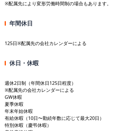
※配属先により変形労働時間制の場合もあります。
年間休日
125日※配属先の会社カレンダーによる
休日・休暇
週休2日制（年間休日125日程度）
※配属先の会社カレンダーによる
GW休暇
夏季休暇
年末年始休暇
有給休暇（10日〜勤続年数に応じて最大20日）
特別休暇（慶弔休暇）