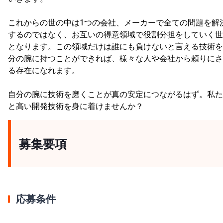
これからの世の中は1つの会社、メーカーで全ての問題を解
するのではなく、お互いの得意領域で役割分担をしていく世
となります。この領域だけは誰にも負けないと言える技術を
分の腕に持つことができれば、様々な人や会社から頼りにさ
る存在になれます。
自分の腕に技術を磨くことが真の安定につながるはず。私た
と高い開発技術を身に着けませんか？
募集要項
応募条件