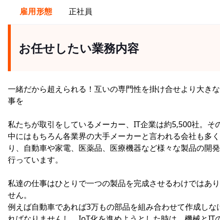
雇用形態
正社員
お任せしたい業務内容
一緒だから超えられる！互いの専門性を掛け合せより大きな
事を
私たちが取引をしているメーカー、IT企業は約5,500社。そ
中にはもちろん各業界の大手メーカーと言われる会社も多く
り、自動車や家電、医薬品、医療機器など様々な製品の開発
行っています。
私達の仕事はひとりで一つの製品を完成させるわけではあり
せん。
例えば自動車であれば3万もの部品を組み合わせて作成しな
ればなりませんし、IoT化を進めようとした時は、機械とIT