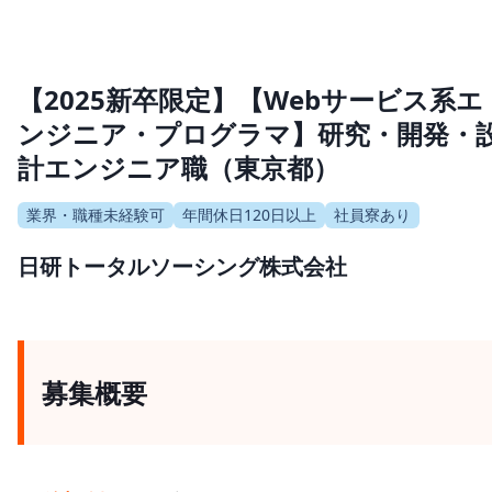
【2025新卒限定】【Webサービス系エ
ンジニア・プログラマ】研究・開発・
計エンジニア職（東京都）
業界・職種未経験可
年間休日120日以上
社員寮あり
日研トータルソーシング株式会社
募集概要