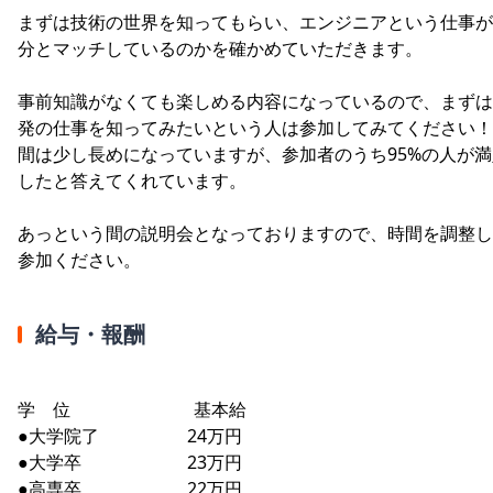
まずは技術の世界を知ってもらい、エンジニアという仕事が
分とマッチしているのかを確かめていただきます。
事前知識がなくても楽しめる内容になっているので、まずは
発の仕事を知ってみたいという人は参加してみてください！
間は少し長めになっていますが、参加者のうち95%の人が満
したと答えてくれています。
あっという間の説明会となっておりますので、時間を調整し
参加ください。
給与・報酬
学 位 基本給
●大学院了 24万円
●大学卒 23万円
●高専卒 22万円