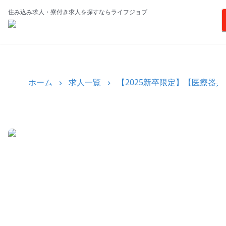
住み込み求人・寮付き求人を探すならライフジョブ
ホーム
求人一覧
【2025新卒限定】【医療器