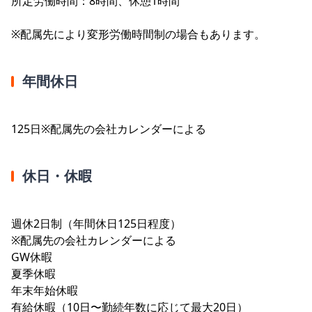
所定労働時間：8時間、休憩1時間
※配属先により変形労働時間制の場合もあります。
年間休日
125日※配属先の会社カレンダーによる
休日・休暇
週休2日制（年間休日125日程度）
※配属先の会社カレンダーによる
GW休暇
夏季休暇
年末年始休暇
有給休暇（10日〜勤続年数に応じて最大20日）