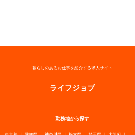
暮らしのあるお仕事を紹介する求人サイト
ライフジョブ
勤務地から探す
東京都
|
愛知県
|
神奈川県
|
栃木県
|
埼玉県
|
大阪府
|