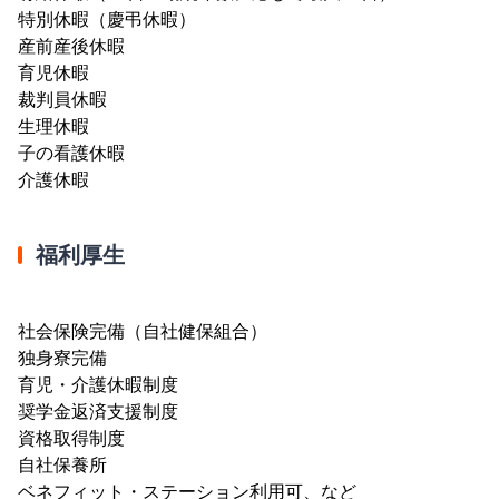
特別休暇（慶弔休暇）
産前産後休暇
育児休暇
裁判員休暇
生理休暇
子の看護休暇
介護休暇
福利厚生
社会保険完備（自社健保組合）
独身寮完備
育児・介護休暇制度
奨学金返済支援制度
資格取得制度
自社保養所
ベネフィット・ステーション利用可、など