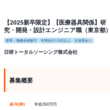
【2025新卒限定】【医療器具関係】研
究・開発・設計エンジニア職（東京都
業界・職種未経験可
年間休日120日以上
社員寮あり
日研トータルソーシング株式会社
募集概要
給与(例)
年収350万円