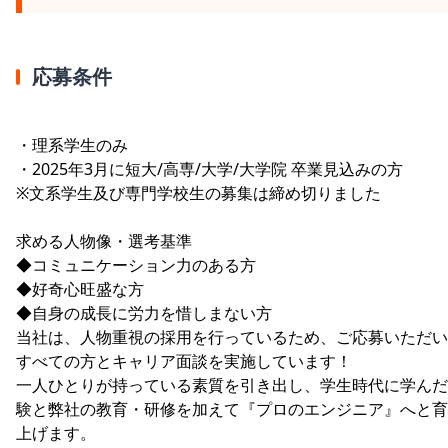
応募条件
・理系学生のみ
・2025年3月に短大/高専/大学/大学院 卒業見込みの方
※文系学生及び専門学校生の募集は締め切りました
求める人物像・選考基準
◆コミュニケーション力のある方
◆好奇心旺盛な方
◆自身の成長に労力を惜しまない方
当社は、人物重視の採用を行っているため、ご応募いただい
すべての方とキャリア面談を実施しています！
一人ひとりが持っている素質を引き出し、学生時代に学んだ
験と弊社の教育・研修を加えて『プロのエンジニア』へと育
上げます。