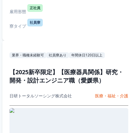
正社員
雇用形態
社員寮
寮タイプ
業界・職種未経験可
社員寮あり
年間休日120日以上
【2025新卒限定】【医療器具関係】研究・
開発・設計エンジニア職（愛媛県）
日研トータルソーシング株式会社
医療・福祉・介護