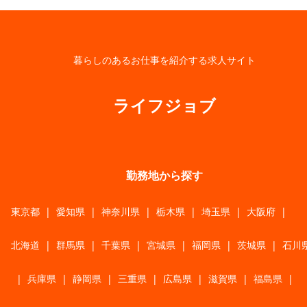
暮らしのあるお仕事を紹介する求人サイト
ライフジョブ
勤務地から探す
東京都
|
愛知県
|
神奈川県
|
栃木県
|
埼玉県
|
大阪府
|
北海道
|
群馬県
|
千葉県
|
宮城県
|
福岡県
|
茨城県
|
石川
|
兵庫県
|
静岡県
|
三重県
|
広島県
|
滋賀県
|
福島県
|