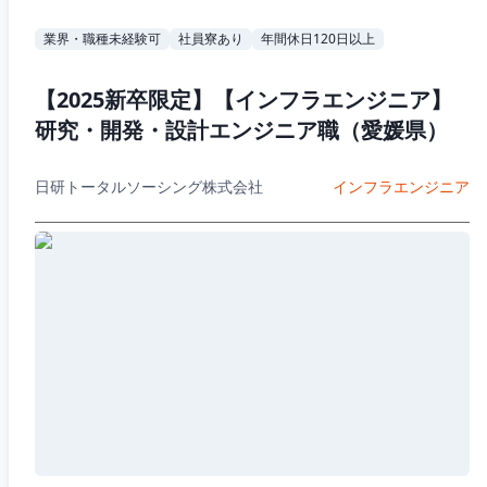
業界・職種未経験可
社員寮あり
年間休日120日以上
【2025新卒限定】【インフラエンジニア】
研究・開発・設計エンジニア職（愛媛県）
日研トータルソーシング株式会社
インフラエンジニア