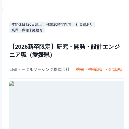
年間休日120日以上
残業20時間以内
社員寮あり
業界・職種未経験可
【2026新卒限定】研究・開発・設計エンジ
ニア職（愛媛県）
日研トータルソーシング株式会社
機械・機構設計・金型設計