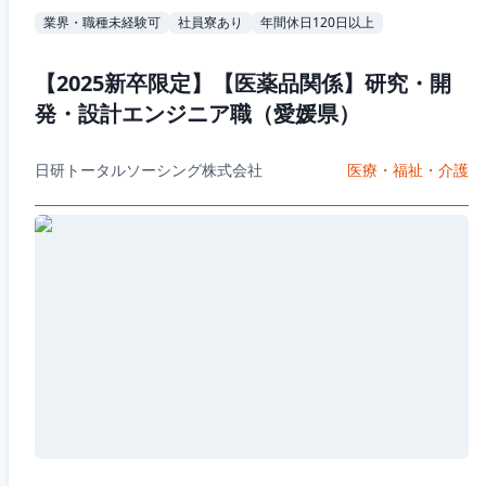
業界・職種未経験可
社員寮あり
年間休日120日以上
【2025新卒限定】【医薬品関係】研究・開
発・設計エンジニア職（愛媛県）
日研トータルソーシング株式会社
医療・福祉・介護