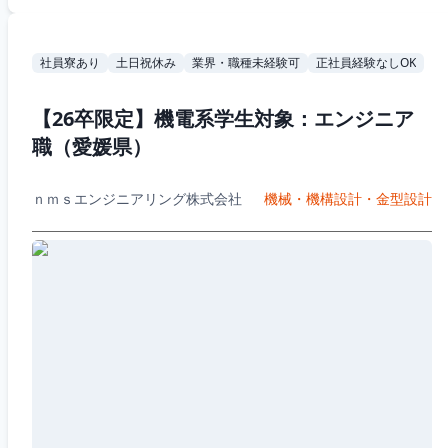
社員寮あり
土日祝休み
業界・職種未経験可
正社員経験なしOK
【26卒限定】機電系学生対象：エンジニア
職（愛媛県）
ｎｍｓエンジニアリング株式会社
機械・機構設計・金型設計