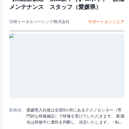
メンテナンス スタッフ（愛媛県）
日研トータルソーシング株式会社
サポートエンジニア
勤務地
愛媛県入社後は全国9か所にあるテクノセンター（専
門的な研修施設）で研修を受けていただきます。 配属
先は研修中に適性を判断し、決定いたします。・転勤
はございます。 通勤圏内の希望は不可ですが、極力現