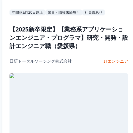
年間休日120日以上
業界・職種未経験可
社員寮あり
【2025新卒限定】【業務系アプリケーショ
ンエンジニア・プログラマ】研究・開発・設
計エンジニア職（愛媛県）
日研トータルソーシング株式会社
ITエンジニア