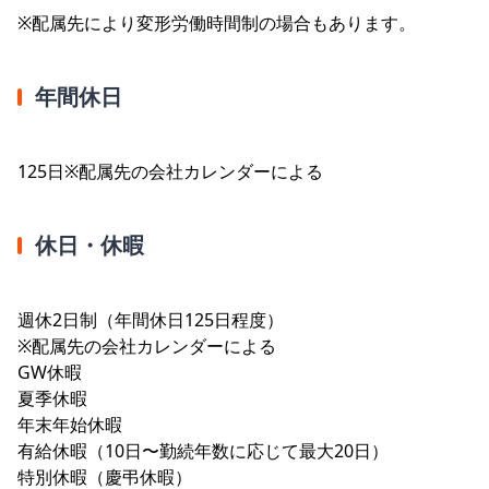
※配属先により変形労働時間制の場合もあります。
年間休日
125日※配属先の会社カレンダーによる
休日・休暇
週休2日制（年間休日125日程度）
※配属先の会社カレンダーによる
GW休暇
夏季休暇
年末年始休暇
有給休暇（10日〜勤続年数に応じて最大20日）
特別休暇（慶弔休暇）