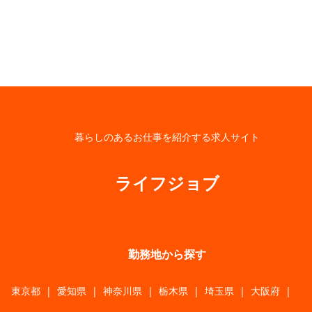
暮らしのあるお仕事を紹介する求人サイト
ライフジョブ
勤務地から探す
東京都
|
愛知県
|
神奈川県
|
栃木県
|
埼玉県
|
大阪府
|