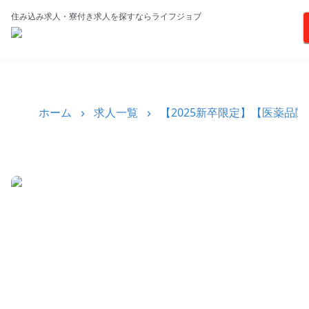
住み込み求人・寮付き求人を探すならライフジョブ
ホーム
求人一覧
【2025新卒限定】【医薬品