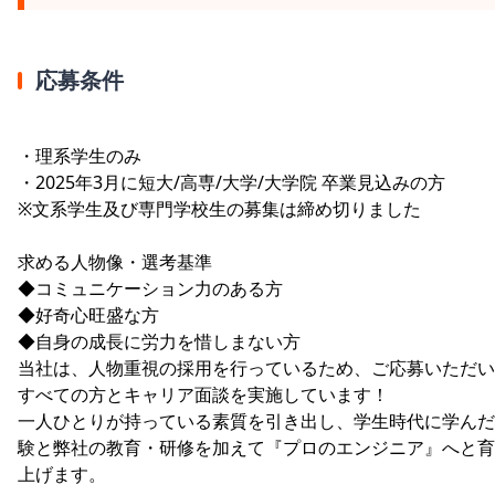
応募条件
・理系学生のみ
・2025年3月に短大/高専/大学/大学院 卒業見込みの方
※文系学生及び専門学校生の募集は締め切りました
求める人物像・選考基準
◆コミュニケーション力のある方
◆好奇心旺盛な方
◆自身の成長に労力を惜しまない方
当社は、人物重視の採用を行っているため、ご応募いただい
すべての方とキャリア面談を実施しています！
一人ひとりが持っている素質を引き出し、学生時代に学んだ
験と弊社の教育・研修を加えて『プロのエンジニア』へと育
上げます。