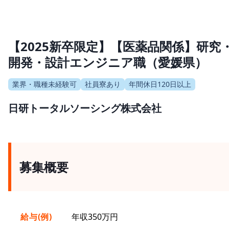
【2025新卒限定】【医薬品関係】研究
開発・設計エンジニア職（愛媛県）
業界・職種未経験可
社員寮あり
年間休日120日以上
日研トータルソーシング株式会社
募集概要
給与(例)
年収350万円