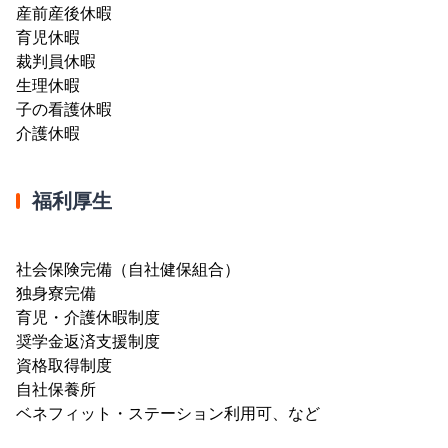
産前産後休暇
育児休暇
裁判員休暇
生理休暇
子の看護休暇
介護休暇
福利厚生
社会保険完備（自社健保組合）
独身寮完備
育児・介護休暇制度
奨学金返済支援制度
資格取得制度
自社保養所
ベネフィット・ステーション利用可、など