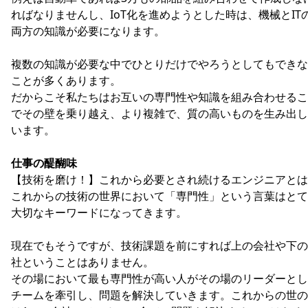
ればなりませんし、IoT化を進めようとした時は、機械とIT
両方の知識が必要になります。
複数の知識が必要な中でひとりだけでやろうとしてもできな
ことが多くあります。
だからこそ私たちはお互いの専門性や知識を組み合わせるこ
でその壁を乗り越え、より複雑で、質の高いものを生み出し
います。
仕事の醍醐味
【技術を磨け！】これから必要とされ続けるエンジニアとは
これからの技術の世界において「専門性」という言葉はとて
大切なキーワードになってきます。
現在でもそうですが、技術課題を前にすれば上の会社や下の
社ということはありません。
その場において最も専門性が高い人がその場のリーダーとし
チームを牽引し、問題を解決していきます。これからの世の