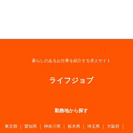
暮らしのあるお仕事を紹介する求人サイト
ライフジョブ
勤務地から探す
東京都
|
愛知県
|
神奈川県
|
栃木県
|
埼玉県
|
大阪府
|