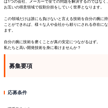
は1つの会社、メーカーで全ての問題を解決するのではなく
お互いの得意領域で役割分担をしていく世界となります。
この領域だけは誰にも負けないと言える技術を自分の腕に持
ことができれば、様々な人や会社から頼りにされる存在にな
ます。
自分の腕に技術を磨くことが真の安定につながるはず。
私たちと高い開発技術を身に着けませんか？
募集要項
応募条件