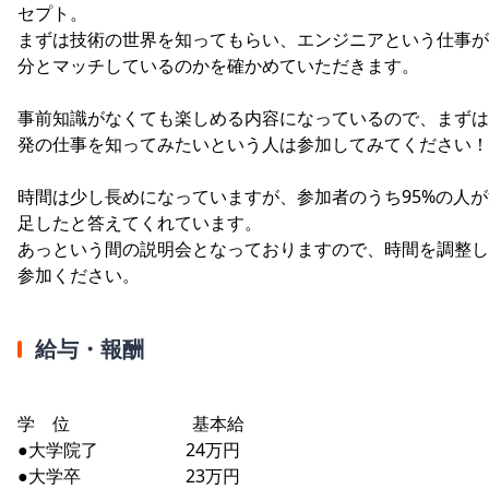
セプト。
まずは技術の世界を知ってもらい、エンジニアという仕事が
分とマッチしているのかを確かめていただきます。
事前知識がなくても楽しめる内容になっているので、まずは
発の仕事を知ってみたいという人は参加してみてください！
時間は少し長めになっていますが、参加者のうち95%の人が
足したと答えてくれています。
あっという間の説明会となっておりますので、時間を調整し
参加ください。
給与・報酬
学 位 基本給
●大学院了 24万円
●大学卒 23万円