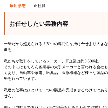
雇用形態
正社員
お任せしたい業務内容
一緒だから超えられる！互いの専門性を掛け合せより大きな
事を
私たちが取引をしているメーカー、IT企業は約5,500社。
その中にはもちろん各業界の大手メーカーと言われる会社も
くあり、自動車や家電、医薬品、医療機器など様々な製品の
発を行っています。
私達の仕事はひとりで一つの製品を完成させるわけではあり
せん。
例えば自動車であれば3万もの部品を組み合わせて作成しな