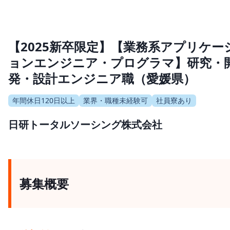
【2025新卒限定】【業務系アプリケー
ョンエンジニア・プログラマ】研究・
発・設計エンジニア職（愛媛県）
年間休日120日以上
業界・職種未経験可
社員寮あり
日研トータルソーシング株式会社
募集概要