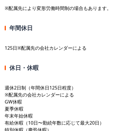
※配属先により変形労働時間制の場合もあります。
年間休日
125日※配属先の会社カレンダーによる
休日・休暇
週休2日制（年間休日125日程度）
※配属先の会社カレンダーによる
GW休暇
夏季休暇
年末年始休暇
有給休暇（10日〜勤続年数に応じて最大20日）
特別休暇（慶弔休暇）