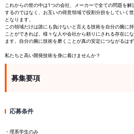
これからの世の中は1つの会社、メーカーで全ての問題を解
するのではなく、お互いの得意領域で役割分担をしていく世
となります。
この領域だけは誰にも負けないと言える技術を自分の腕に持
ことができれば、様々な人や会社から頼りにされる存在にな
ます。自分の腕に技術を磨くことが真の安定につながるはず
私たちと高い開発技術を身に着けませんか？
募集要項
応募条件
・理系学生のみ