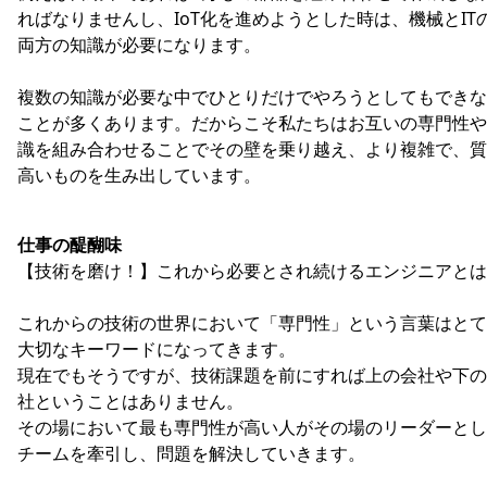
ればなりませんし、IoT化を進めようとした時は、機械とIT
両方の知識が必要になります。
複数の知識が必要な中でひとりだけでやろうとしてもできな
ことが多くあります。だからこそ私たちはお互いの専門性や
識を組み合わせることでその壁を乗り越え、より複雑で、質
高いものを生み出しています。
仕事の醍醐味
【技術を磨け！】これから必要とされ続けるエンジニアとは
これからの技術の世界において「専門性」という言葉はとて
大切なキーワードになってきます。
現在でもそうですが、技術課題を前にすれば上の会社や下の
社ということはありません。
その場において最も専門性が高い人がその場のリーダーとし
チームを牽引し、問題を解決していきます。