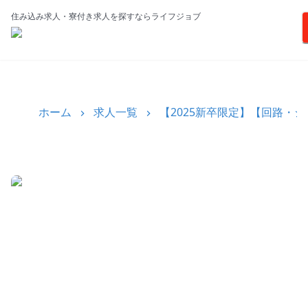
住み込み求人・寮付き求人を探すならライフジョブ
ホーム
求人一覧
【2025新卒限定】【回路・