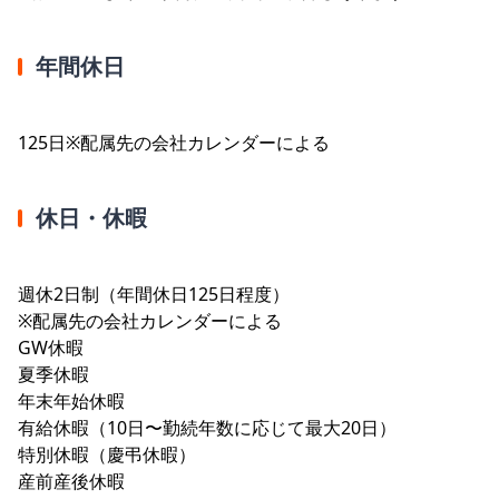
年間休日
125日※配属先の会社カレンダーによる
休日・休暇
週休2日制（年間休日125日程度）
※配属先の会社カレンダーによる
GW休暇
夏季休暇
年末年始休暇
有給休暇（10日〜勤続年数に応じて最大20日）
特別休暇（慶弔休暇）
産前産後休暇