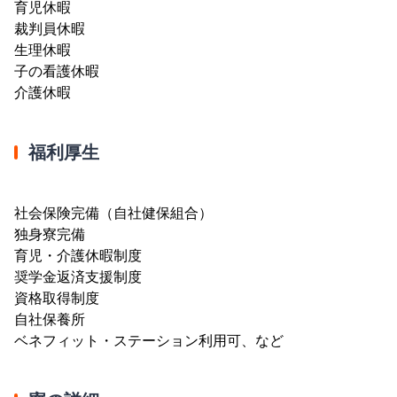
育児休暇
裁判員休暇
生理休暇
子の看護休暇
介護休暇
福利厚生
社会保険完備（自社健保組合）
独身寮完備
育児・介護休暇制度
奨学金返済支援制度
資格取得制度
自社保養所
ベネフィット・ステーション利用可、など