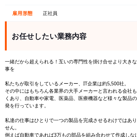
雇用形態
正社員
お任せしたい業務内容
一緒だから超えられる！互いの専門性を掛け合せより大きな
事を
私たちが取引をしているメーカー、IT企業は約5,500社。
その中にはもちろん各業界の大手メーカーと言われる会社も
くあり、自動車や家電、医薬品、医療機器など様々な製品の
発を行っています。
私達の仕事はひとりで一つの製品を完成させるわけではあり
せん。
例えば自動車であれば3万もの部品を組み合わせて作成しな