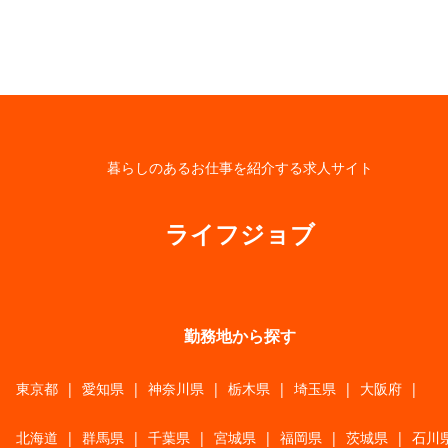
暮らしのあるお仕事を紹介する求人サイト
ライフジョブ
勤務地から探す
東京都
|
愛知県
|
神奈川県
|
栃木県
|
埼玉県
|
大阪府
|
北海道
|
群馬県
|
千葉県
|
宮城県
|
福岡県
|
茨城県
|
石川