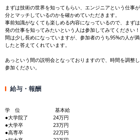
まずは技術の世界を知ってもらい、エンジニアという仕事が
分とマッチしているのかを確かめていただきます。
事前知識がなくても楽しめる内容になっているので、まずは
発の仕事を知ってみたいという人は参加してみてください！
間は少し長めになっていますが、参加者のうち95%の人が満
したと答えてくれています。
あっという間の説明会となっておりますので、時間を調整し
参加ください。
給与・報酬
学 位 基本給
●大学院了 24万円
●大学卒 23万円
●高専卒 22万円
●短大卒 22万円