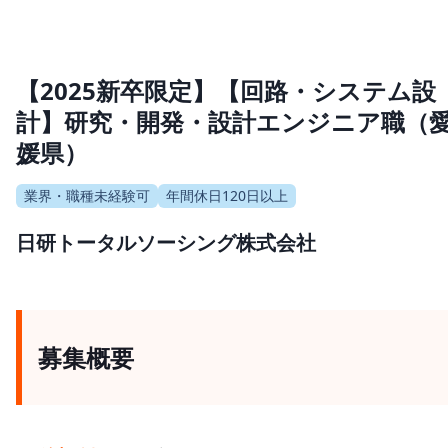
【2025新卒限定】【回路・システム設
計】研究・開発・設計エンジニア職（
媛県）
業界・職種未経験可
年間休日120日以上
日研トータルソーシング株式会社
募集概要