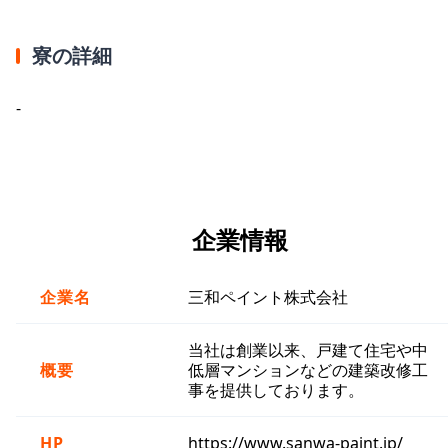
寮の詳細
-
企業情報
企業名
三和ペイント株式会社
当社は創業以来、戸建て住宅や中
概要
低層マンションなどの建築改修工
事を提供しております。
HP
https://www.sanwa-paint.jp/