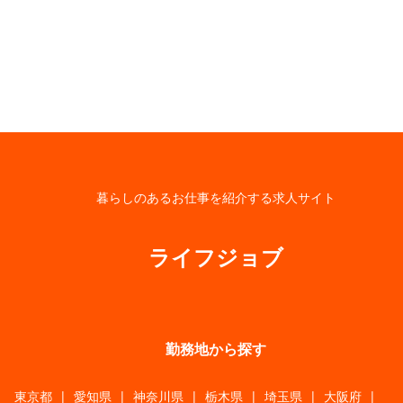
暮らしのあるお仕事を紹介する求人サイト
ライフジョブ
勤務地から探す
東京都
|
愛知県
|
神奈川県
|
栃木県
|
埼玉県
|
大阪府
|