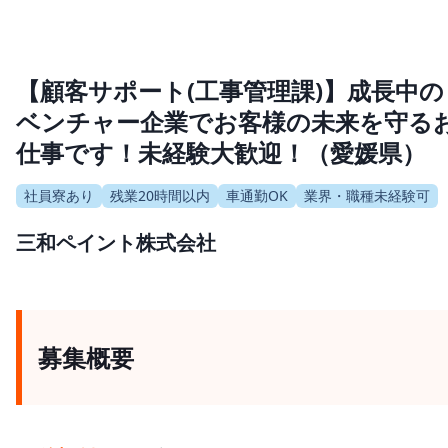
【顧客サポート(工事管理課)】成長中の
ベンチャー企業でお客様の未来を守る
仕事です！未経験大歓迎！（愛媛県）
社員寮あり
残業20時間以内
車通勤OK
業界・職種未経験可
三和ペイント株式会社
募集概要