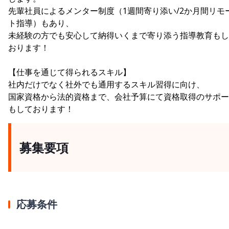
先輩社員によるメンター制度（1週間寄り添い/2か月間リモ
ト指導）もあり、
未経験の方でも安心して納得いくまで寄り添う指導教育もし
おります！
【仕事を通じて得られるスキル】
社内だけでなく社外でも通用するスキル習得に向け、
国家資格から法的資格まで、会社予算にて資格取得のサポー
もしております！
募集要項
応募条件