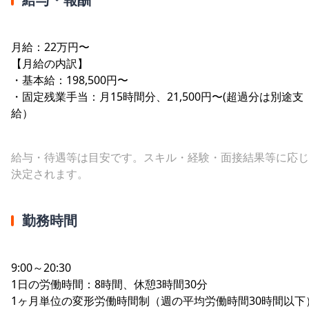
月給：22万円〜
【月給の内訳】
・基本給：198,500円〜
・固定残業手当：月15時間分、21,500円〜(超過分は別途支
給）
給与・待遇等は目安です。スキル・経験・面接結果等に応じ
決定されます。
勤務時間
9:00～20:30
1日の労働時間：8時間、休憩3時間30分
1ヶ月単位の変形労働時間制（週の平均労働時間30時間以下