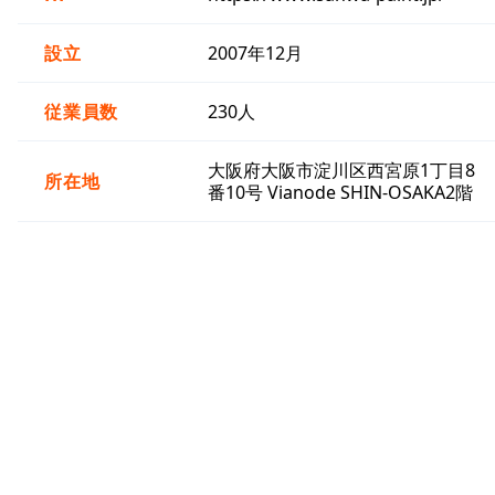
設立
2007年12月
従業員数
230人
大阪府大阪市淀川区西宮原1丁目8
所在地
番10号 Vianode SHIN-OSAKA2階