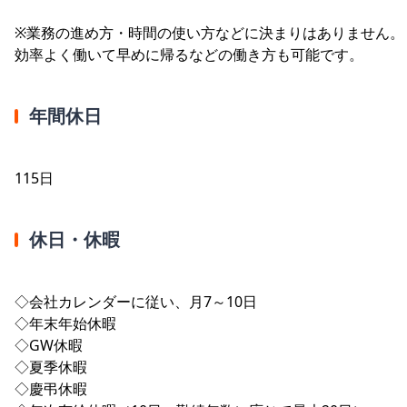
※業務の進め方・時間の使い方などに決まりはありません。
効率よく働いて早めに帰るなどの働き方も可能です。
年間休日
115日
休日・休暇
◇会社カレンダーに従い、月7～10日
◇年末年始休暇
◇GW休暇
◇夏季休暇
◇慶弔休暇