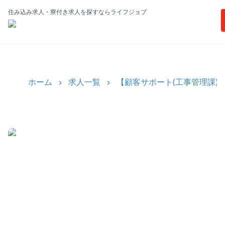
住み込み求人・寮付き求人を探すならライフジョブ
ホーム
求人一覧
【顧客サポート(工事管理課