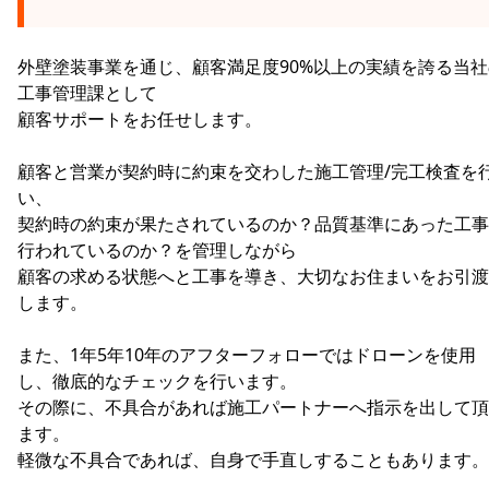
外壁塗装事業を通じ、顧客満足度90%以上の実績を誇る当社
工事管理課として
顧客サポートをお任せします。
顧客と営業が契約時に約束を交わした施工管理/完工検査を
い、
契約時の約束が果たされているのか？品質基準にあった工事
行われているのか？を管理しながら
顧客の求める状態へと工事を導き、大切なお住まいをお引渡
します。
また、1年5年10年のアフターフォローではドローンを使用
し、徹底的なチェックを行います。
その際に、不具合があれば施工パートナーへ指示を出して頂
ます。
軽微な不具合であれば、自身で手直しすることもあります。