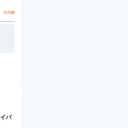
その他
イバ