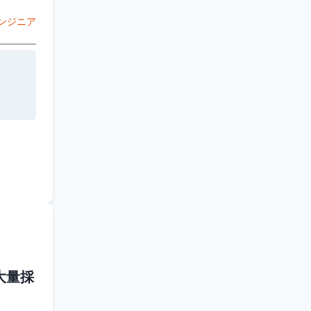
エンジニア
大量採