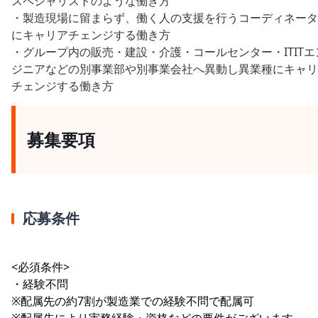
スペシャリストのような働き方
・製造現場に留まらず、働く人の支援を行うコーディネータ
にキャリアチェンジする働き方
・グループ内の販売・建設・介護・コールセンター・ITITエ
ジニアなどの別事業部や別事業会社へ異動し異業種にキャリ
チェンジする働き方
募集要項
応募条件
<必須条件>
・経験不問
※配属先の約7割が製造業での経験不問で配属可
※配属先により実務経験・資格などの要件がございます