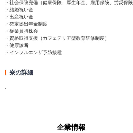
・社会保険完備（健康保険、厚生年金、雇用保険、労災保険
・結婚祝い金
・出産祝い金
・確定拠出年金制度
・従業員持株会
・資格取得支援（カフェテリア型教育研修制度）
・健康診断
・インフルエンザ予防接種
寮の詳細
-
企業情報