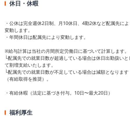
休日・休暇
・公休は完全週休2日制、月10休日、4勤2休など配属先によ
変動します。
・年間休日は配属先により変動します。
※給与計算は当社の月間所定労働日に基づいて計算します。
└配属先での就業日数が超過している場合は休日出勤扱いと
て割増支給いたします。
└配属先での就業日数が不足している場合は減額となります
（有給取得を推奨）。
・有給休暇（法定に基づき付与。10日〜最大20日）
福利厚生