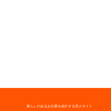
暮らしのあるお仕事を紹介する求人サイト