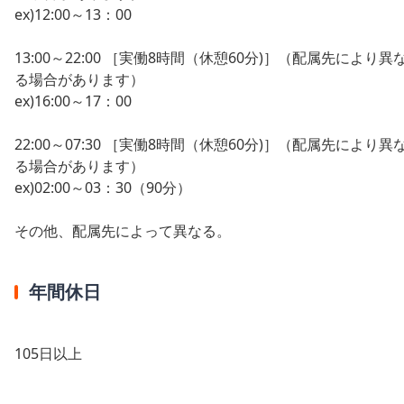
ex)12:00～13：00
13:00～22:00 ［実働8時間（休憩60分)］（配属先により異
る場合があります）
ex)16:00～17：00
22:00～07:30 ［実働8時間（休憩60分)］（配属先により異
る場合があります）
ex)02:00～03：30（90分）
その他、配属先によって異なる。
年間休日
105日以上