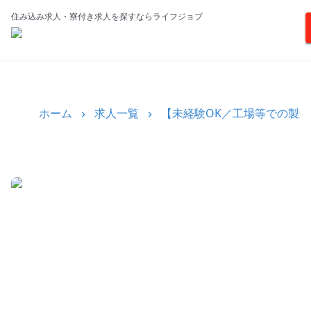
住み込み求人・寮付き求人を探すならライフジョブ
ホーム
求人一覧
【未経験OK／工場等での製