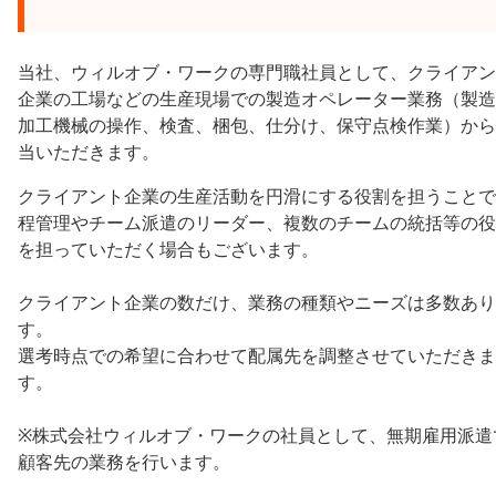
当社、ウィルオブ・ワークの専門職社員として、クライアン
企業の工場などの生産現場での製造オペレーター業務（製造
加工機械の操作、検査、梱包、仕分け、保守点検作業）から
当いただきます。
クライアント企業の生産活動を円滑にする役割を担うことで
程管理やチーム派遣のリーダー、複数のチームの統括等の役
を担っていただく場合もございます。
クライアント企業の数だけ、業務の種類やニーズは多数あり
す。
選考時点での希望に合わせて配属先を調整させていただきま
す。
※株式会社ウィルオブ・ワークの社員として、無期雇用派遣
顧客先の業務を行います。