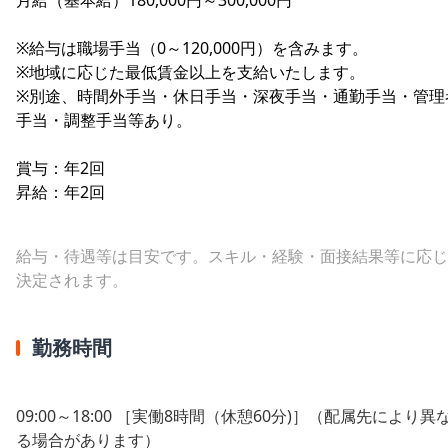
※給与は職場手当（0～120,000円）を含みます。
※地域に応じた最低賃金以上を支給いたします。
※別途、時間外手当・休日手当・深夜手当・通勤手当・管理
手当・調整手当等あり。
賞与：年2回
昇給：年2回
給与・待遇等は目安です。スキル・経験・面接結果等に応じ
決定されます。
勤務時間
09:00～18:00 ［実働8時間（休憩60分)］（配属先により異
る場合があります）