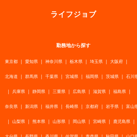
ライフジョブ
勤務地から探す
東京都
|
愛知県
|
神奈川県
|
栃木県
|
埼玉県
|
大阪府
|
北海道
|
群馬県
|
千葉県
|
宮城県
|
福岡県
|
茨城県
|
石川
|
兵庫県
|
静岡県
|
三重県
|
広島県
|
滋賀県
|
福島県
|
奈良県
|
新潟県
|
福井県
|
長崎県
|
京都府
|
岩手県
|
富山
|
山梨県
|
熊本県
|
山形県
|
岡山県
|
宮崎県
|
鹿児島県
|
大分県
|
長野県
|
香川県
|
佐賀県
|
青森県
|
秋田県
|
山口