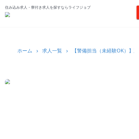
住み込み求人・寮付き求人を探すならライフジョブ
ホーム
求人一覧
【警備担当（未経験OK）】