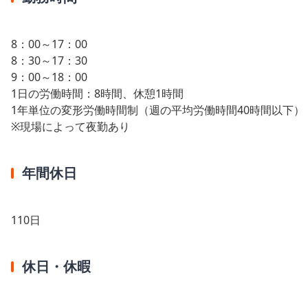
8：00～17：00
8：30～17：30
9：00～18：00
1日の労働時間：8時間、休憩1時間
1年単位の変形労働時間制（週の平均労働時間40時間以下）
※現場によって夜勤あり
年間休日
110日
休日・休暇