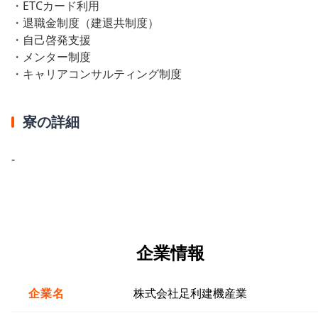
・ETCカード利用
・退職金制度（建退共制度）
・自己啓発支援
・メンター制度
・キャリアコンサルティング制度
寮の詳細
-
企業情報
企業名
株式会社足利建機産業