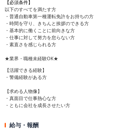
【必須条件】
以下のすべてを満たす方
・普通自動車第一種運転免許をお持ちの方
・時間を守り、きちんと挨拶のできる方
・基本的に働くことに前向きな方
・仕事に対して努力を怠らない方
・素直さを感じられる方
★業界・職種未経験OK★
【活躍できる経験】
・警備経験がある方
【求める人物像】
・真面目で仕事熱心な方
・ともに会社を成長させたい方
給与・報酬