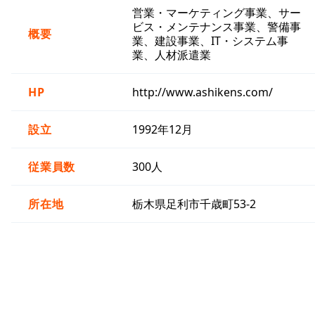
営業・マーケティング事業、サー
ビス・メンテナンス事業、警備事
概要
業、建設事業、IT・システム事
業、人材派遣業
HP
http://www.ashikens.com/
設立
1992年12月
従業員数
300人
所在地
栃木県足利市千歳町53-2