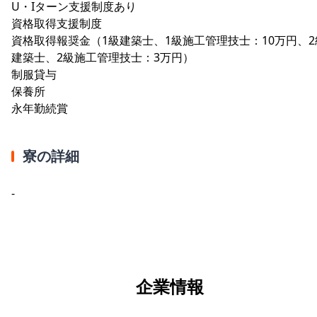
U・Iターン支援制度あり
資格取得支援制度
資格取得報奨金（1級建築士、1級施工管理技士：10万円、2
建築士、2級施工管理技士：3万円）
制服貸与
保養所
永年勤続賞
寮の詳細
-
企業情報