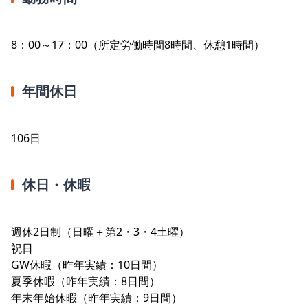
8：00～17：00（所定労働時間8時間、休憩1時間）
年間休日
106日
休日・休暇
週休2日制（日曜＋第2・3・4土曜）
祝日
GW休暇（昨年実績：10日間）
夏季休暇（昨年実績：8日間）
年末年始休暇（昨年実績：9日間）