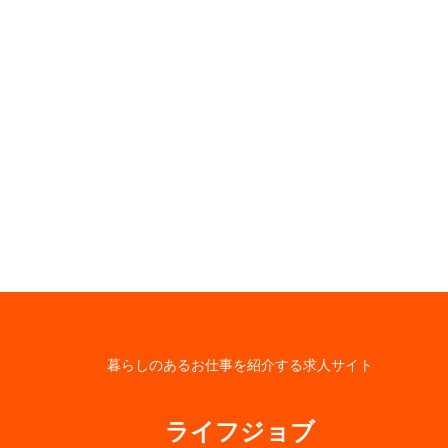
暮らしのあるお仕事を紹介する求人サイト
ライフジョブ