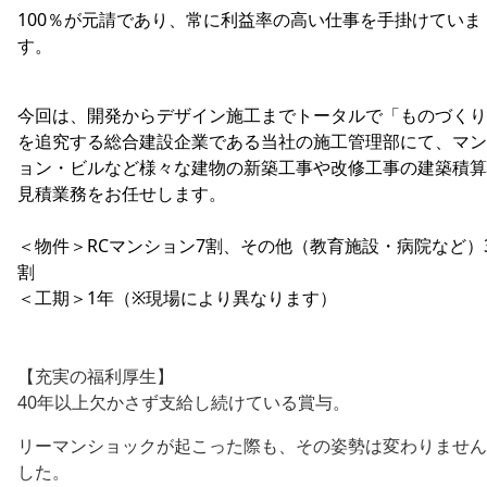
100％が元請であり、常に利益率の高い仕事を手掛けていま
す。
今回は、開発からデザイン施工までトータルで「ものづくり
を追究する総合建設企業である当社の施工管理部にて、マン
ョン・ビルなど様々な建物の新築工事や改修工事の建築積算
見積業務をお任せします。
＜物件＞RCマンション7割、その他（教育施設・病院など）
割
＜工期＞1年（※現場により異なります）
【充実の福利厚生】
40年以上欠かさず支給し続けている賞与。
リーマンショックが起こった際も、その姿勢は変わりません
した。