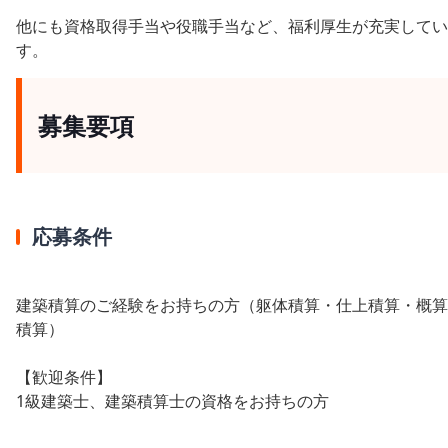
他にも資格取得手当や役職手当など、福利厚生が充実してい
す。
募集要項
応募条件
建築積算のご経験をお持ちの方（躯体積算・仕上積算・概算
積算）
【歓迎条件】
1級建築士、建築積算士の資格をお持ちの方