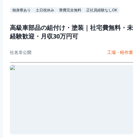
独身寮あり
土日祝休み
寮費完全無料
正社員経験なしOK
高級車部品の組付け・塗装｜社宅費無料・未
経験歓迎・月収30万円可
社名非公開
工場・軽作業