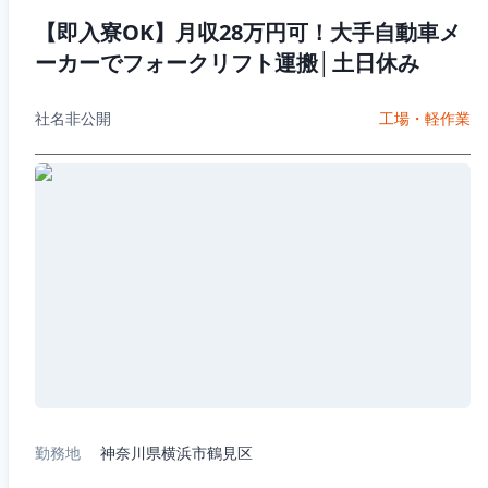
【即入寮OK】月収28万円可！大手自動車メ
ーカーでフォークリフト運搬│土日休み
社名非公開
工場・軽作業
勤務地
神奈川県横浜市鶴見区