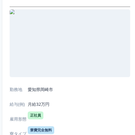
勤務地
愛知県岡崎市
給与(例)
月給32万円
正社員
雇用形態
寮費完全無料
寮タイプ