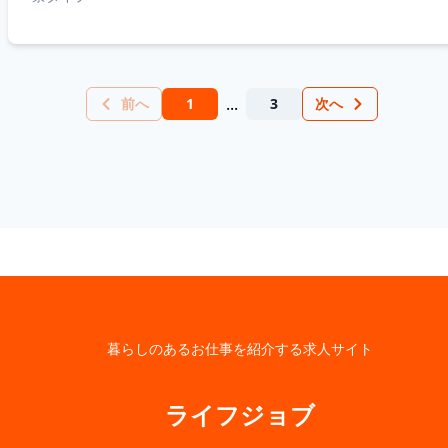
...
前へ
1
3
次へ
暮らしのあるお仕事を紹介する求人サイト
ライフジョブ