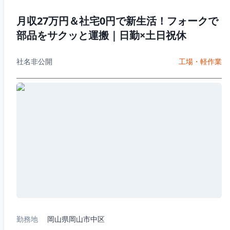
月収27万円＆社宅0円で新生活！フォークで
部品をサクッと運搬｜日勤×土日祝休
社名非公開
工場・軽作業
勤務地
岡山県岡山市中区