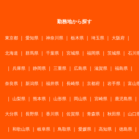
勤務地から探す
東京都
|
愛知県
|
神奈川県
|
栃木県
|
埼玉県
|
大阪府
|
北海道
|
群馬県
|
千葉県
|
宮城県
|
福岡県
|
茨城県
|
石川
|
兵庫県
|
静岡県
|
三重県
|
広島県
|
滋賀県
|
福島県
|
奈良県
|
新潟県
|
福井県
|
長崎県
|
京都府
|
岩手県
|
富山
|
山梨県
|
熊本県
|
山形県
|
岡山県
|
宮崎県
|
鹿児島県
|
大分県
|
長野県
|
香川県
|
佐賀県
|
青森県
|
秋田県
|
山口
|
和歌山県
|
岐阜県
|
鳥取県
|
愛媛県
|
高知県
|
徳島県
|