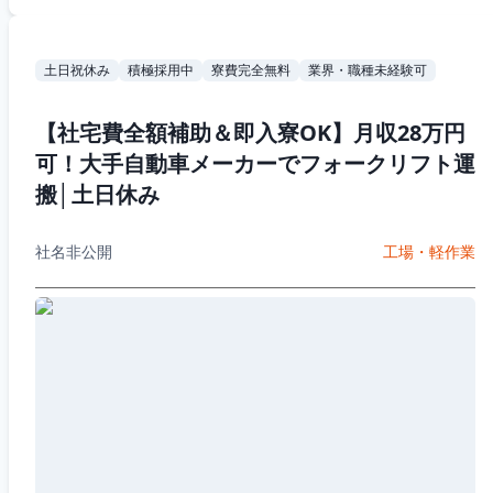
土日祝休み
積極採用中
寮費完全無料
業界・職種未経験可
【社宅費全額補助＆即入寮OK】月収28万円
可！大手自動車メーカーでフォークリフト運
搬│土日休み
社名非公開
工場・軽作業