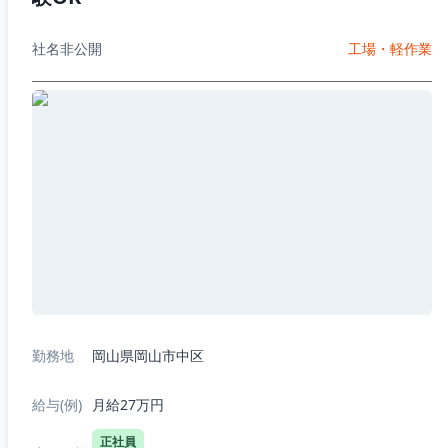
社名非公開
工場・軽作業
勤務地
岡山県岡山市中区
給与(例)
月給27万円
正社員