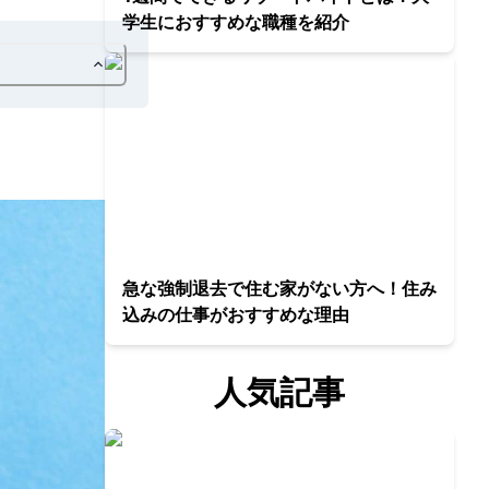
学生におすすめな職種を紹介
急な強制退去で住む家がない方へ！住み
込みの仕事がおすすめな理由
人気記事