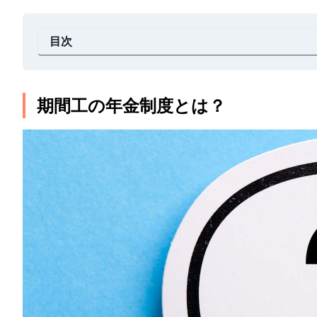
目次
期間工の年金制度とは？