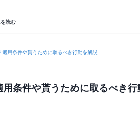
ムを読む
？適用条件や貰うために取るべき行動を解説
適用条件や貰うために取るべき行