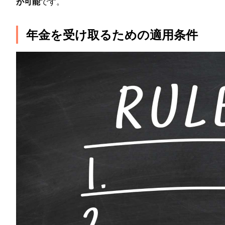
が可能
です。
年金を受け取るための適用条件