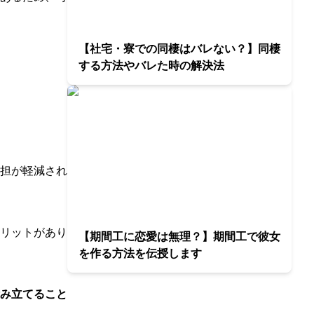
【社宅・寮での同棲はバレない？】同棲
する方法やバレた時の解決法
担が軽減され
リットがあり
【期間工に恋愛は無理？】期間工で彼女
を作る方法を伝授します
み立てること