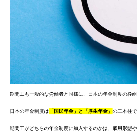
期間工も一般的な労働者と同様に、日本の年金制度の枠組
日本の年金制度は
「国民年金」と「厚生年金」
の二本柱で
期間工がどちらの年金制度に加入するのかは、雇用形態や