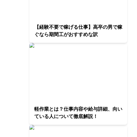
【経験不要で稼げる仕事】高卒の男で稼
ぐなら期間工がおすすめな訳
軽作業とは？仕事内容や給与詳細、向い
ている人について徹底解説！