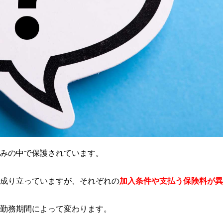
みの中で保護されています。
成り立っていますが、それぞれの
加入条件や支払う保険料が異
勤務期間によって変わります。