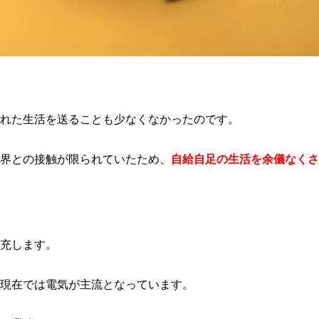
れた生活を送ることも少なくなかったのです。
界との接触が限られていたため、
自給自足の生活を余儀なくさ
充します。
現在では電気が主流となっています。