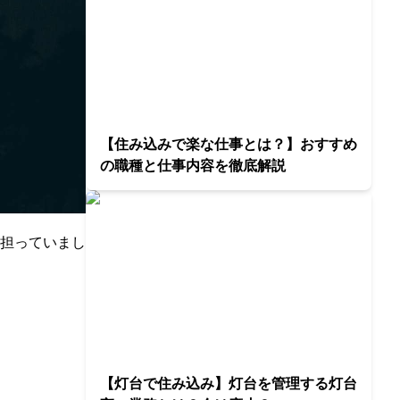
【住み込みで楽な仕事とは？】おすすめ
の職種と仕事内容を徹底解説
担っていまし
【灯台で住み込み】灯台を管理する灯台