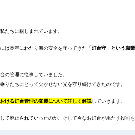
私たちに親しまれています。
には長年にわたり海の安全を守ってきた
「灯台守」という職業
台の管理に従事していました。
乗りたちにとって欠かせない光を守り続けてきたのです。
おける灯台管理の変遷について詳しく解説
していきます。
して廃止されていったのか、そして今なお灯台が果たす役割を