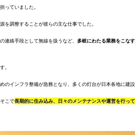
担っていました。
光源を調整することが彼らの主な仕事でした。
の連絡手段として無線を扱うなど、
多岐にわたる業務をこなす
す。
めのインフラ整備が急務となり、多くの灯台が日本各地に建設
そこで
長期的に住み込み、日々のメンテナンスや運営を行って