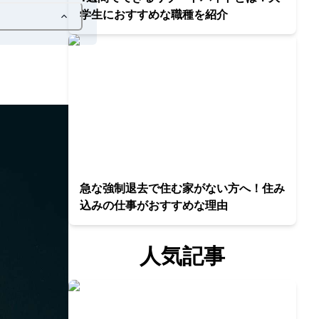
学生におすすめな職種を紹介
急な強制退去で住む家がない方へ！住み
込みの仕事がおすすめな理由
人気記事