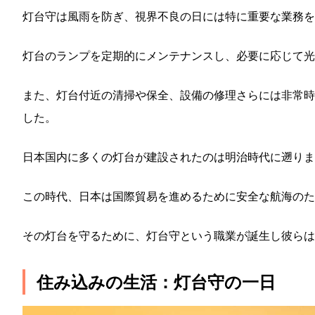
灯台守は風雨を防ぎ、視界不良の日には特に重要な業務を
灯台のランプを定期的にメンテナンスし、必要に応じて
また、灯台付近の清掃や保全、設備の修理さらには非常時
した。
日本国内に多くの灯台が建設されたのは明治時代に遡りま
この時代、日本は国際貿易を進めるために安全な航海のた
その灯台を守るために、灯台守という職業が誕生し彼らは
住み込みの生活：灯台守の一日