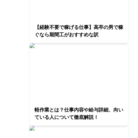
【経験不要で稼げる仕事】高卒の男で稼
ぐなら期間工がおすすめな訳
軽作業とは？仕事内容や給与詳細、向い
ている人について徹底解説！