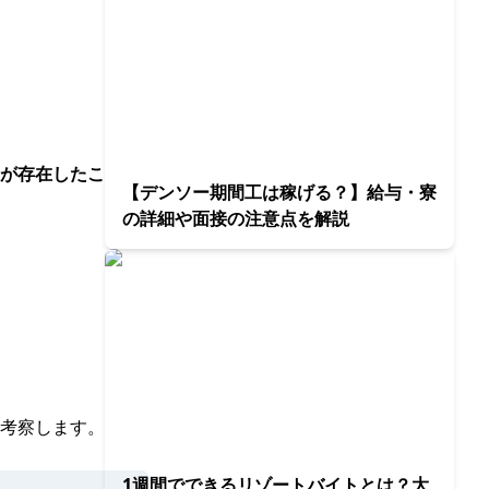
が存在したこ
【デンソー期間工は稼げる？】給与・寮
の詳細や面接の注意点を解説
考察します。
1週間でできるリゾートバイトとは？大