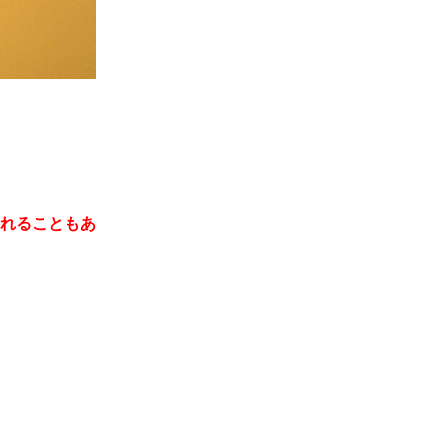
れることもあ