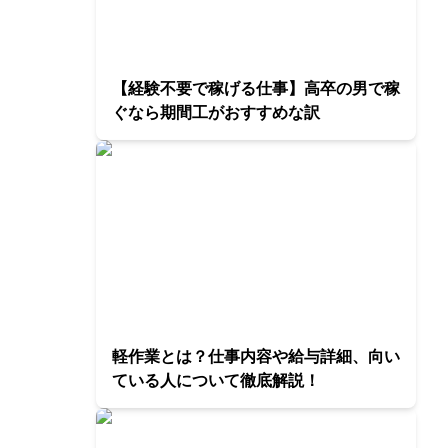
【経験不要で稼げる仕事】高卒の男で稼
ぐなら期間工がおすすめな訳
軽作業とは？仕事内容や給与詳細、向い
ている人について徹底解説！