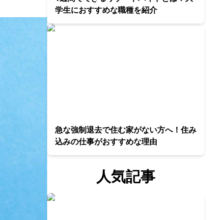
学生におすすめな職種を紹介
急な強制退去で住む家がない方へ！住み
込みの仕事がおすすめな理由
人気記事