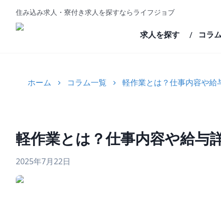
住み込み求人・寮付き求人を探すならライフジョブ
求人を探す
コラ
/
ホーム
コラム一覧
軽作業とは？仕事内容や給
軽作業とは？仕事内容や給与
2025年7月22日