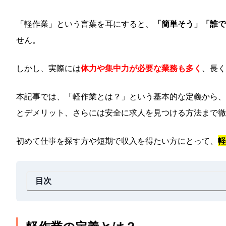
「軽作業」という言葉を耳にすると、
「簡単そう」「誰で
せん。
しかし、実際には
体力や集中力が必要な業務も多く
、長く
本記事では、「軽作業とは？」という基本的な定義から、
とデメリット、さらには安全に求人を見つける方法まで徹
初めて仕事を探す方や短期で収入を得たい方にとって、
軽
目次