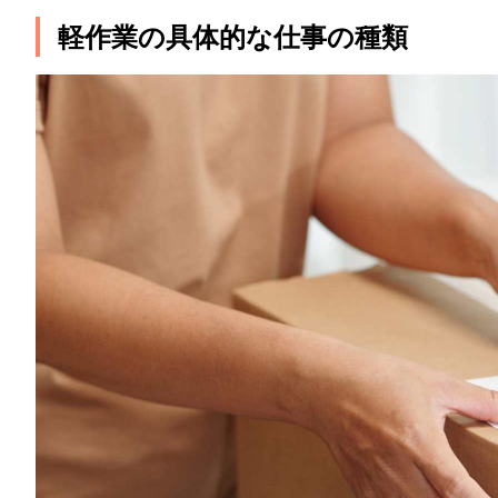
軽作業の具体的な仕事の種類