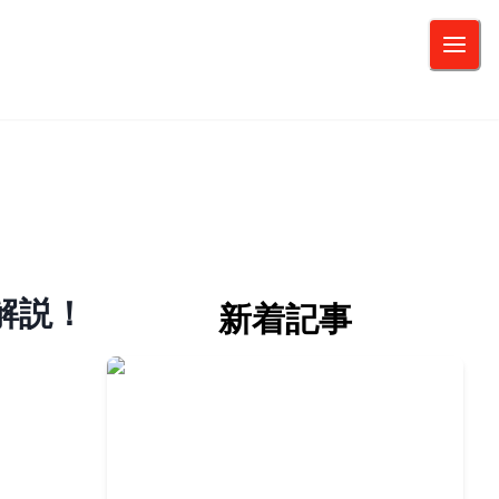
解説！
新着記事