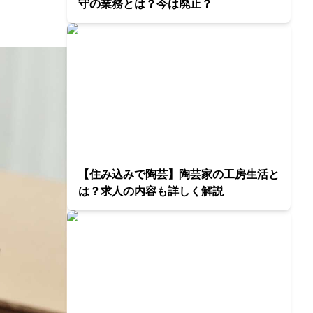
守の業務とは？今は廃止？
【住み込みで陶芸】陶芸家の工房生活と
は？求人の内容も詳しく解説