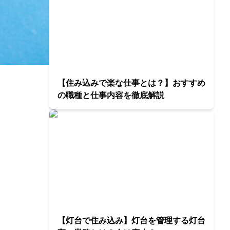
【住み込みで楽な仕事とは？】おすすめ
の職種と仕事内容を徹底解説
【灯台で住み込み】灯台を管理する灯台