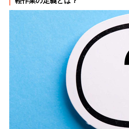
軽作業の定義とは？