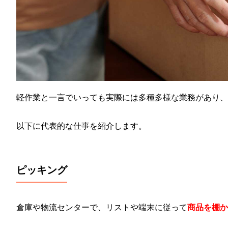
軽作業と一言でいっても実際には多種多様な業務があり、
以下に代表的な仕事を紹介します。
ピッキング
倉庫や物流センターで、リストや端末に従って
商品を棚か