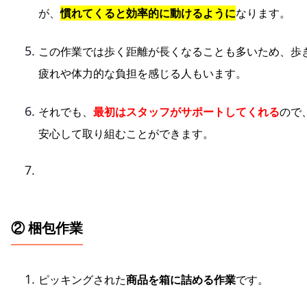
が、
慣れてくると効率的に動けるように
なります。
この作業では歩く距離が長くなることも多いため、歩
疲れや体力的な負担を感じる人もいます。
それでも、
最初はスタッフがサポートしてくれる
ので
安心して取り組むことができます。
② 梱包作業
ピッキングされた
商品を箱に詰める作業
です。