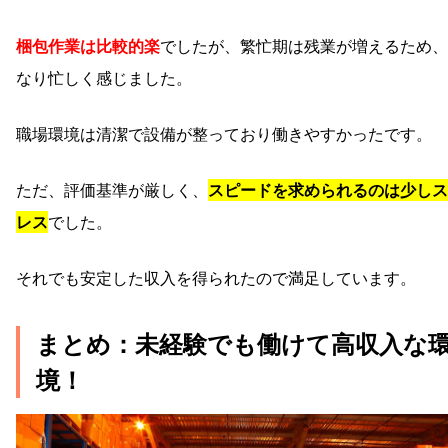
梱包作業は比較的楽
でしたが、繁忙期は残業が増えるため、
なり忙しく感じました。
職場環境は清潔で設備が整っており働きやすかったです。
ただ、評価基準が厳しく、
スピードを求められるのは少しス
レス
でした。
それでも安定した収入を得られたので満足しています。
まとめ：未経験でも働けて高収入な
境！