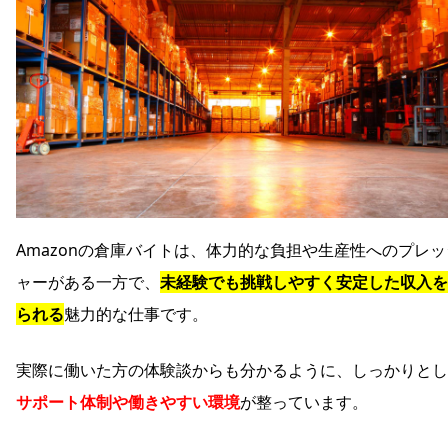
Amazonの倉庫バイトは、体力的な負担や生産性へのプレッ
ャーがある一方で、
未経験でも挑戦しやすく安定した収入を
られる
魅力的な仕事です。
実際に働いた方の体験談からも分かるように、しっかりとし
サポート体制や働きやすい環境
が整っています。