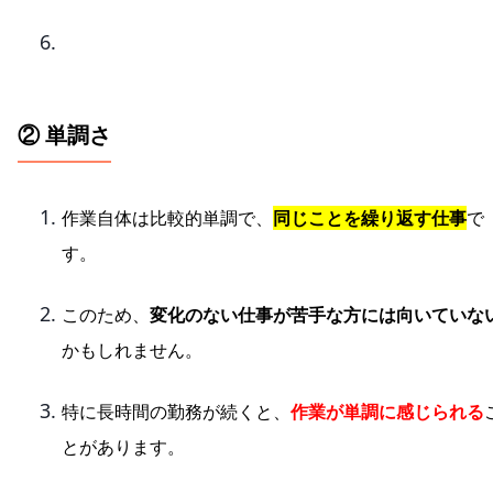
② 単調さ
作業自体は比較的単調で、
同じことを繰り返す仕事
で
す。
このため、
変化のない仕事が苦手な方には向いていな
かもしれません。
特に長時間の勤務が続くと、
作業が単調に感じられる
とがあります。