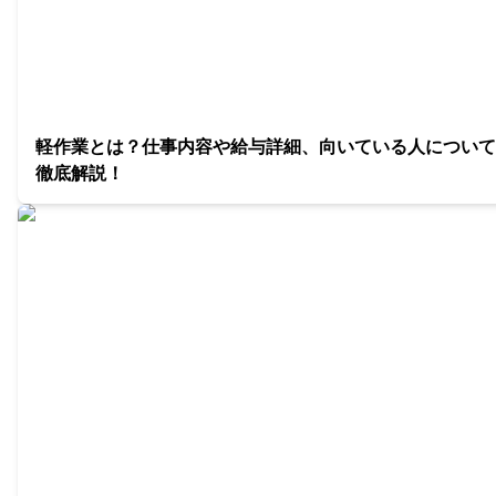
軽作業とは？仕事内容や給与詳細、向いている人について
徹底解説！