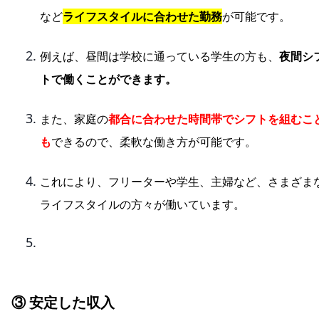
など
ライフスタイルに合わせた勤務
が可能です。
例えば、昼間は学校に通っている学生の方も、
夜間シ
トで働くことができます。
また、家庭の
都合に合わせた時間帯でシフトを組むこ
も
できるので、柔軟な働き方が可能です。
これにより、フリーターや学生、主婦など、さまざま
ライフスタイルの方々が働いています。
③ 安定した収入