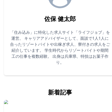
佐保 健太郎
「住み込み」に特化した求人サイト「ライフジョブ」を
運営。 キャリアアドバイザーとして、面談で1人1人に
合ったリゾートバイトや出稼ぎ求人、寮付きの求人をご
紹介しています。 学生時代からリゾートバイトや期間
工の仕事を複数経験。 出身は兵庫県、特技はお菓子作
り。
新着記事