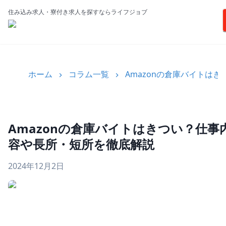
住み込み求人・寮付き求人を探すならライフジョブ
ホーム
コラム一覧
Amazonの倉庫バイトは
Amazonの倉庫バイトはきつい？仕事
容や長所・短所を徹底解説
2024年12月2日