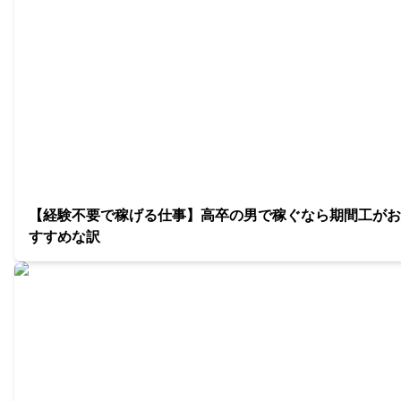
【経験不要で稼げる仕事】高卒の男で稼ぐなら期間工がお
すすめな訳