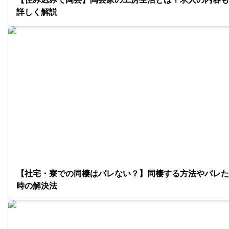
詳しく解説
【社宅・寮での同棲はバレない？】同棲する方法やバレた
時の解決法