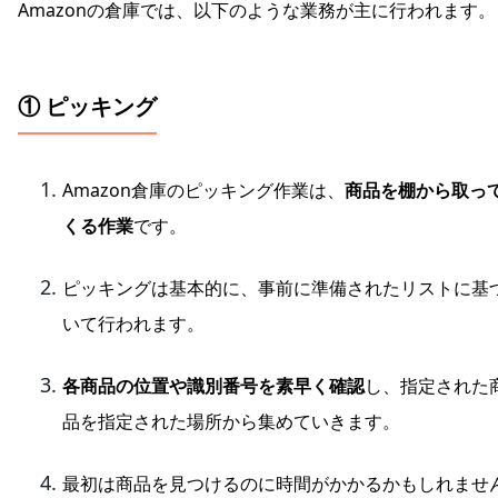
Amazonの倉庫では、以下のような業務が主に行われます。
① ピッキング
Amazon倉庫のピッキング作業は、
商品を棚から取っ
くる作業
です。
ピッキングは基本的に、事前に準備されたリストに基
いて行われます。
各商品の位置や識別番号を素早く確認
し、指定された
品を指定された場所から集めていきます。
最初は商品を見つけるのに時間がかかるかもしれませ