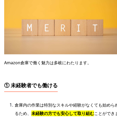
Amazon倉庫で働く魅力は多岐にわたります。
① 未経験者でも働ける
倉庫内の作業は特別なスキルや経験がなくても始めら
るため、
未経験の方でも安心して取り組む
ことができ