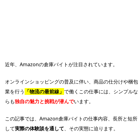
近年、Amazonの倉庫バイトが注目されています。
オンラインショッピングの普及に伴い、商品の仕分けや梱包
業を行う
「物流の最前線」
で働くこの仕事には、シンプルな
らも
独自の魅力と挑戦が潜んで
います。
この記事では、Amazon倉庫バイトの仕事内容、長所と短所
して
実際の体験談を通して
、その実態に迫ります。