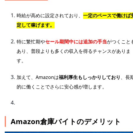
時給が高めに設定されており、
一定のペースで働けば
定して稼げます。
特に繁忙期や
セール期間中には追加の手当
がつくこと
あり、普段よりも多くの収入を得るチャンスがありま
す。
加えて、Amazonは
福利厚生もしっかりしており
、長
的に働くことでさらに安心感が増します。
Amazon倉庫バイトのデメリット