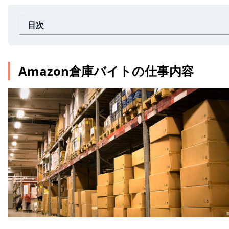
目次
Amazon倉庫バイトの仕事内容