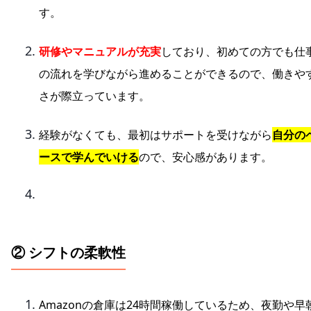
す。
研修やマニュアルが充実
しており、初めての方でも仕
の流れを学びながら進めることができるので、働きや
さが際立っています。
経験がなくても、最初はサポートを受けながら
自分の
ースで学んでいける
ので、安心感があります。
② シフトの柔軟性
Amazonの倉庫は24時間稼働しているため、夜勤や早