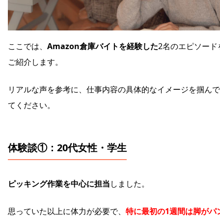
ここでは、
Amazon倉庫バイトを経験した
2名のエピソード
ご紹介します。
リアルな声を参考に、仕事内容の具体的なイメージを掴んで
てください。
体験談①：20代女性・学生
ピッキング作業を中心に担当
しました。
思っていた以上に体力が必要で、
特に最初の1週間は脚がパ