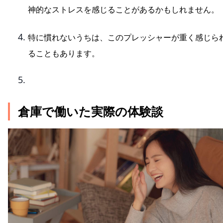
神的なストレスを感じることがあるかもしれません。
特に慣れないうちは、このプレッシャーが重く感じら
ることもあります。
倉庫で働いた実際の体験談