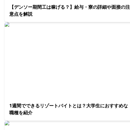
【デンソー期間工は稼げる？】給与・寮の詳細や面接の注
意点を解説
1週間でできるリゾートバイトとは？大学生におすすめな
職種を紹介