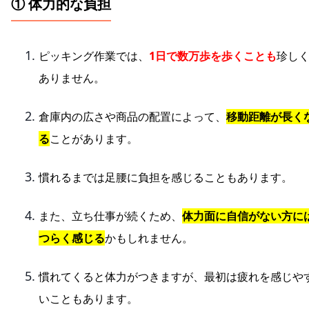
① 体力的な負担
ピッキング作業では、
1日で数万歩を歩くことも
珍し
ありません。
倉庫内の広さや商品の配置によって、
移動距離が長く
る
ことがあります。
慣れるまでは足腰に負担を感じることもあります。
また、立ち仕事が続くため、
体力面に自信がない方に
つらく感じる
かもしれません。
慣れてくると体力がつきますが、最初は疲れを感じや
いこともあります。