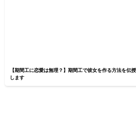
【期間工に恋愛は無理？】期間工で彼女を作る方法を伝授
します