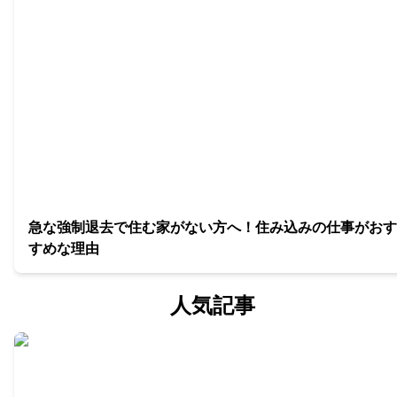
急な強制退去で住む家がない方へ！住み込みの仕事がおす
すめな理由
人気記事