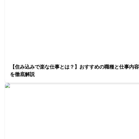
【住み込みで楽な仕事とは？】おすすめの職種と仕事内容
を徹底解説