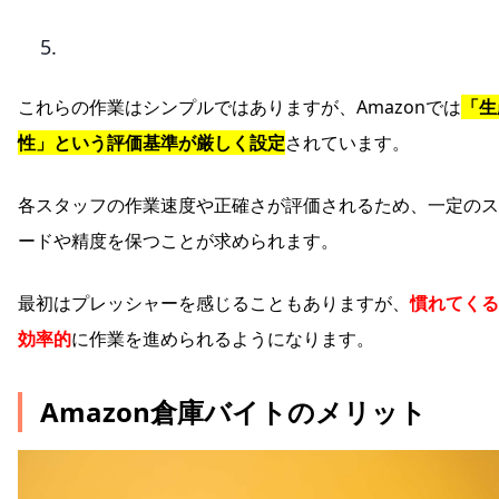
これらの作業はシンプルではありますが、Amazonでは
「生
性」という評価基準が厳しく設定
されています。
各スタッフの作業速度や正確さが評価されるため、一定のス
ードや精度を保つことが求められます。
最初はプレッシャーを感じることもありますが、
慣れてくる
効率的
に作業を進められるようになります。
Amazon倉庫バイトのメリット