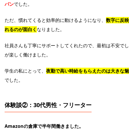
パン
でした。
ただ、慣れてくると効率的に動けるようになり、
数字に反映
れるのが面白く
なりました。
社員さんも丁寧にサポートしてくれたので、最初は不安でし
が楽しく働けました。
学生の私にとって、
夜勤で高い時給をもらえたのは大きな魅
でした。
体験談②：30代男性・フリーター
Amazonの倉庫で半年間働きました。