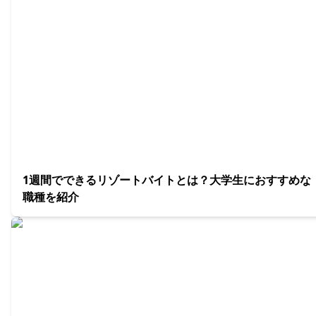
1週間でできるリゾートバイトとは？大学生におすすめな
職種を紹介