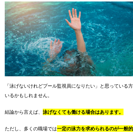
「泳げないけれどプール監視員になりたい」と思っている方
いるかもしれません。
結論から言えば、
泳げなくても働ける場合はあります。
ただし、多くの職場では
一定の泳力を求められるのが一般的