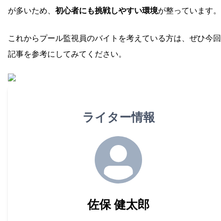
が多いため、
初心者にも挑戦しやすい環境
が整っています。
これからプール監視員のバイトを考えている方は、ぜひ今回
記事を参考にしてみてください。
ライター情報
佐保 健太郎