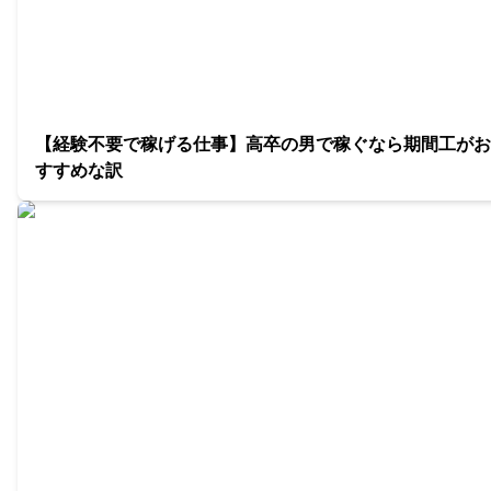
【経験不要で稼げる仕事】高卒の男で稼ぐなら期間工がお
すすめな訳