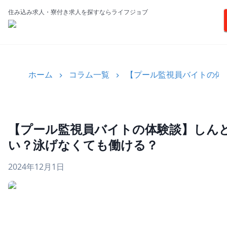
住み込み求人・寮付き求人を探すならライフジョブ
ホーム
コラム一覧
【プール監視員バイトの体
【プール監視員バイトの体験談】しん
い？泳げなくても働ける？
2024年12月1日