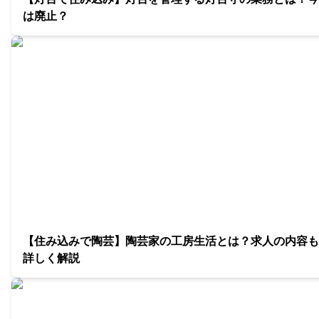
は廃止？
【住み込みで陶芸】陶芸家の工房生活とは？求人の内容も
詳しく解説