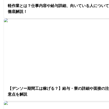
軽作業とは？仕事内容や給与詳細、向いている人について
徹底解説！
【デンソー期間工は稼げる？】給与・寮の詳細や面接の注
意点を解説