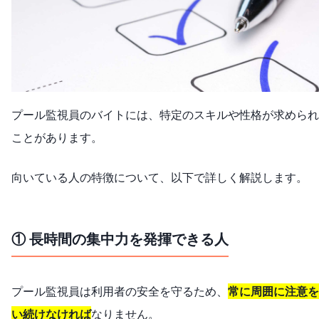
プール監視員のバイトには、特定のスキルや性格が求められ
ことがあります。
向いている人の特徴について、以下で詳しく解説します。
① 長時間の集中力を発揮できる人
プール監視員は利用者の安全を守るため、
常に周囲に注意を
い続けなければ
なりません。