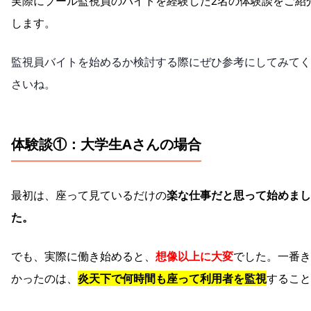
実際にプール監視員のバイトを経験した2名の体験談をご紹
します。
監視員バイトを始めるか検討する際にぜひ参考にしてみてく
さいね。
体験談①：大学生Aさんの場合
最初は、座って見ているだけの
楽な仕事だと思って始めまし
た。
でも、実際に働き始めると、
想像以上に大変
でした。一番き
かったのは、
炎天下で何時間も座って利用者を監視
すること