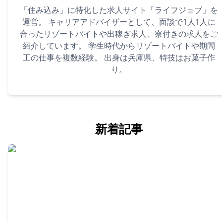
「住み込み」に特化した求人サイト「ライフジョブ」を
運営。 キャリアアドバイザーとして、面談で1人1人に
合ったリゾートバイトや出稼ぎ求人、寮付きの求人をご
紹介しています。 学生時代からリゾートバイトや期間
工の仕事を複数経験。 出身は兵庫県、特技はお菓子作
り。
新着記事