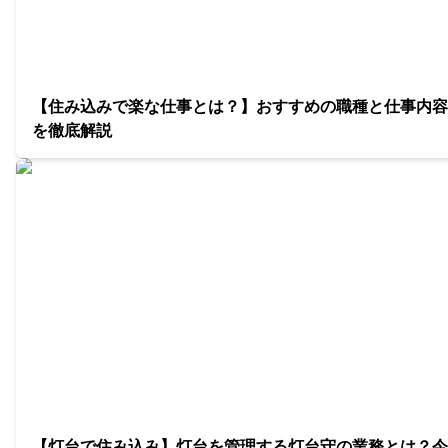
【住み込みで楽な仕事とは？】おすすめの職種と仕事内容
を徹底解説
【灯台で住み込み】灯台を管理する灯台守の業務とは？今