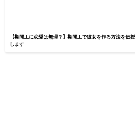
【期間工に恋愛は無理？】期間工で彼女を作る方法を伝授
します