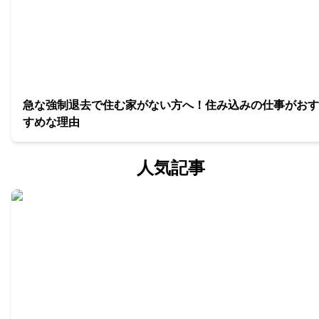
急な強制退去で住む家がない方へ！住み込みの仕事がおす
すめな理由
人気記事