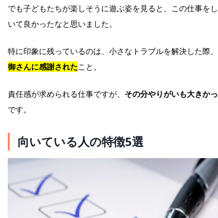
でも子どもたちが楽しそうに遊ぶ姿を見ると、この仕事をし
いて良かったなと思いました。
特に印象に残っているのは、小さなトラブルを解決した際、
御さんに感謝された
こと。
責任感が求められる仕事ですが、
その分やりがいも大きかっ
です。
向いている人の特徴5選