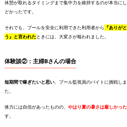
休憩が取れるタイミングまで集中力を維持するのが本当にし
どかったです。
それでも、プールを安全に利用できた利用者から
『ありがと
う』と言われた
ときには、大変さが報われました。
体験談②：主婦Bさんの場合
短期間で稼ぎたいと思い
、プール監視員のバイトに挑戦しま
た。
体力には自信があったものの、
やはり夏の暑さは厳しかった
す。