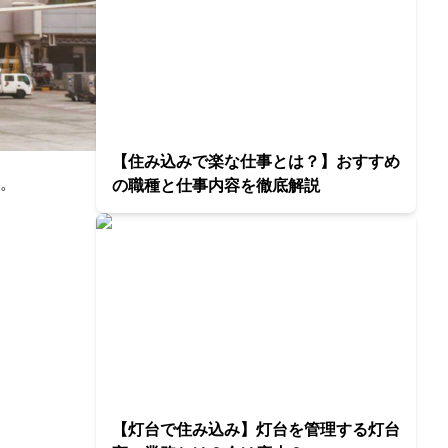
【住み込みで楽な仕事とは？】おすすめ
。
の職種と仕事内容を徹底解説
【灯台で住み込み】灯台を管理する灯台