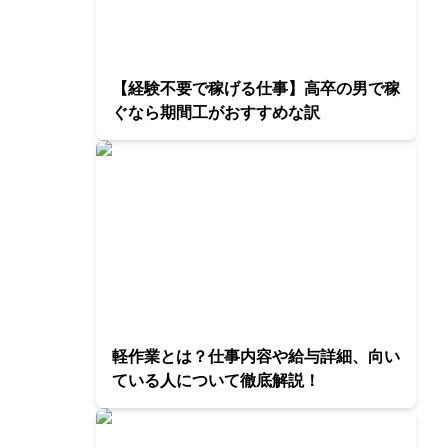
【経験不要で稼げる仕事】高卒の男で稼
ぐなら期間工がおすすめな訳
軽作業とは？仕事内容や給与詳細、向い
ている人について徹底解説！