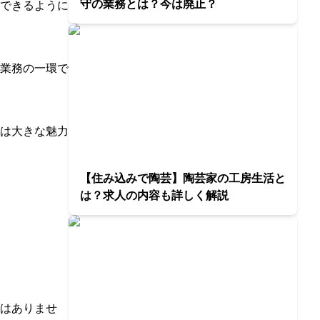
守の業務とは？今は廃止？
できるように
業務の一環で
は大きな魅力
【住み込みで陶芸】陶芸家の工房生活と
は？求人の内容も詳しく解説
はありませ