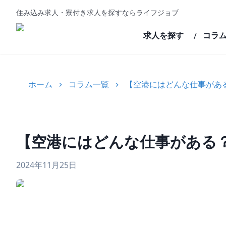
住み込み求人・寮付き求人を探すならライフジョブ
求人を探す
コラ
/
ホーム
コラム一覧
【空港にはどんな仕事があ
【空港にはどんな仕事がある
2024年11月25日