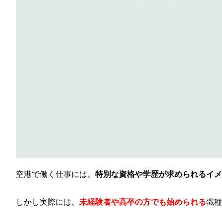
空港で働く仕事には、
特別な資格や学歴が求められるイメ
しかし実際には、
未経験者や高卒の方でも始められる
職種