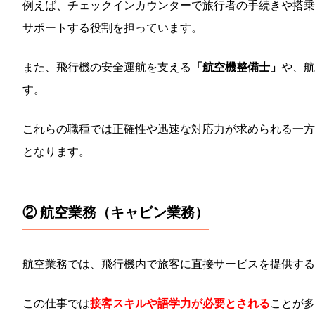
例えば、チェックインカウンターで旅行者の手続きや搭乗
サポートする役割を担っています。
また、飛行機の安全運航を支える
「航空機整備士」
や、航
す。
これらの職種では正確性や迅速な対応力が求められる一方
となります。
② 航空業務（キャビン業務）
航空業務では、飛行機内で旅客に直接サービスを提供する
この仕事では
接客スキルや語学力が必要とされる
ことが多