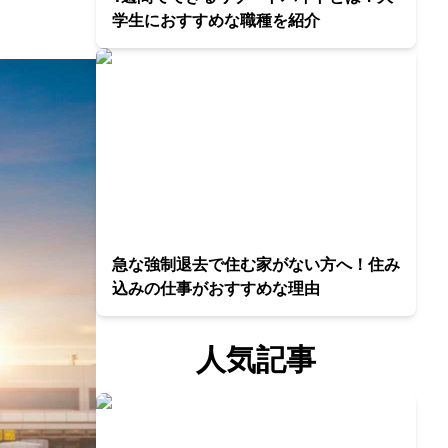
学生におすすめな職種を紹介
急な強制退去で住む家がない方へ！住み
込みの仕事がおすすめな理由
人気記事