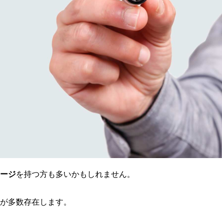
ージ
を持つ方も多いかもしれません。
が多数存在します。