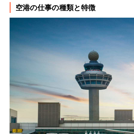
空港の仕事の種類と特徴