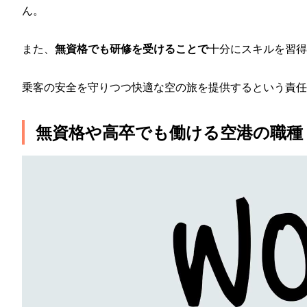
ん。
また、
無資格でも研修を受けることで
十分にスキルを習得
乗客の安全を守りつつ快適な空の旅を提供するという責任
無資格や高卒でも働ける空港の職種