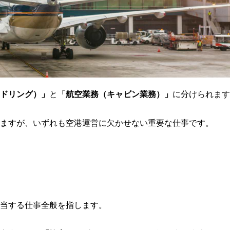
ドリング）」
と「
航空業務（キャビン業務）」
に分けられます
ますが、いずれも空港運営に欠かせない重要な仕事です。
当する仕事全般を指します。