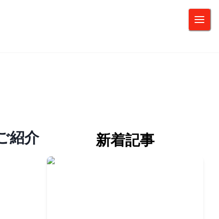
ご紹介
新着記事