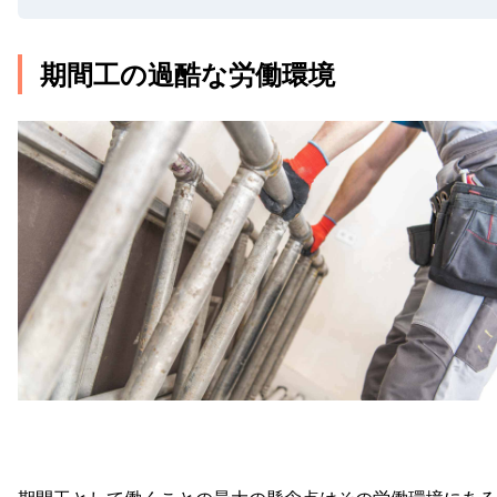
期間工の過酷な労働環境