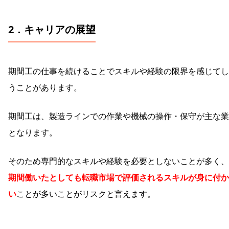
2．キャリアの展望
期間工の仕事を続けることでスキルや経験の限界を感じてし
うことがあります。
期間工は、製造ラインでの作業や機械の操作・保守が主な業
となります。
そのため専門的なスキルや経験を必要としないことが多く、
期間働いたとしても転職市場で評価されるスキルが身に付か
い
ことが多いことがリスクと言えます。