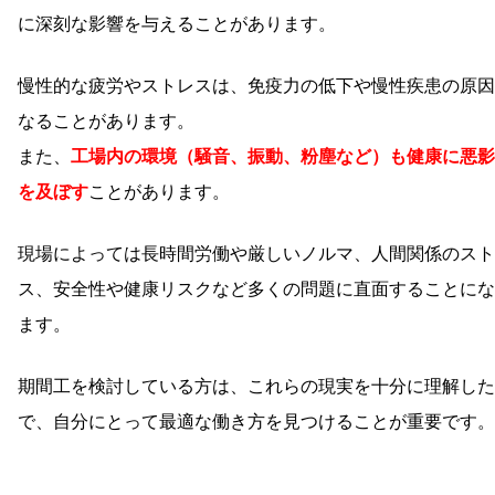
に深刻な影響を与えることがあります。
慢性的な疲労やストレスは、免疫力の低下や慢性疾患の原因
なることがあります。
また、
工場内の環境（騒音、振動、粉塵など）も健康に悪影
を及ぼす
ことがあります。
現場によっては長時間労働や厳しいノルマ、人間関係のスト
ス、安全性や健康リスクなど多くの問題に直面することにな
ます。
期間工を検討している方は、これらの現実を十分に理解した
で、自分にとって最適な働き方を見つけることが重要です。