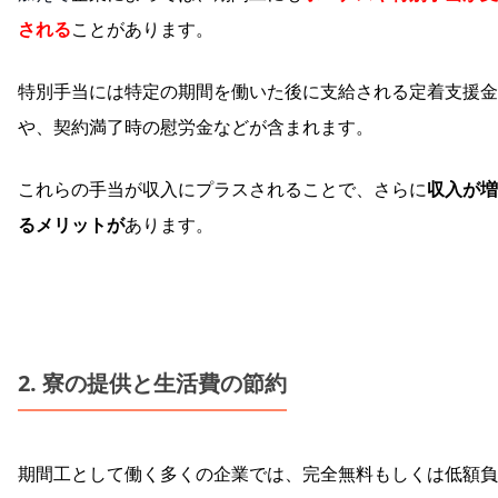
される
ことがあります。
特別手当には特定の期間を働いた後に支給される定着支援金
や、契約満了時の慰労金などが含まれます。
これらの手当が収入にプラスされることで、さらに
収入が増
るメリットが
あります。
2. 寮の提供と生活費の節約
期間工として働く多くの企業では、完全無料もしくは低額負