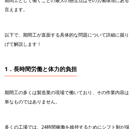
期間工として働くことの最大の懸念点はその労働環境にある
言えます。
以下で、期間工が直面する具体的な問題について詳細に掘り
げて解説します！
1．長時間労働と体力的負担
期間工の多くは製造業の現場で働いており、その作業内容は
単なものではありません。
多くの工場では、24時間稼働を維持するためにシフト制が