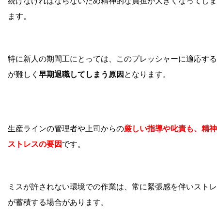
続けなければならないため精神的な負担が大きくなってしま
ます。
特に新人の期間工にとっては、このプレッシャーに適応する
が難しく
早期退職してしまう原因
となります。
生産ラインの管理者や上司からの
厳しい指導や叱責も、精神
ストレスの要因
です。
ミスが許されない環境での作業は、常に緊張感を伴いストレ
が蓄積する場合があります。