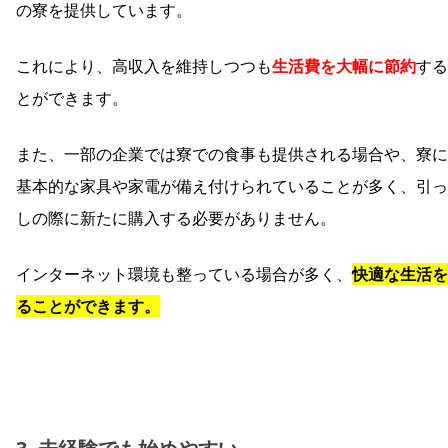
の寮を提供しています。
これにより、高収入を維持しつつも
生活費を大幅に節約
する
とができます。
また、一部の企業では寮での食事も提供される場合や、寮に
基本的な家具や家電が備え付けられていることが多く、引っ
しの際に新たに購入する必要がありません。
インターネット環境も整っている場合が多く、
快適な生活を
ることができます。