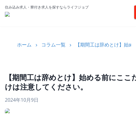
住み込み求人・寮付き求人を探すならライフジョブ
ホーム
コラム一覧
【期間工は辞めとけ】始め
【期間工は辞めとけ】始める前にここ
けは注意してください。
2024年10月9日