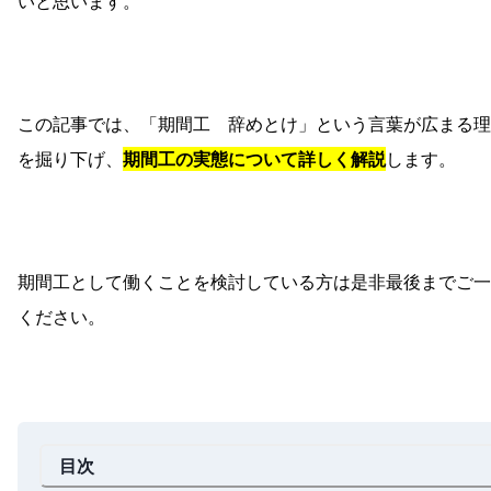
いと思います。
この記事では、「期間工 辞めとけ」という言葉が広まる理
を掘り下げ、
期間工の実態について詳しく解説
します。
期間工として働くことを検討している方は是非最後までご一
ください。
目次