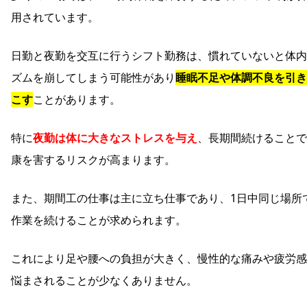
用されています。
日勤と夜勤を交互に行うシフト勤務は、慣れていないと体内
ズムを崩してしまう可能性があり
睡眠不足や体調不良を引き
こす
ことがあります。
特に
夜勤は体に大きなストレスを与え
、長期間続けることで
康を害するリスクが高まります。
また、期間工の仕事は主に立ち仕事であり、1日中同じ場所
作業を続けることが求められます。
これにより足や腰への負担が大きく、慢性的な痛みや疲労感
悩まされることが少なくありません。