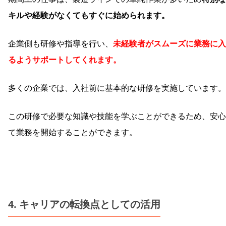
キルや経験がなくてもすぐに始められます。
企業側も研修や指導を行い、
未経験者がスムーズに業務に入
るようサポートしてくれます。
多くの企業では、入社前に基本的な研修を実施しています。
この研修で必要な知識や技能を学ぶことができるため、安心
て業務を開始することができます。
4. キャリアの転換点としての活用