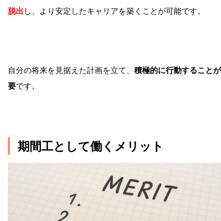
脱出
し、より安定したキャリアを築くことが可能です。
自分の将来を見据えた計画を立て、
積極的に行動することが
要
です。
期間工として働くメリット