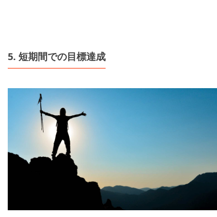
5. 短期間での目標達成