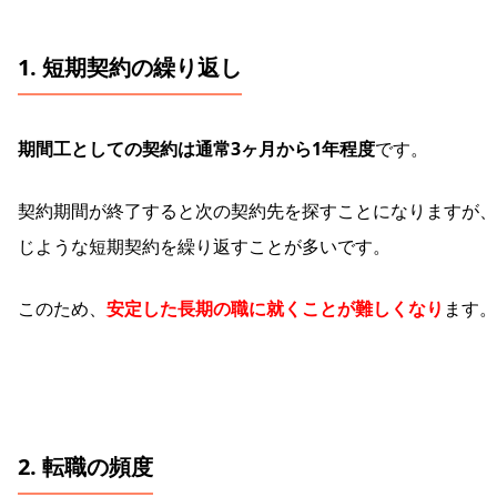
1.
短期契約の繰り返し
期間工としての契約は通常3ヶ月から1年程度
です。
契約期間が終了すると次の契約先を探すことになりますが、
じような短期契約を繰り返すことが多いです。
このため、
安定した長期の職に就くことが難しくなり
ます。
2.
転職の頻度