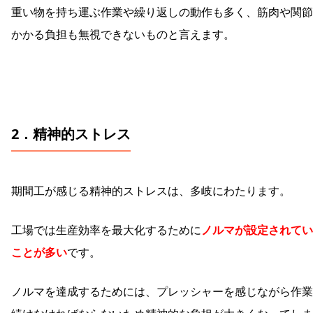
重い物を持ち運ぶ作業や繰り返しの動作も多く、筋肉や関節
かかる負担も無視できないものと言えます。
2．精神的ストレス
期間工が感じる精神的ストレスは、多岐にわたります。
工場では生産効率を最大化するために
ノルマが設定されてい
ことが多い
です。
ノルマを達成するためには、プレッシャーを感じながら作業