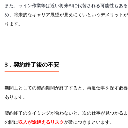
また、ライン作業等は近い将来AIに代替される可能性もある
め、
将来的なキャリア展望が見えにくいというデメリットが
ります。
3．契約終了後の不安
期間工としての契約期間が終了すると、再度仕事を探す必要
あります。
契約終了のタイミングが合わないと、次の仕事が見つかるま
の間に
収入が途絶えるリスク
が常につきまといます。