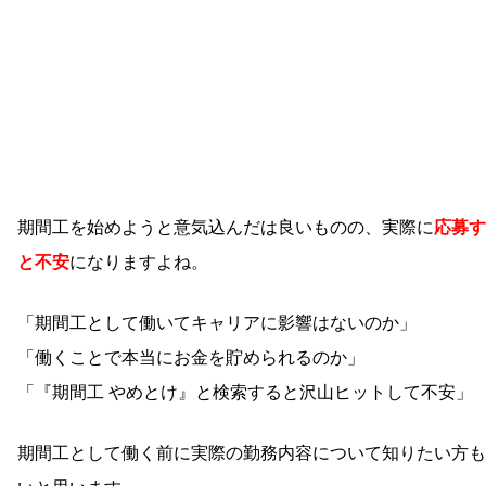
期間工を始めようと意気込んだは良いものの、実際に
応募す
と不安
になりますよね。
「期間工として働いてキャリアに影響はないのか」
「働くことで本当にお金を貯められるのか」
「『期間工 やめとけ』と検索すると沢山ヒットして不安」
期間工として働く前に実際の勤務内容について知りたい方も