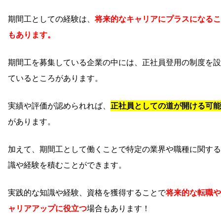
期間工としての経験は、
将来的なキャリアにプラスになるこ
もあります。
期間工を募集している企業の中には、正社員登用の制度を設
ているところがあります。
実績や評価が認められれば、
正社員としての道が開ける可能
があります。
加えて、期間工として働くことで特定の業界や職種に関する
識や経験を積むことができます。
実践的な知識や経験、資格を獲得することで
将来的な転職や
ャリアアップに役立つ
場合もあります！