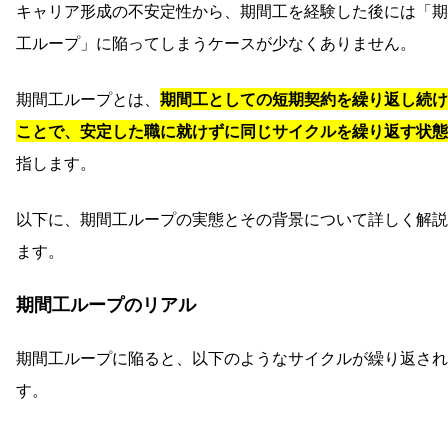
キャリア形成の不安定性から、期間工を経験した後には「期
工ループ」に陥ってしまうケースが少なくありません。
期間工ループとは、
期間工としての短期契約を繰り返し続け
ことで、安定した職に就けずに同じサイクルを繰り返す状態
指します。
以下に、期間工ループの実態とその背景について詳しく解説
ます。
期間工ループのリアル
期間工ループに陥ると、以下のようなサイクルが繰り返され
す。