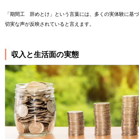
「期間工 辞めとけ」という言葉には、多くの実体験に基づ
切実な声が反映されていると言えます。
収入と生活面の実態