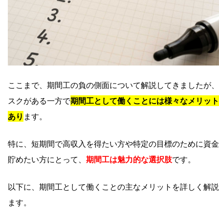
ここまで、期間工の負の側面について解説してきましたが、
スクがある一方で
期間工として働くことには様々なメリット
あり
ます。
特に、短期間で高収入を得たい方や特定の目標のために資金
貯めたい方にとって、
期間工は魅力的な選択肢
です。
以下に、期間工として働くことの主なメリットを詳しく解説
ます。