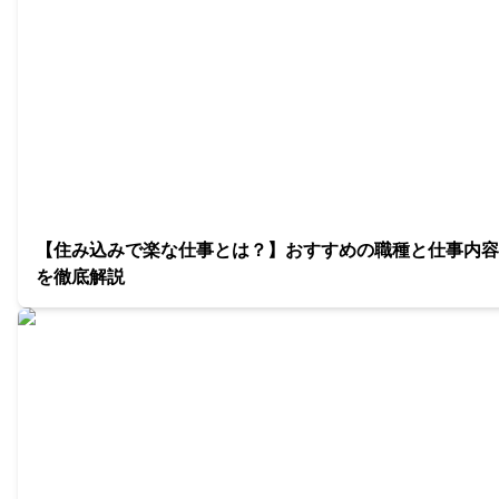
【住み込みで楽な仕事とは？】おすすめの職種と仕事内容
を徹底解説