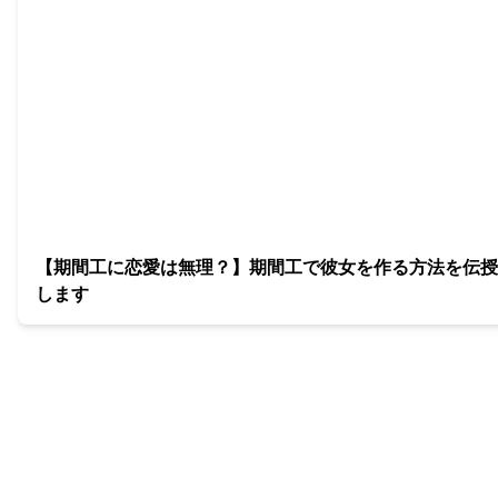
【期間工に恋愛は無理？】期間工で彼女を作る方法を伝授
します