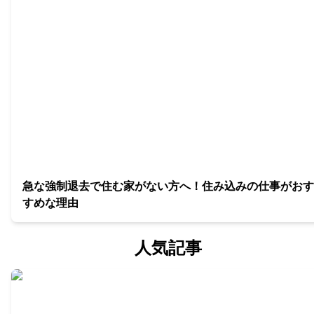
急な強制退去で住む家がない方へ！住み込みの仕事がおす
すめな理由
人気記事