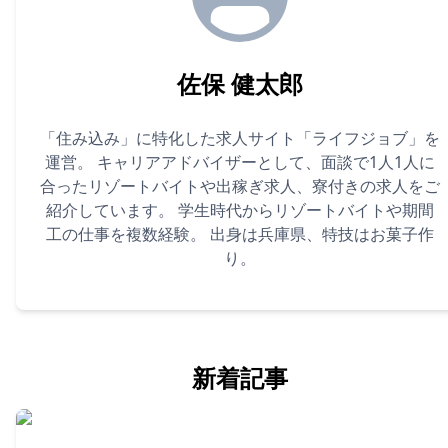
佐保 健太郎
「住み込み」に特化した求人サイト「ライフジョブ」を
運営。 キャリアアドバイザーとして、面談で1人1人に
合ったリゾートバイトや出稼ぎ求人、寮付きの求人をご
紹介しています。 学生時代からリゾートバイトや期間
工の仕事を複数経験。 出身は兵庫県、特技はお菓子作
り。
新着記事