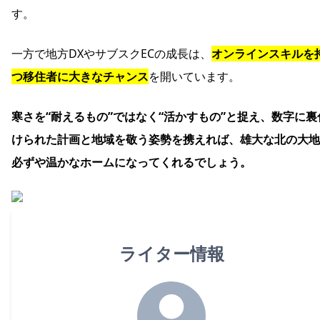
す。
一方で地方DXやサブスクECの成長は、
オンラインスキルを
つ移住者に大きなチャンス
を開いています。
寒さを“耐えるもの”ではなく“活かすもの”と捉え、数字に裏
けられた計画と地域を敬う姿勢を携えれば、雄大な北の大地
必ずや温かなホームになってくれるでしょう。
ライター情報