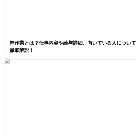
軽作業とは？仕事内容や給与詳細、向いている人について
徹底解説！