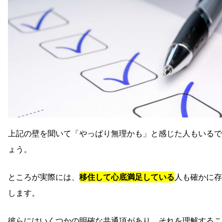
上記の壁を聞いて「やっぱり無理かも」と感じた人もいるで
ょう。
ところが実際には、
移住して心底満足している
人も確かに存
します。
彼らにはいくつかの明確な共通項があり、それを理解するこ