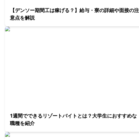
【デンソー期間工は稼げる？】給与・寮の詳細や面接の注
意点を解説
1週間でできるリゾートバイトとは？大学生におすすめな
職種を紹介