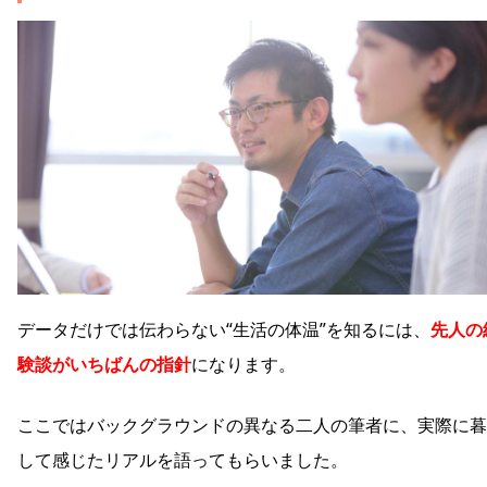
データだけでは伝わらない“生活の体温”を知るには、
先人の
験談がいちばんの指針
になります。
ここではバックグラウンドの異なる二人の筆者に、実際に暮
して感じたリアルを語ってもらいました。