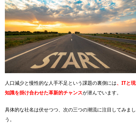
人口減少と慢性的な人手不足という課題の裏側には
、ITと
知識を掛け合わせた革新的チャンス
が潜んでいます。
具体的な社名は伏せつつ、次の三つの潮流に注目してみまし
う。