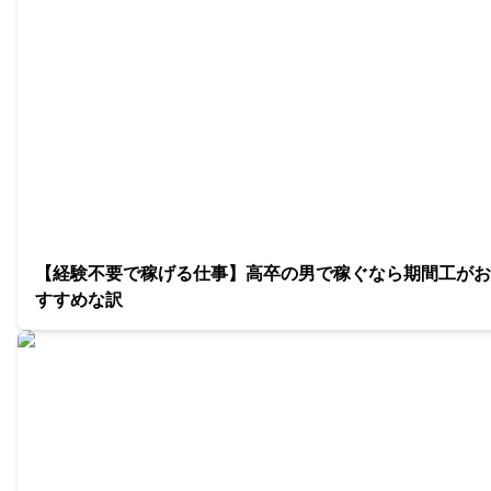
【経験不要で稼げる仕事】高卒の男で稼ぐなら期間工がお
すすめな訳