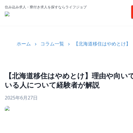
住み込み求人・寮付き求人を探すならライフジョブ
ホーム
コラム一覧
【北海道移住はやめとけ】
【北海道移住はやめとけ】理由や向い
いる人について経験者が解説
2025年6月27日