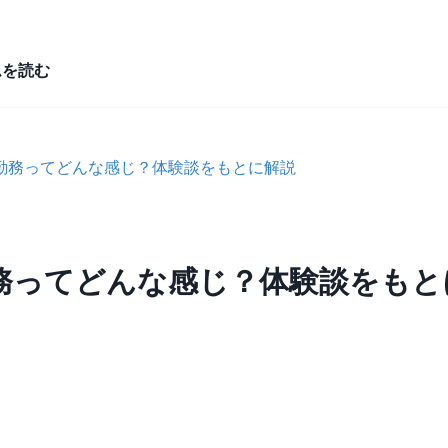
ムを読む
勤務ってどんな感じ？体験談をもとに解説
務ってどんな感じ？体験談をもと