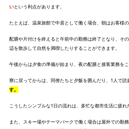
い
という利点があります。
たとえば、温泉旅館で中居として働く場合、朝はお客様の
配膳や片付けを終えると午前中の勤務は終了となり、その
辺を散歩して自然を満喫したりすることができます。
午後からは夕食の準備が始まり、夜の配膳と接客業務をこ
寮に戻ってからは、同僚たちと夕飯を囲んだり、1人で読
す。
こうしたシンプルな1日の流れは、多忙な都市生活に疲れ
また、スキー場やテーマパークで働く場合は屋外での勤務