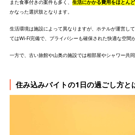
また食事付きの案件も多く、
生活にかかる費用をほとんど
かなった選択肢となります。
生活環境は施設によって異なりますが、ホテルが運営して
てはWi-Fi完備で、プライバシーも確保された快適な空
一方で、古い旅館や山奥の施設では相部屋やシャワー共同
住み込みバイトの1日の過ごし方と