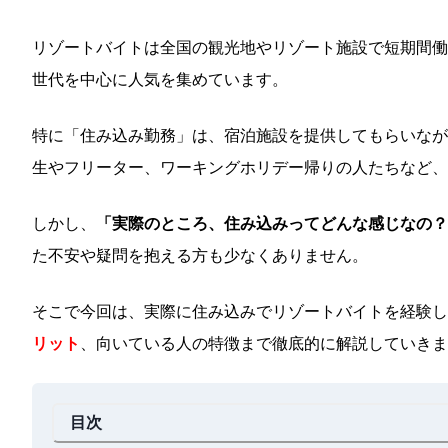
リゾートバイトは全国の観光地やリゾート施設で短期間働
世代を中心に人気を集めています。
特に「住み込み勤務」は、宿泊施設を提供してもらいなが
生やフリーター、ワーキングホリデー帰りの人たちなど
しかし、
「実際のところ、住み込みってどんな感じなの？
た不安や疑問を抱える方も少なくありません。
そこで今回は、実際に住み込みでリゾートバイトを経験し
リット
、向いている人の特徴まで徹底的に解説していきま
目次