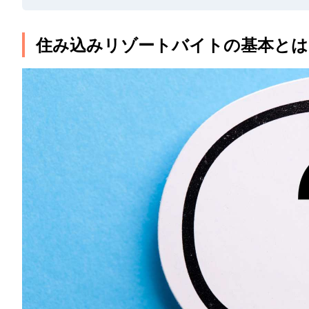
住み込みリゾートバイトの基本とは