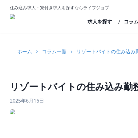
住み込み求人・寮付き求人を探すならライフジョブ
求人を探す
コラ
/
ホーム
コラム一覧
リゾートバイトの住み込み
リゾートバイトの住み込み勤
2025年6月16日