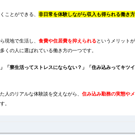
くことができる、
非日常を体験しながら収入も得られる働き方
ら現地で生活し、
食費や住居費を抑えられる
というメリットが
、多くの人に選ばれている働き方の一つです。
」「寮生活ってストレスにならない？」「住み込みってキツイ
た人のリアルな体験談を交えながら、
住み込み勤務の実態やメ
す。