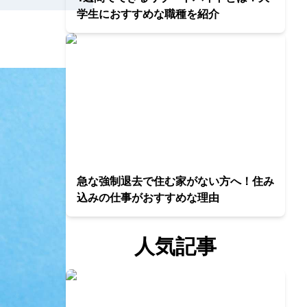
学生におすすめな職種を紹介
急な強制退去で住む家がない方へ！住み
込みの仕事がおすすめな理由
人気記事