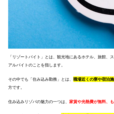
「リゾートバイト」とは、観光地にあるホテル、旅館、ス
アルバイトのことを指します。
その中でも「住み込み勤務」とは、
職場近くの寮や宿泊施
方です。
住み込みリゾバの魅力の一つは、
家賃や光熱費が無料、も