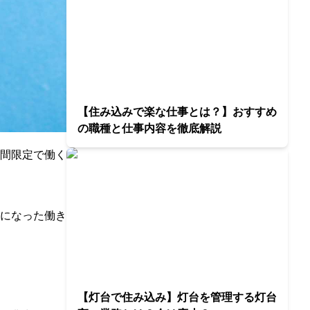
【住み込みで楽な仕事とは？】おすすめ
の職種と仕事内容を徹底解説
間限定で働く
になった働き
【灯台で住み込み】灯台を管理する灯台