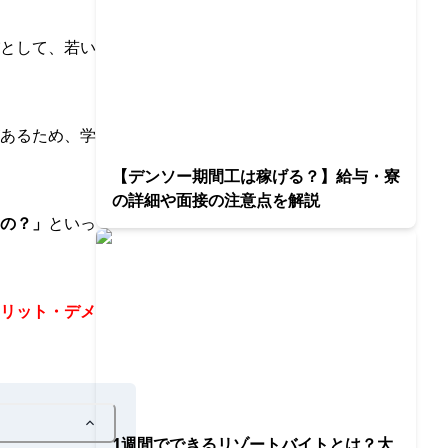
として、若い
あるため、学
【デンソー期間工は稼げる？】給与・寮
の詳細や面接の注意点を解説
の？」
といっ
リット・デメ
1週間でできるリゾートバイトとは？大