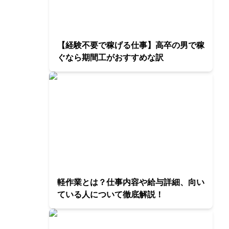
【経験不要で稼げる仕事】高卒の男で稼
ぐなら期間工がおすすめな訳
軽作業とは？仕事内容や給与詳細、向い
ている人について徹底解説！