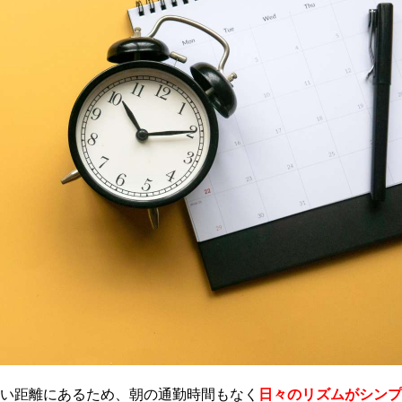
い距離にあるため、朝の通勤時間もなく
日々のリズムがシンプ