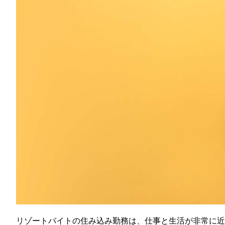
リゾートバイトの住み込み勤務は、仕事と生活が非常に近