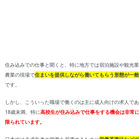
住み込みでの仕事と聞くと、特に地方では宿泊施設や観光業
農業の現場で
住まいを提供しながら働いてもらう形態が一般
です。
しかし、こういった職場で働くのは主に成人向けの求人であ
18歳未満、特に
高校生が住み込みで仕事をする機会は非常
限られています。