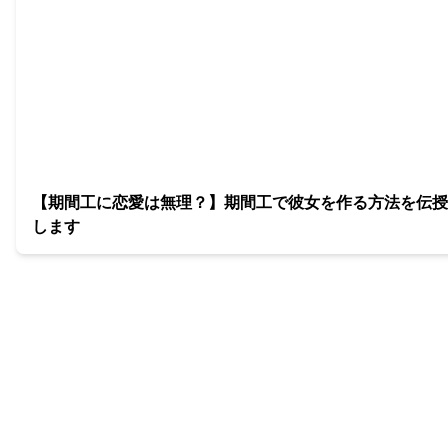
【期間工に恋愛は無理？】期間工で彼女を作る方法を伝授
します