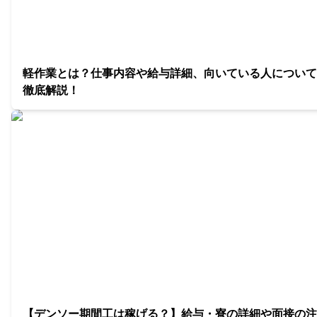
軽作業とは？仕事内容や給与詳細、向いている人について
徹底解説！
【デンソー期間工は稼げる？】給与・寮の詳細や面接の注