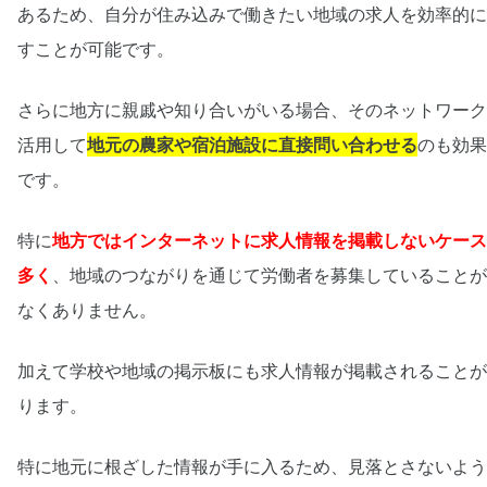
あるため、自分が住み込みで働きたい地域の求人を効率的に
すことが可能です。
さらに地方に親戚や知り合いがいる場合、そのネットワーク
活用して
地元の農家や宿泊施設に直接問い合わせる
のも効果
です。
特に
地方ではインターネットに求人情報を掲載しないケース
多く
、地域のつながりを通じて労働者を募集していることが
なくありません。
加えて学校や地域の掲示板にも求人情報が掲載されることが
ります。
特に地元に根ざした情報が手に入るため、見落とさないよう