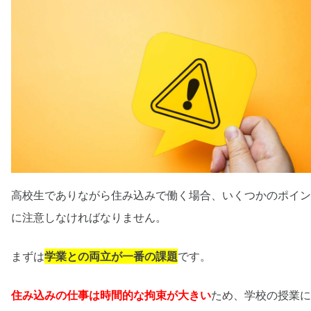
高校生でありながら住み込みで働く場合、いくつかのポイン
に注意しなければなりません。
まずは
学業との両立が一番の課題
です。
住み込みの仕事は時間的な拘束が大きい
ため、学校の授業に