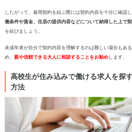
したがって、雇用契約を結ぶ際には契約内容を十分に確認し
働条件や賃金、住居の提供内容などについて納得した上で契
を結びましょう。
未成年者が自分で契約内容を理解するのは難しい場合もある
め、
親や信頼できる大人に相談することをお勧め
します。
高校生が住み込みで働ける求人を探
方法