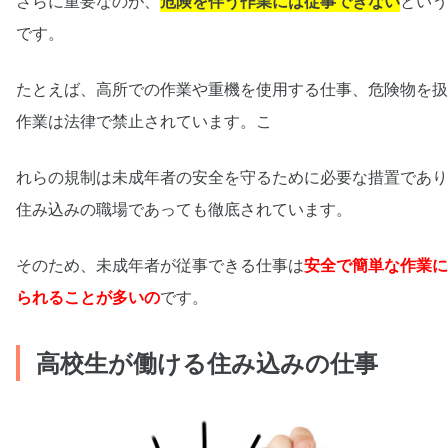
さらに重要なのが、
危険を伴う作業には従事できない
という
です。
たとえば、高所での作業や重機を使用する仕事、危険物を扱
作業は法律で禁止されています。こ
れらの規制は未成年者の安全を守るために必要な措置であり
住み込みの職場であっても徹底されています。
そのため、未成年者が従事できる仕事は
安全で簡単な作業に
られることが多いの
です。
高校生が働ける住み込みの仕事