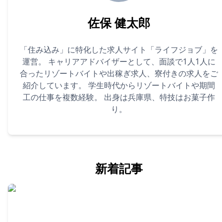
佐保 健太郎
「住み込み」に特化した求人サイト「ライフジョブ」を
運営。 キャリアアドバイザーとして、面談で1人1人に
合ったリゾートバイトや出稼ぎ求人、寮付きの求人をご
紹介しています。 学生時代からリゾートバイトや期間
工の仕事を複数経験。 出身は兵庫県、特技はお菓子作
り。
新着記事