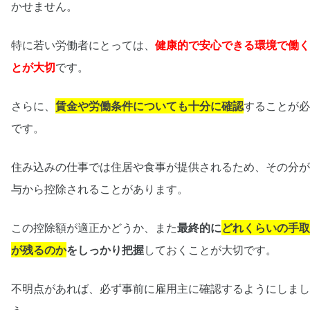
かせません。
特に若い労働者にとっては、
健康的で安心できる環境で働く
とが大切
です。
さらに、
賃金や労働条件についても十分に確認
することが必
です。
住み込みの仕事では住居や食事が提供されるため、その分が
与から控除されることがあります。
この控除額が適正かどうか、また
最終的に
どれくらいの手取
が残るのか
をしっかり把握
しておくことが大切です。
不明点があれば、必ず事前に雇用主に確認するようにしまし