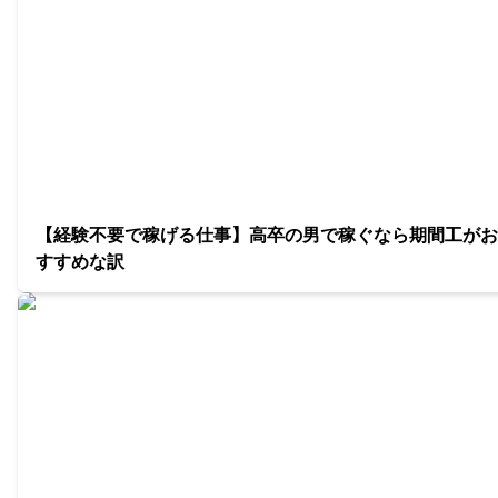
【経験不要で稼げる仕事】高卒の男で稼ぐなら期間工がお
すすめな訳