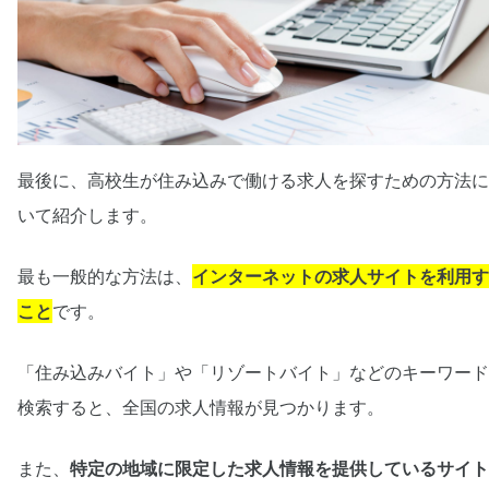
最後に、高校生が住み込みで働ける求人を探すための方法に
いて紹介します。
最も一般的な方法は、
インターネットの求人サイトを利用す
こと
です。
「住み込みバイト」や「リゾートバイト」などのキーワード
検索すると、全国の求人情報が見つかります。
また、
特定の地域に限定した求人情報を提供しているサイト