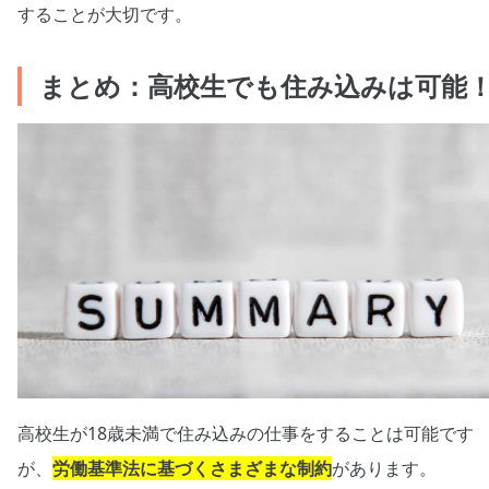
することが大切です。
まとめ：高校生でも住み込みは可能
高校生が18歳未満で住み込みの仕事をすることは可能です
が、
労働基準法に基づくさまざまな制約
があります。