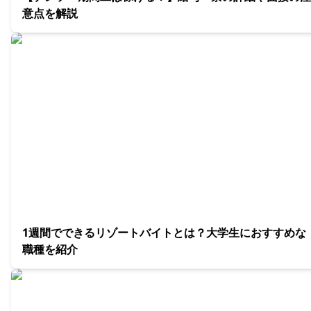
意点を解説
1週間でできるリゾートバイトとは？大学生におすすめな
職種を紹介