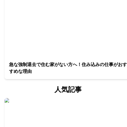
急な強制退去で住む家がない方へ！住み込みの仕事がおす
すめな理由
人気記事