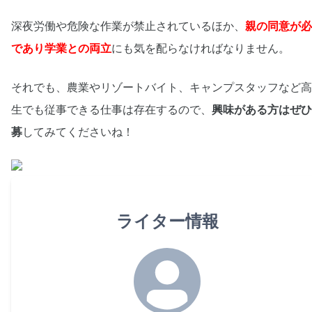
深夜労働や危険な作業が禁止されているほか、
親の同意が必
であり学業との両立
にも気を配らなければなりません。
それでも、農業やリゾートバイト、キャンプスタッフなど高
生でも従事できる仕事は存在するので、
興味がある方はぜひ
募
してみてくださいね！
ライター情報