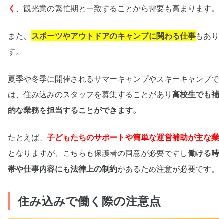
く
、観光業の繁忙期と一致することから需要も高まります。
また、
スポーツやアウトドアのキャンプに関わる仕事
もあり
す。
夏季や冬季に開催されるサマーキャンプやスキーキャンプで
は、住み込みのスタッフを募集することがあり
高校生でも補
的な業務を担当することができます。
たとえば、
子どもたちのサポートや簡単な運営補助が主な業
となりますが、こちらも保護者の同意が必要ですし
働ける時
帯や仕事内容にも法律上の制約
があるため注意が必要です。
住み込みで働く際の注意点