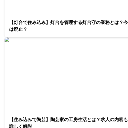
【灯台で住み込み】灯台を管理する灯台守の業務とは？今
は廃止？
【住み込みで陶芸】陶芸家の工房生活とは？求人の内容も
詳しく解説