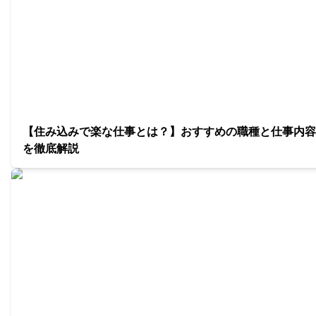
【住み込みで楽な仕事とは？】おすすめの職種と仕事内容
を徹底解説