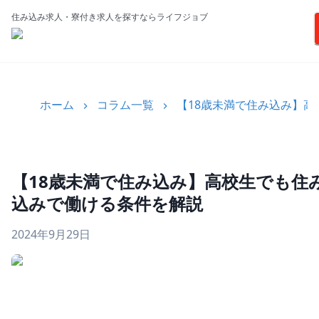
住み込み求人・寮付き求人を探すならライフジョブ
ホーム
コラム一覧
【18歳未満で住み込み】
【18歳未満で住み込み】高校生でも住
込みで働ける条件を解説
2024年9月29日