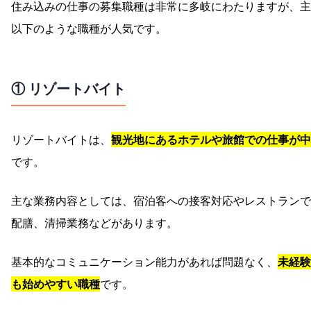
住み込みの仕事の募集職種は非常に多岐にわたりますが、主
以下のような職種が人気です。
① リゾートバイト
リゾートバイトは、
観光地にあるホテルや旅館での仕事が中
です。
主な業務内容としては、宿泊客への接客対応やレストランで
配膳、清掃業務などがあります。
基本的なコミュニケーション能力があれば問題なく、
未経験
も始めやすい職種
です。