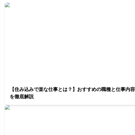
【住み込みで楽な仕事とは？】おすすめの職種と仕事内容
を徹底解説