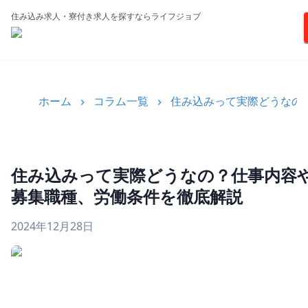
住み込み求人・寮付き求人を探すならライフジョブ
ホーム
コラム一覧
住み込みって実際どうなの
住み込みって実際どうなの？仕事内容
募集職種、労働条件を徹底解説
2024年12月28日