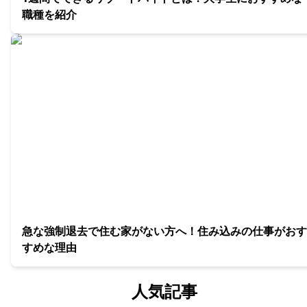
職種を紹介
急な強制退去で住む家がない方へ！住み込みの仕事がおす
すめな理由
人気記事