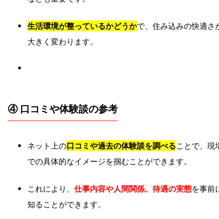
生活環境が整っているかどうか
で、住み込みの快適さ
大きく変わります。
④ 口コミや体験談の参考
ネット上の
口コミや過去の体験談を調べる
ことで、現
での具体的なイメージを掴むことができます。
これにより、
仕事内容や人間関係、待遇の実態
を事前
知ることができます。