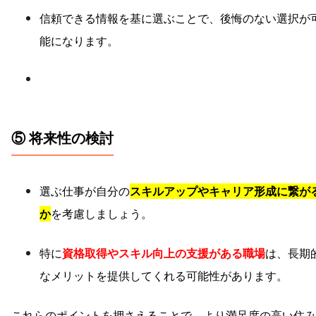
信頼できる情報を基に選ぶことで、後悔のない選択が
能になります。
⑤ 将来性の検討
選ぶ仕事が自分の
スキルアップやキャリア形成に繋が
か
を考慮しましょう。
特に
資格取得やスキル向上の支援がある職場
は、長期
なメリットを提供してくれる可能性があります。
これらのポイントを押さえることで、より満足度の高い住み