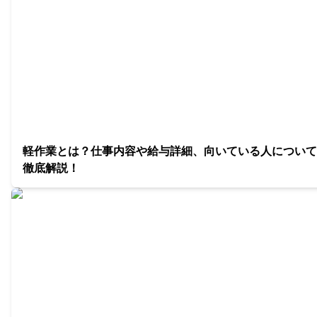
軽作業とは？仕事内容や給与詳細、向いている人について
徹底解説！