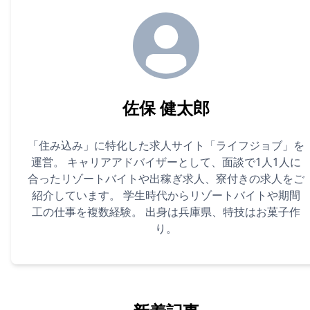
佐保 健太郎
「住み込み」に特化した求人サイト「ライフジョブ」を
運営。 キャリアアドバイザーとして、面談で1人1人に
合ったリゾートバイトや出稼ぎ求人、寮付きの求人をご
紹介しています。 学生時代からリゾートバイトや期間
工の仕事を複数経験。 出身は兵庫県、特技はお菓子作
り。