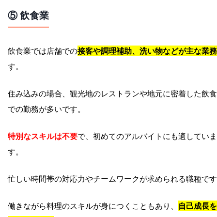
⑤ 飲食業
飲食業では店舗での
接客や調理補助、洗い物などが主な業務
す。
住み込みの場合、観光地のレストランや地元に密着した飲食
での勤務が多いです。
特別なスキルは不要
で、初めてのアルバイトにも適していま
す。
忙しい時間帯の対応力やチームワークが求められる職種です
働きながら料理のスキルが身につくこともあり、
自己成長を