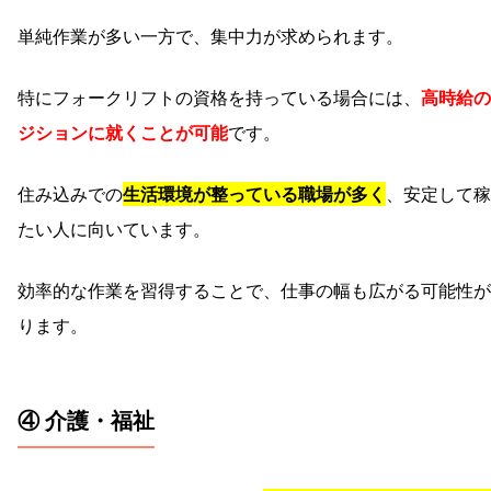
単純作業が多い一方で、集中力が求められます。
特にフォークリフトの資格を持っている場合には、
高時給の
ジションに就くことが可能
です。
住み込みでの
生活環境が整っている職場が多く
、安定して稼
たい人に向いています。
効率的な作業を習得することで、仕事の幅も広がる可能性が
ります。
④ 介護・福祉