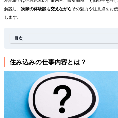
本記事では住み込みの仕事内容、募集職種、労働条件を詳し
解説し、
実際の体験談も交えながら
その魅力や注意点をお伝
します。
目次
住み込みの仕事内容とは？