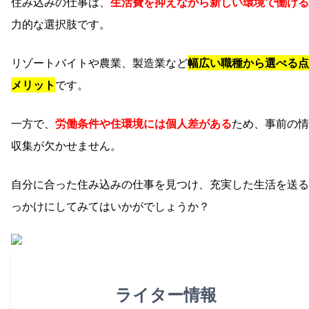
住み込みの仕事は、
生活費を抑えながら新しい環境で働ける
力的な選択肢です。
リゾートバイトや農業、製造業など
幅広い職種から選べる点
メリット
です。
一方で、
労働条件や住環境には個人差がある
ため、事前の情
収集が欠かせません。
自分に合った住み込みの仕事を見つけ、充実した生活を送る
っかけにしてみてはいかがでしょうか？
ライター情報