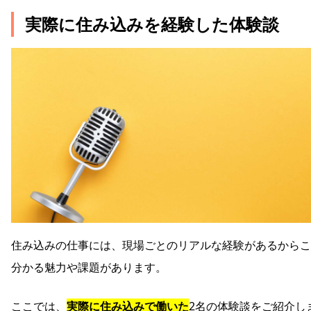
実際に住み込みを経験した体験談
住み込みの仕事には、現場ごとのリアルな経験があるからこ
分かる魅力や課題があります。
ここでは、
実際に住み込みで働いた
2名の体験談をご紹介し