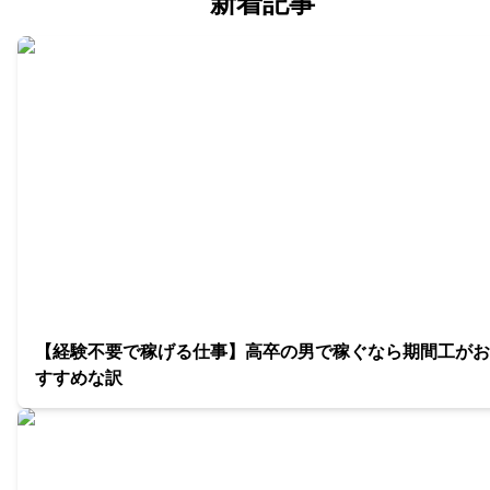
新着記事
【経験不要で稼げる仕事】高卒の男で稼ぐなら期間工がお
すすめな訳