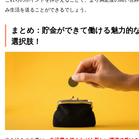
み生活を送ることができるでしょう。
まとめ：貯金ができて働ける魅力的
選択肢！