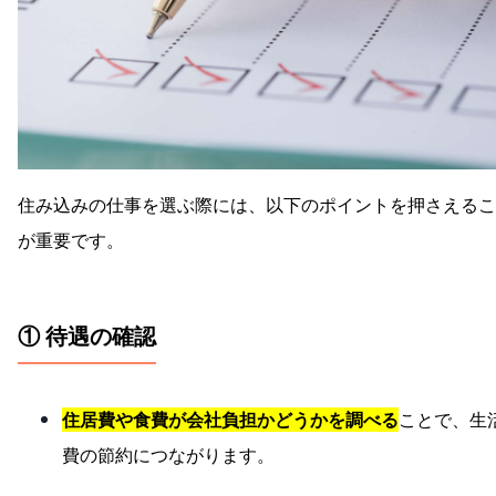
住み込みの仕事を選ぶ際には、以下のポイントを押さえるこ
が重要です。
① 待遇の確認
住居費や食費が会社負担かどうかを調べる
ことで、生
費の節約につながります。