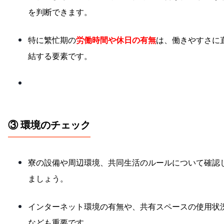
を判断できます。
特に繁忙期の
労働時間や休日の有無
は、働きやすさに
結する要素です。
③ 環境のチェック
寮の設備や周辺環境、共同生活のルールについて確認
ましょう。
インターネット環境の有無や、共有スペースの使用状
なども重要です。