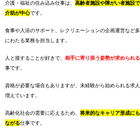
介護・福祉の住み込み仕事は、
高齢者施設や障がい者施設で
介助が中心
です。
食事や入浴のサポート、レクリエーションの企画運営など多
にわたる業務を担当します。
人と接することが好きで、
相手に寄り添う姿勢が求められる
事です。
資格が必要な場合もありますが、未経験から始められる求人
増えています。
高齢化社会の需要に応えるため、
将来的なキャリア形成にも
ながる
仕事です。