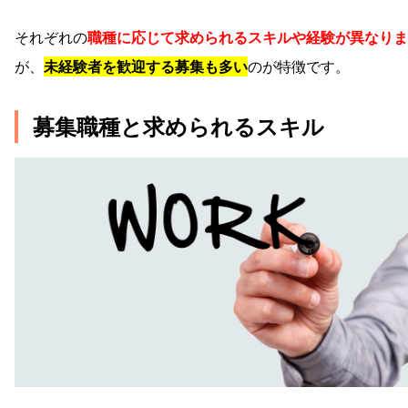
それぞれの
職種に応じて求められるスキルや経験が異なりま
が、
未経験者を歓迎する募集も多い
のが特徴です。
募集職種と求められるスキル