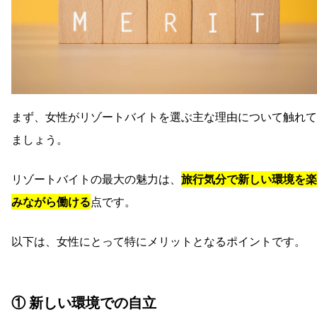
まず、女性がリゾートバイトを選ぶ主な理由について触れて
ましょう。
リゾートバイトの最大の魅力は、
旅行気分で新しい環境を楽
みながら働ける
点です。
以下は、女性にとって特にメリットとなるポイントです。
① 新しい環境での自立