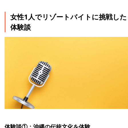
女性1人でリゾートバイトに挑戦した
体験談
体験談①：沖縄の伝統文化を体験