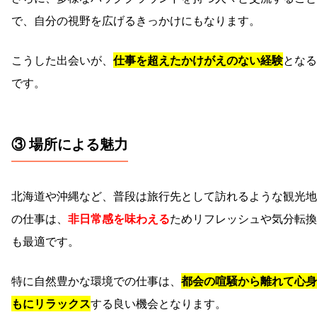
で、自分の視野を広げるきっかけにもなります。
こうした出会いが、
仕事を超えたかけがえのない経験
となる
です。
③ 場所による魅力
北海道や沖縄など、普段は旅行先として訪れるような観光地
の仕事は、
非日常感を味わえる
ためリフレッシュや気分転換
も最適です。
特に自然豊かな環境での仕事は、
都会の喧騒から離れて心身
もにリラックス
する良い機会となります。