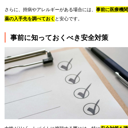
さらに、持病やアレルギーがある場合には、
事前に医療機関
薬の入手先を調べておく
と安心です。
事前に知っておくべき安全対策