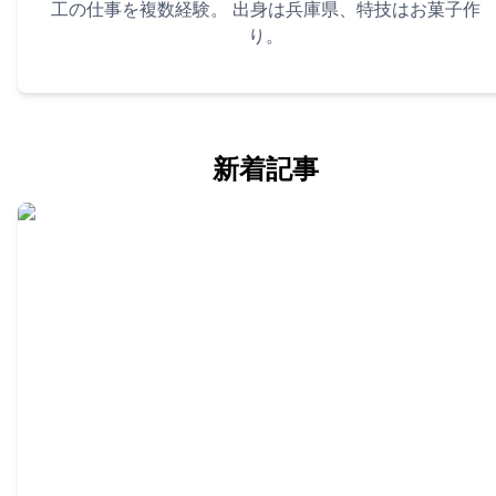
工の仕事を複数経験。 出身は兵庫県、特技はお菓子作
り。
新着記事