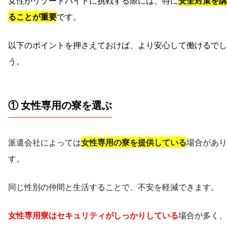
女性がリゾートバイトに挑戦する際には、特に
安全対策を講
ることが重要
です。
以下のポイントを押さえておけば、より安心して働けるでし
う。
① 女性専用の寮を選ぶ
派遣会社によっては
女性専用の寮を提供している
場合があり
す。
同じ性別の仲間と生活することで、不安を軽減できます。
女性専用寮はセキュリティがしっかりしている
場合が多く、