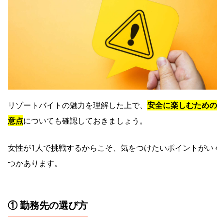
リゾートバイトの魅力を理解した上で、
安全に楽しむための
意点
についても確認しておきましょう。
女性が1人で挑戦するからこそ、気をつけたいポイントがい
つかあります。
① 勤務先の選び方