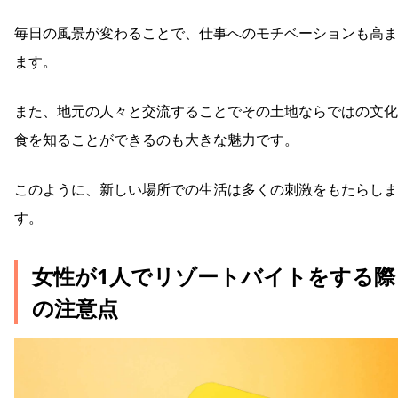
毎日の風景が変わることで、仕事へのモチベーションも高ま
ます。
また、地元の人々と交流することでその土地ならではの文化
食を知ることができるのも大きな魅力です。
このように、新しい場所での生活は多くの刺激をもたらしま
す。
女性が1人でリゾートバイトをする際
の注意点