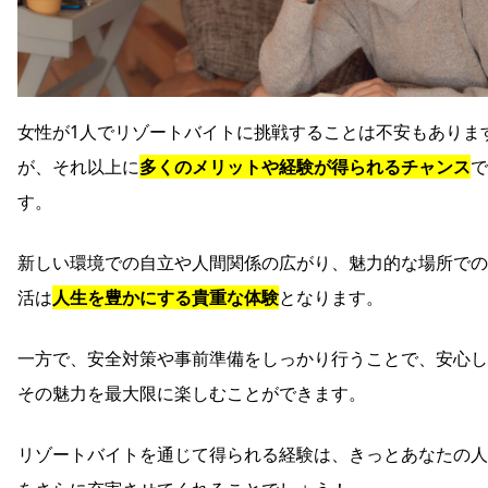
女性が1人でリゾートバイトに挑戦することは不安もありま
が、それ以上に
多くのメリットや経験が得られるチャンス
で
す。
新しい環境での自立や人間関係の広がり、魅力的な場所での
活は
人生を豊かにする貴重な体験
となります。
一方で、安全対策や事前準備をしっかり行うことで、安心し
その魅力を最大限に楽しむことができます。
リゾートバイトを通じて得られる経験は、きっとあなたの人