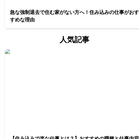
急な強制退去で住む家がない方へ！住み込みの仕事がおす
すめな理由
人気記事
【住み込みで楽な仕事とは？】おすすめの職種と仕事内容