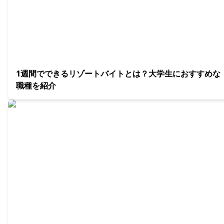
1週間でできるリゾートバイトとは？大学生におすすめな
職種を紹介