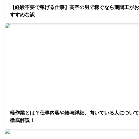
【経験不要で稼げる仕事】高卒の男で稼ぐなら期間工がお
すすめな訳
軽作業とは？仕事内容や給与詳細、向いている人について
徹底解説！