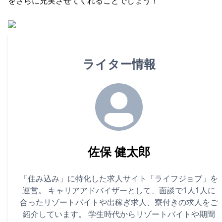
をさらに充実させてくれることでしょう！
ライター情報
佐保 健太郎
「住み込み」に特化した求人サイト「ライフジョブ」を
運営。 キャリアアドバイザーとして、面談で1人1人に
合ったリゾートバイトや出稼ぎ求人、寮付きの求人をご
紹介しています。 学生時代からリゾートバイトや期間