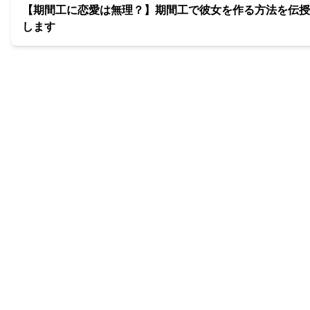
【期間工に恋愛は無理？】期間工で彼女を作る方法を伝授
します