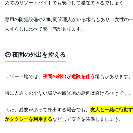
めてのリゾートバイトでも安心して滞在できるでしょう。
専用の防犯設備や24時間管理人がいる場合もあり、女性の
人暮らしに比べて安心感があります。
② 夜間の外出を控える
リゾート地では、
夜間の外出が危険を伴う
場合があります。
特に人通りの少ない場所や観光地の裏道は避けるべきです。
また、必要があって外出する場合でも、
友人と一緒に行動す
かタクシーを利用する
などして安全を確保しましょう。