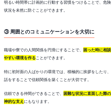
明るい時間帯に計画的に行動する習慣をつけることで、危険
状況を未然に防ぐことができます。
③ 周囲とのコミュニケーションを大切に
職場や寮での人間関係を円滑にすることで、
困った時に相談
やすい環境を作る
ことができます。
特に初対面の人ばかりの環境では、積極的に挨拶をしたり、
話をすることで信頼関係を築くことが大切です。
信頼できる仲間ができることで、
困難な状況に直面した際の
神的な支え
にもなります。