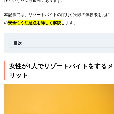
かという不安も根強くあります。
本記事では、リゾートバイトの評判や実際の体験談を元に、
の
安全性や注意点を詳しく解説
します。
目次
女性が1人でリゾートバイトをするメ
リット