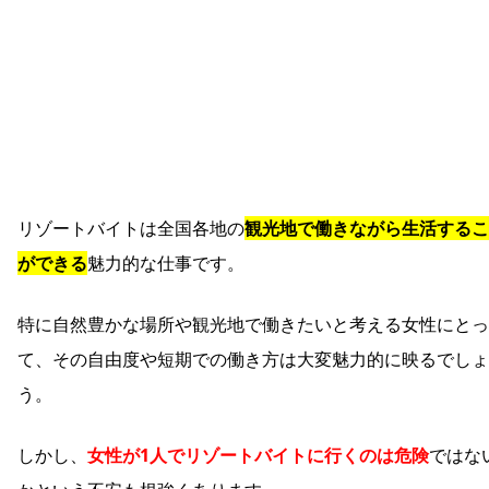
リゾートバイトは全国各地の
観光地で働きながら生活するこ
ができる
魅力的な仕事です。
特に自然豊かな場所や観光地で働きたいと考える女性にとっ
て、その自由度や短期での働き方は大変魅力的に映るでしょ
う。
しかし、
女性が1人でリゾートバイトに行くのは危険
ではな