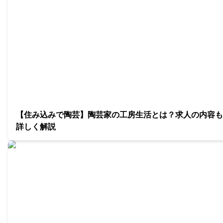
【住み込みで陶芸】陶芸家の工房生活とは？求人の内容も
詳しく解説