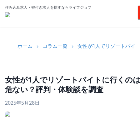
住み込み求人・寮付き求人を探すならライフジョブ
ホーム
コラム一覧
女性が1人でリゾートバイ
女性が1人でリゾートバイトに行くの
危ない？評判・体験談を調査
2025年5月28日