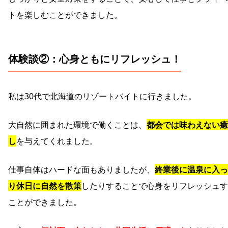
トを楽しむことができました。
体験談②：心身ともにリフレッシュ！
私は30代で北海道のリゾートバイトに行きました。
大自然に囲まれた環境で働くことは、
都会では味わえない癒
し
を与えてくれました。
仕事自体はハードな面もありましたが、
終業後に温泉に入っ
り休日に自然を散策
したりすることで心身をリフレッシュす
ことができました。