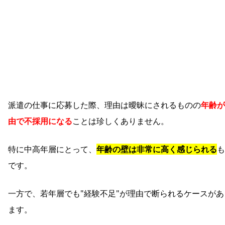
派遣の仕事に応募した際、理由は曖昧にされるものの
年齢が
由で不採用になる
ことは珍しくありません。
特に中高年層にとって、
年齢の壁は非常に高く感じられる
も
です。
一方で、若年層でも"経験不足"が理由で断られるケースがあ
ます。