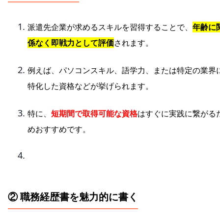
派遣先企業が求めるスキルを習得することで、
年齢に
係なく即戦力として評価
されます。
例えば、パソコンスキル、語学力、または特定の業界
特化した資格などが挙げられます。
特に、
短期間で取得可能な資格
はすぐに実践に繋がる
めおすすめです。
② 職務経歴書を魅力的に書く