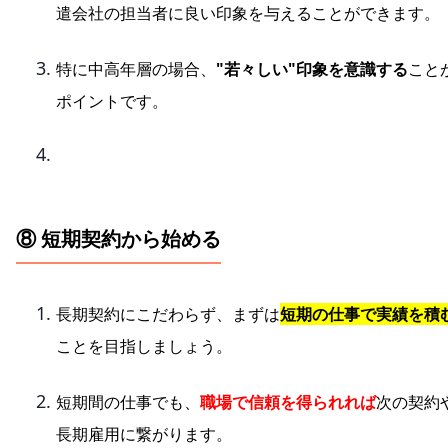
遣会社の担当者に良い印象を与えることができます。
特に中高年層の場合、
"若々しい"印象を意識する
こと
ポイントです。
⑧ 短期契約から始める
長期契約にこだわらず、まずは
短期の仕事で実績を積
ことを目指しましょう。
短期間の仕事でも、
職場で信頼を得られれば
次の契約
長期雇用に繋がります。