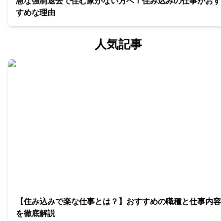
急な強制退去で住む家がない方へ！住み込みの仕事がおす
すめな理由
人気記事
【住み込みで楽な仕事とは？】おすすめの職種と仕事内容
を徹底解説