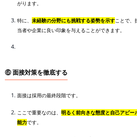
がります。
特に、
未経験の分野にも挑戦する姿勢を示す
ことで、
当者や企業に良い印象を与えることができます。
⑥ 面接対策を徹底する
面接は採用の最終段階です。
ここで重要なのは、
明るく前向きな態度と自己アピー
能力
です。