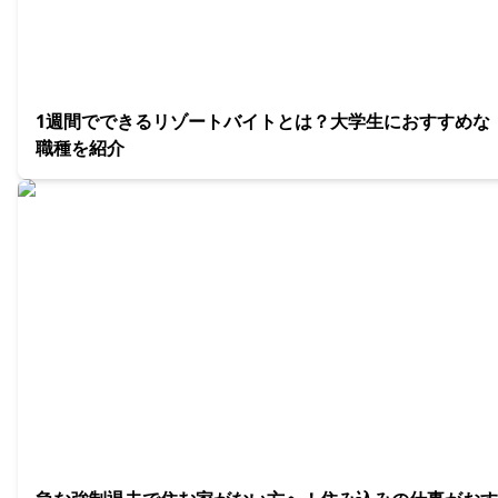
1週間でできるリゾートバイトとは？大学生におすすめな
職種を紹介