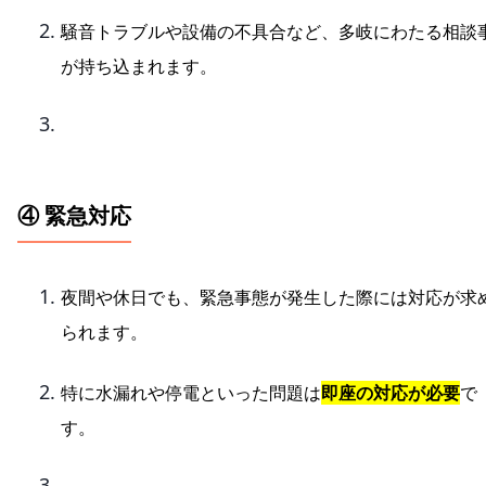
騒音トラブルや設備の不具合など、多岐にわたる相談
が持ち込まれます。
④ 緊急対応
夜間や休日でも、緊急事態が発生した際には対応が求
られます。
特に水漏れや停電といった問題は
即座の対応が必要
で
す。