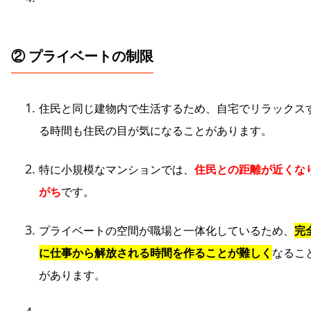
② プライベートの制限
住民と同じ建物内で生活するため、自宅でリラックス
る時間も住民の目が気になることがあります。
特に小規模なマンションでは、
住民との距離が近くな
がち
です。
プライベートの空間が職場と一体化しているため、
完
に仕事から解放される時間を作ることが難しく
なるこ
があります。