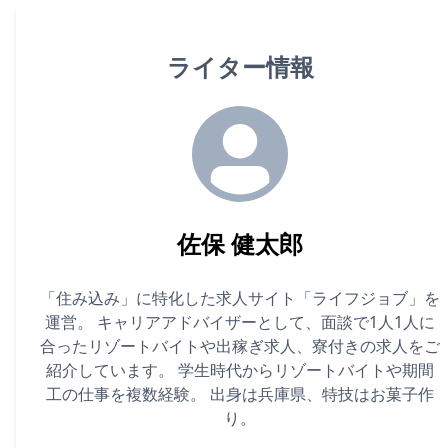
ライター情報
佐保 健太郎
「住み込み」に特化した求人サイト「ライフジョブ」を
運営。 キャリアアドバイザーとして、面談で1人1人に
合ったリゾートバイトや出稼ぎ求人、寮付きの求人をご
紹介しています。 学生時代からリゾートバイトや期間
工の仕事を複数経験。 出身は兵庫県、特技はお菓子作
り。