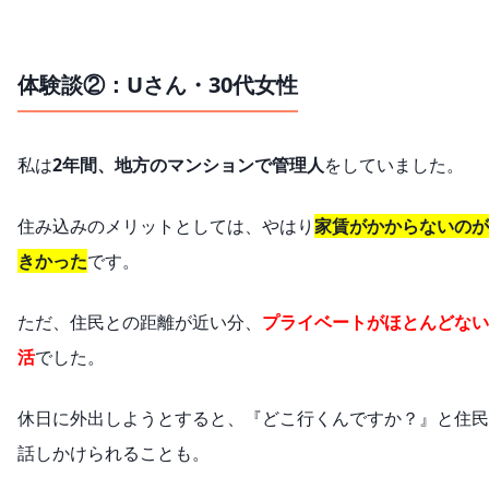
体験談②：Uさん・30代女性
私は
2年間、地方のマンションで管理人
をしていました。
住み込みのメリットとしては、やはり
家賃がかからないのが
きかった
です。
ただ、住民との距離が近い分、
プライベートがほとんどない
活
でした。
休日に外出しようとすると、『どこ行くんですか？』と住民
話しかけられることも。