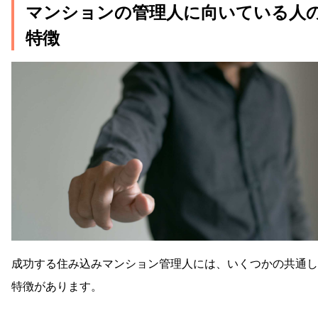
マンションの管理人に向いている人
特徴
成功する住み込みマンション管理人には、いくつかの共通し
特徴があります。