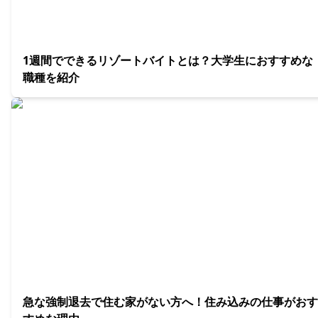
1週間でできるリゾートバイトとは？大学生におすすめな
職種を紹介
急な強制退去で住む家がない方へ！住み込みの仕事がおす