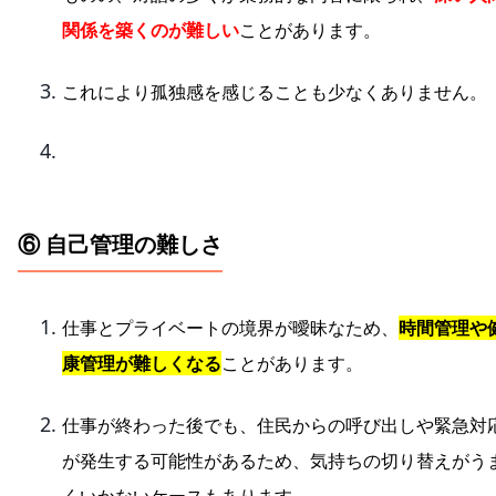
関係を築くのが難しい
ことがあります。
これにより孤独感を感じることも少なくありません。
⑥ 自己管理の難しさ
仕事とプライベートの境界が曖昧なため、
時間管理や
康管理が難しくなる
ことがあります。
仕事が終わった後でも、住民からの呼び出しや緊急対
が発生する可能性があるため、気持ちの切り替えがう