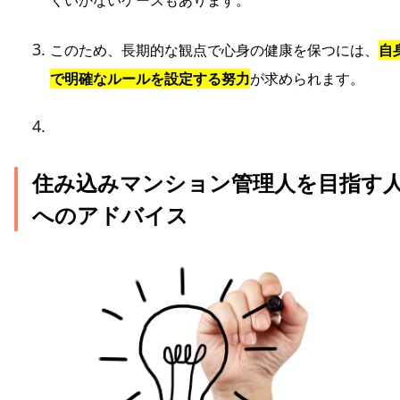
くいかないケースもあります。
このため、長期的な観点で心身の健康を保つには、
自
で明確なルールを設定する努力
が求められます。
住み込みマンション管理人を目指す
へのアドバイス