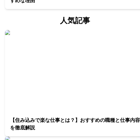
すめな理由
人気記事
【住み込みで楽な仕事とは？】おすすめの職種と仕事内容
を徹底解説