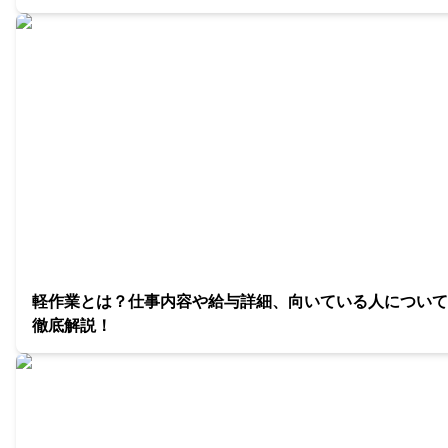
軽作業とは？仕事内容や給与詳細、向いている人について
徹底解説！