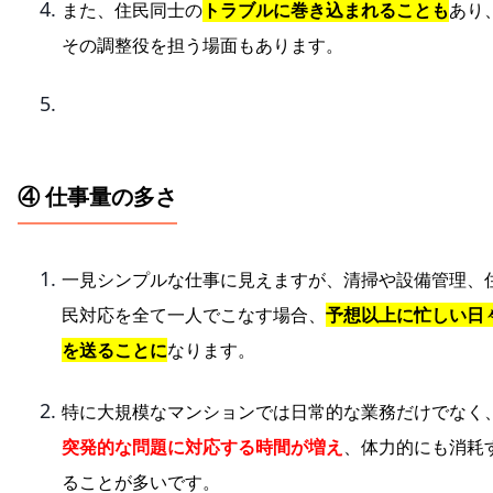
また、住民同士の
トラブルに巻き込まれることも
あり
その調整役を担う場面もあります。
④ 仕事量の多さ
一見シンプルな仕事に見えますが、清掃や設備管理、
民対応を全て一人でこなす場合、
予想以上に忙しい日
を送ることに
なります。
特に大規模なマンションでは日常的な業務だけでなく
突発的な問題に対応する時間が増え
、体力的にも消耗
ることが多いです。