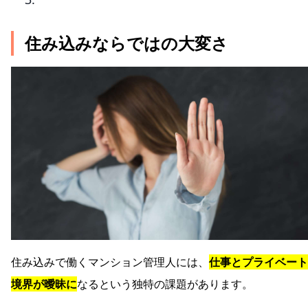
住み込みならではの大変さ
住み込みで働くマンション管理人には、
仕事とプライベート
境界が曖昧に
なるという独特の課題があります。