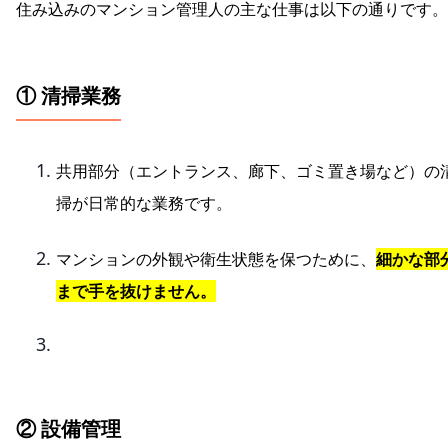
住み込みのマンション管理人の主な仕事は以下の通りです。
① 清掃業務
共用部分（エントランス、廊下、ゴミ置き場など）の
掃が日常的な業務です。
マンションの外観や衛生状態を保つために、
細かな部
まで手を抜けません。
② 設備管理