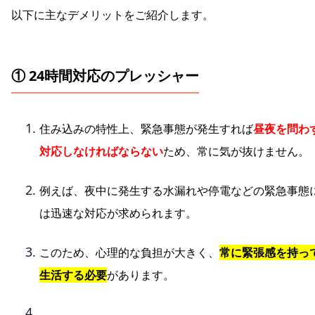
以下に主なデメリットをご紹介します。
① 24時間対応のプレッシャー
住み込みの特性上、緊急事態が発生すれば
昼夜を問わ
対応しなければならない
ため、常に気が抜けません。
例えば、夜中に発生する水漏れや停電などの緊急事態
は迅速な対応が求められます。
このため、心理的な負担が大きく、
常に緊張感を持っ
生活する必要
があります。