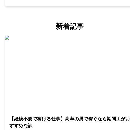
新着記事
【経験不要で稼げる仕事】高卒の男で稼ぐなら期間工がお
すすめな訳