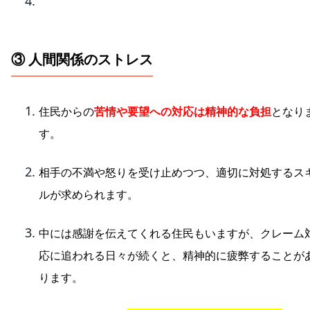
③ 人間関係のストレス
住民からの
苦情や要望への対応は精神的な負担
となり
す。
相手の不満や怒りを受け止めつつ、適切に対処するス
ルが求められます。
中には感謝を伝えてくれる住民もいますが、クレーム
応に追われる日々が続くと、精神的に疲弊することが
ります。