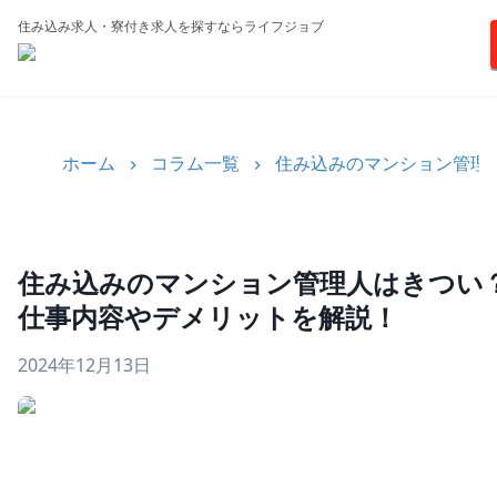
住み込み求人・寮付き求人を探すならライフジョブ
ホーム
コラム一覧
住み込みのマンション管理
住み込みのマンション管理人はきつい
仕事内容やデメリットを解説！
2024年12月13日