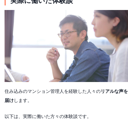
実際に働いた体験談
住み込みのマンション管理人を経験した人々の
リアルな声を
届け
します。
以下は、実際に働いた方々の体験談です。