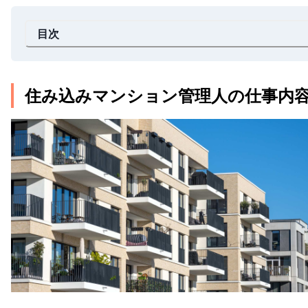
目次
住み込みマンション管理人の仕事内