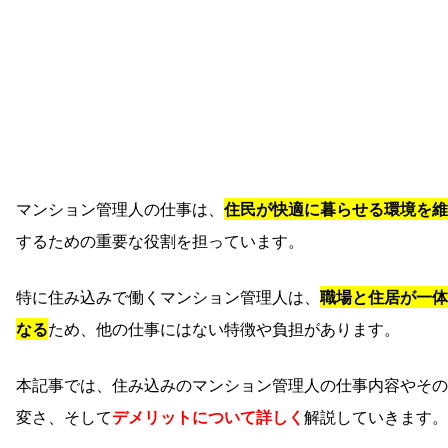
マンション管理人の仕事は、
住民が快適に暮らせる環境を維
するための重要な役割を担っています。
特に住み込みで働くマンション管理人は、
職場と住居が一体
なる
ため、他の仕事にはない特徴や負担があります。
本記事では、住み込みのマンション管理人の仕事内容やその
変さ、そして
デメリットについて詳しく
解説していきます。