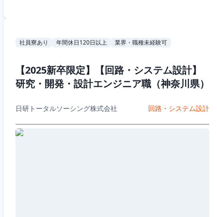
社員寮あり
年間休日120日以上
業界・職種未経験可
【2025新卒限定】【回路・システム設計】
研究・開発・設計エンジニア職（神奈川県）
日研トータルソーシング株式会社
回路・システム設計