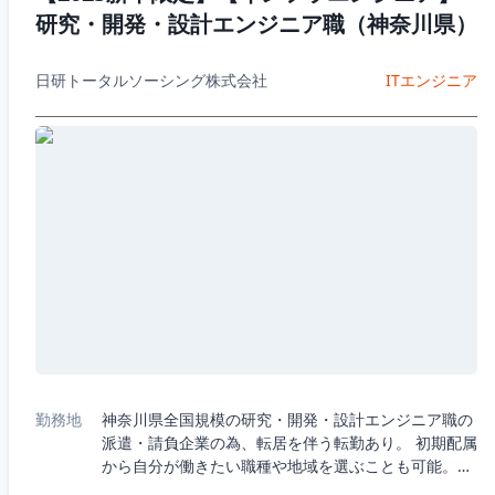
研究・開発・設計エンジニア職（神奈川県）
日研トータルソーシング株式会社
ITエンジニア
勤務地
神奈川県全国規模の研究・開発・設計エンジニア職の
派遣・請負企業の為、転居を伴う転勤あり。 初期配属
から自分が働きたい職種や地域を選ぶことも可能。・
5つの職種から選択：機械、電気電子、半導体、IT、