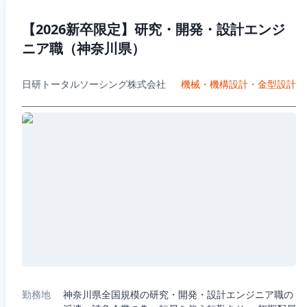
【2026新卒限定】研究・開発・設計エンジ
ニア職（神奈川県）
日研トータルソーシング株式会社
機械・機構設計・金型設計
勤務地
神奈川県全国規模の研究・開発・設計エンジニア職の