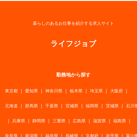
暮らしのあるお仕事を紹介する求人サイト
ライフジョブ
勤務地から探す
東京都
|
愛知県
|
神奈川県
|
栃木県
|
埼玉県
|
大阪府
|
北海道
|
群馬県
|
千葉県
|
宮城県
|
福岡県
|
茨城県
|
石川
|
兵庫県
|
静岡県
|
三重県
|
広島県
|
滋賀県
|
福島県
|
奈良県
|
新潟県
|
福井県
|
長崎県
|
京都府
|
岩手県
|
富山