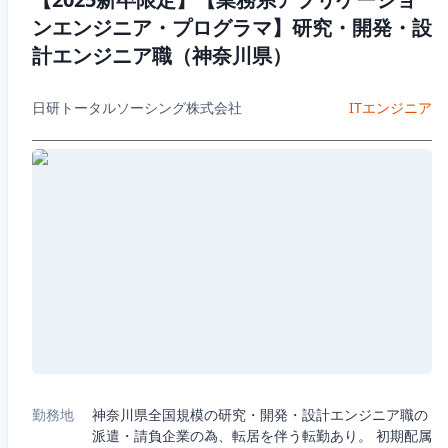
ンエンジニア・プログラマ】研究・開発・設
計エンジニア職（神奈川県）
日研トータルソーシング株式会社
ITエンジニア
勤務地
神奈川県全国規模の研究・開発・設計エンジニア職の
派遣・請負企業の為、転居を伴う転勤あり。 初期配属