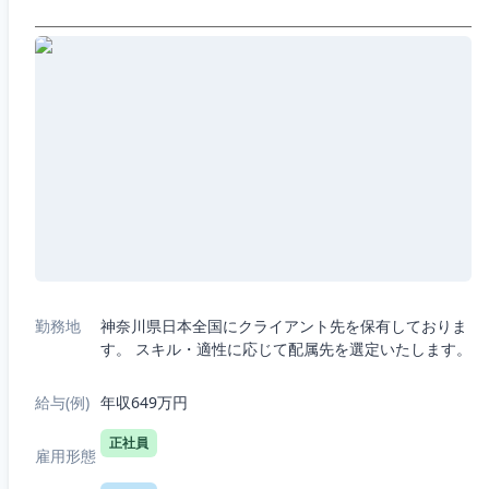
勤務地
神奈川県日本全国にクライアント先を保有しておりま
す。 スキル・適性に応じて配属先を選定いたします。
給与(例)
年収649万円
正社員
雇用形態