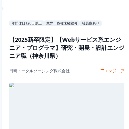
年間休日120日以上
業界・職種未経験可
社員寮あり
【2025新卒限定】【Webサービス系エンジ
ニア・プログラマ】研究・開発・設計エンジ
ニア職（神奈川県）
日研トータルソーシング株式会社
ITエンジニア