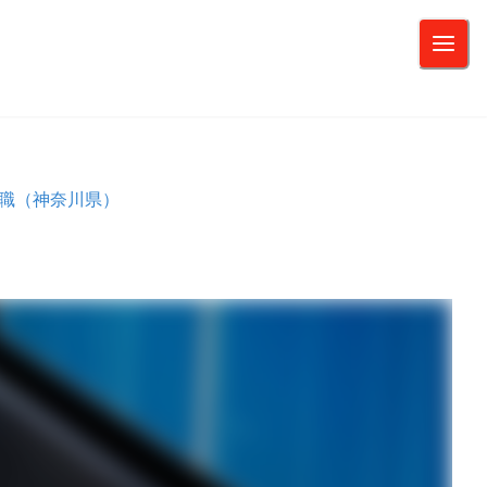
ア職（神奈川県）