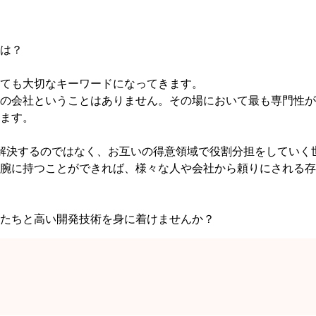
は？
ても大切なキーワードになってきます。
の会社ということはありません。その場において最も専門性が
ます。
解決するのではなく、お互いの得意領域で役割分担をしていく
腕に持つことができれば、様々な人や会社から頼りにされる存
私たちと高い開発技術を身に着けませんか？