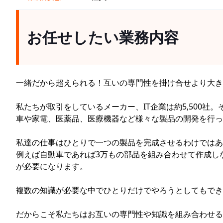
お任せしたい業務内容
一緒だから超えられる！互いの専門性を掛け合せより大き
私たちが取引をしているメーカー、IT企業は約5,500
車や家電、医薬品、医療機器など様々な製品の開発を行っ
私達の仕事はひとりで一つの製品を完成させるわけではあ
例えば自動車であれば3万もの部品を組み合わせて作成しな
が必要になります。
複数の知識が必要な中でひとりだけでやろうとしてもでき
だからこそ私たちはお互いの専門性や知識を組み合わせる