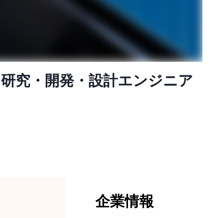
】研究・開発・設計エンジニア
企業情報