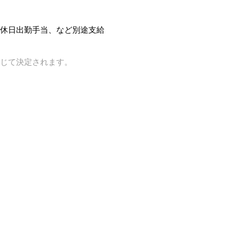
休日出勤手当、など別途支給
じて決定されます。