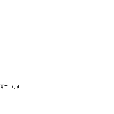
育て上げま