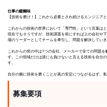
仕事の醍醐味
【技術を磨け！】これから必要とされ続けるエンジニアと
これからの技術の世界において「専門性」という言葉はと
現在でもそうですが、技術課題を前にすれば上の会社や下
場のリーダーとしてチームを牽引し、問題を解決していき
これからの世の中は1つの会社、メーカーで全ての問題を
す。この領域だけは誰にも負けないと言える技術を自分の
す。
自分の腕に技術を磨くことが真の安定につながるはず。
募集要項