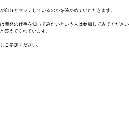
が自分とマッチしているのかを確かめていただきます。
は開発の仕事を知ってみたいという人は参加してみてください
たと答えてくれています。
しご参加ください。