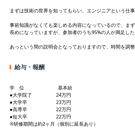
まずは技術の世界を知ってもらい、エンジニアという仕事
事前知識がなくても楽しめる内容になっているので、まず
長めになっていますが、参加者のうち95%の人が満足し
あっという間の説明会となっておりますので、時間を調整
給与・報酬
学 位 基本給
●大学院了 24万円
●大学卒 23万円
●高専卒 22万円
●短大卒 22万円
※研修期間は約2ヶ月（個別に延長あり）