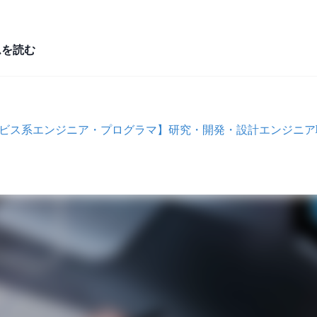
ムを読む
サービス系エンジニア・プログラマ】研究・開発・設計エンジニ