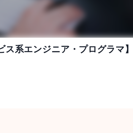
サービス系エンジニア・プログラマ