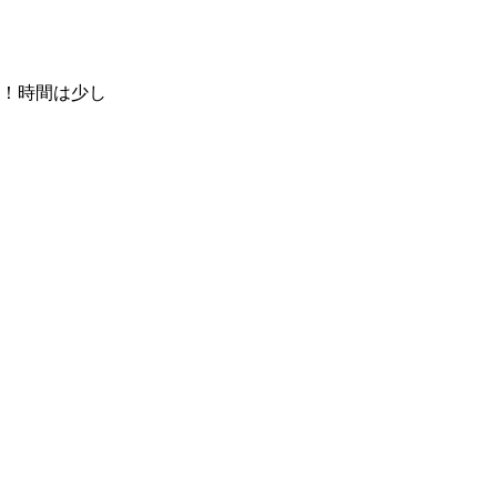
！時間は少し