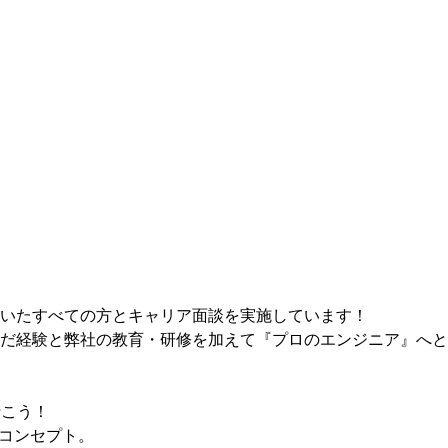
いたすべての方とキャリア面談を実施しています！
だ経験と弊社の教育・研修を加えて『プロのエンジニア』へと
行こう！
がコンセプト。