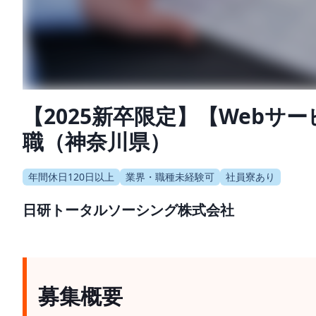
【2025新卒限定】【Web
職（神奈川県）
年間休日120日以上
業界・職種未経験可
社員寮あり
日研トータルソーシング株式会社
募集概要