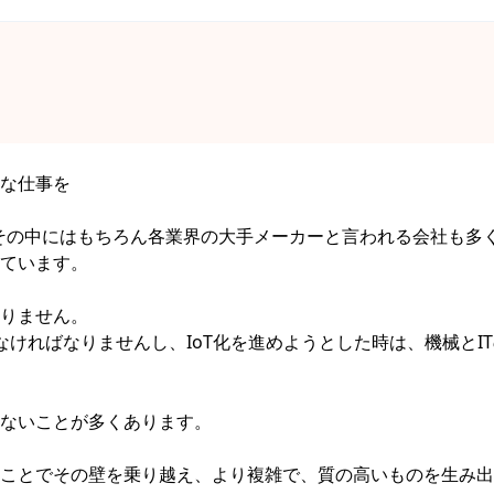
な仕事を
社。その中にはもちろん各業界の大手メーカーと言われる会社も多
ています。
りません。
ければなりませんし、IoT化を進めようとした時は、機械とI
ないことが多くあります。
ことでその壁を乗り越え、より複雑で、質の高いものを生み出