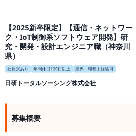
【2025新卒限定】【通信・ネットワー
ク・IoT制御系ソフトウェア開発】研
究・開発・設計エンジニア職（神奈川
県）
社員寮あり
年間休日120日以上
業界・職種未経験可
日研トータルソーシング株式会社
募集概要