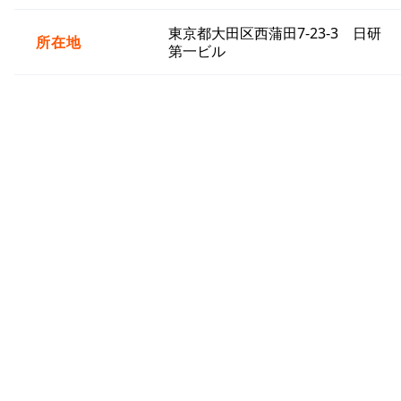
東京都大田区西蒲田7-23-3 日研
所在地
第一ビル