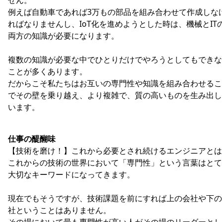
例えば自動車であれば3万もの部品を組み合わせて作成しな
ればなりませんし、IoT化を進めようとした時は、機械とIT
両方の知識が必要になります。
複数の知識が必要な中でひとりだけでやろうとしてもできな
ことが多くあります。
だからこそ私たちはお互いの専門性や知識を組み合わせるこ
でその壁を乗り越え、より複雑で、質の高いものを生み出し
います。
仕事の醍醐味
【技術を磨け！】これから必要とされ続けるエンジニアとは
これからの技術の世界において「専門性」という言葉はとて
大切なキーワードになってきます。
現在でもそうですが、技術課題を前にすれば上の会社や下の
社ということはありません。
その場において最も専門性が高い人がその場のリーダーとし