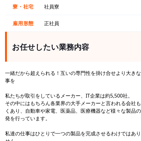
寮・社宅
社員寮
雇用形態
正社員
お任せしたい業務内容
一緒だから超えられる！互いの専門性を掛け合せより大きな
事を
私たちが取引をしているメーカー、IT企業は約5,500社。
その中にはもちろん各業界の大手メーカーと言われる会社も
くあり、自動車や家電、医薬品、医療機器など様々な製品の
発を行っています。
私達の仕事はひとりで一つの製品を完成させるわけではあり
せん。