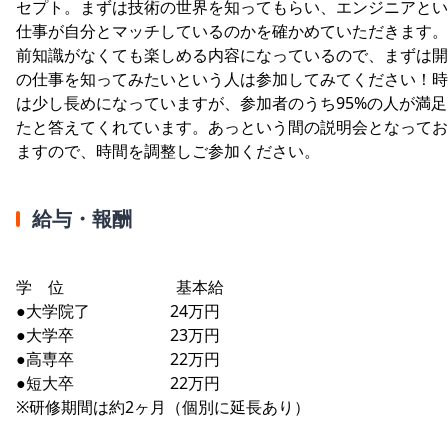
セプト。まずは技術の世界を知ってもらい、エンジニアとい
仕事が自分とマッチしているのかを確かめていただきます。
前知識がなくても楽しめる内容になっているので、まずは開
の仕事を知ってみたいという人は参加してみてください！時
は少し長めになっていますが、参加者のうち95%の人が満足
たと答えてくれています。あっという間の説明会となってお
ますので、時間を調整しご参加ください。
給与・報酬
学 位 基本給
●大学院了 24万円
●大学卒 23万円
●高専卒 22万円
●短大卒 22万円
※研修期間は約2ヶ月（個別に延長あり）