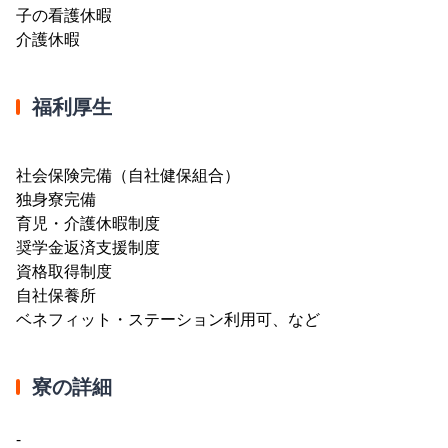
子の看護休暇
介護休暇
福利厚生
社会保険完備（自社健保組合）
独身寮完備
育児・介護休暇制度
奨学金返済支援制度
資格取得制度
自社保養所
ベネフィット・ステーション利用可、など
寮の詳細
-