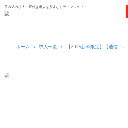
住み込み求人・寮付き求人を探すならライフジョブ
ホーム
求人一覧
【2025新卒限定】【通信・