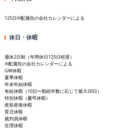
125日※配属先の会社カレンダーによる
休日・休暇
週休2日制（年間休日125日程度）
※配属先の会社カレンダーによる
GW休暇
夏季休暇
年末年始休暇
有給休暇（10日〜勤続年数に応じて最大20日）
特別休暇（慶弔休暇）
産前産後休暇
育児休暇
裁判員休暇
生理休暇