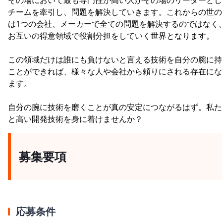
チームを牽引し、問題を解決していきます。これからの世の
は1つの会社、メーカーで全ての問題を解決するのではなく
お互いの得意領域で役割分担をしていく世界となります。
この領域だけは誰にも負けないと言える技術を自分の腕に持
ことができれば、様々な人や会社から頼りにされる存在にな
ます。
自分の腕に技術を磨くことが真の安定につながるはず。私た
と高い開発技術を身に着けませんか？
募集要項
応募条件