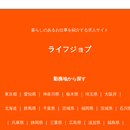
暮らしのあるお仕事を紹介する求人サイト
ライフジョブ
勤務地から探す
東京都
|
愛知県
|
神奈川県
|
栃木県
|
埼玉県
|
大阪府
|
北海道
|
群馬県
|
千葉県
|
宮城県
|
福岡県
|
茨城県
|
石川
|
兵庫県
|
静岡県
|
三重県
|
広島県
|
滋賀県
|
福島県
|