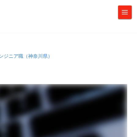
エンジニア職（神奈川県）