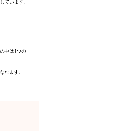
しています。
の中は1つの
なれます。