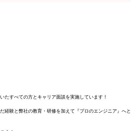
いたすべての方とキャリア面談を実施しています！
だ経験と弊社の教育・研修を加えて『プロのエンジニア』へと