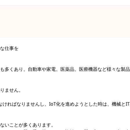
な仕事を
も多くあり、自動車や家電、医薬品、医療機器など様々な製品
りません。
ければなりませんし、IoT化を進めようとした時は、機械とI
ないことが多くあります。