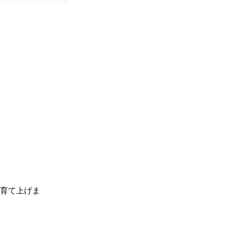
育て上げま