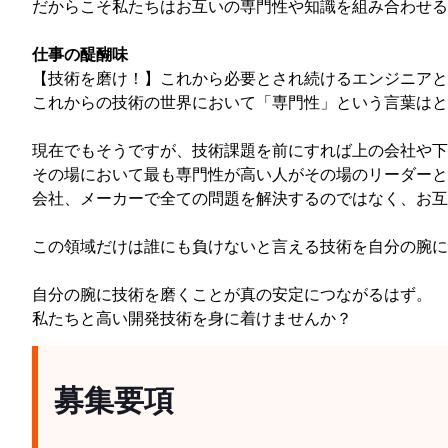
だからこそ私たちはお互いの専門性や知識を組み合わせる
仕事の醍醐味
【技術を磨け！】これから必要とされ続けるエンジニアと
これからの技術の世界において「専門性」という言葉はと
現在でもそうですが、技術課題を前にすれば上の会社や下
その場において最も専門性が高い人がその場のリーダーと
会社、メーカーで全ての問題を解決するのではなく、お互
この領域だけは誰にも負けないと言える技術を自分の腕に
自分の腕に技術を磨くことが真の安定につながるはず。
私たちと高い開発技術を身に着けませんか？
募集要項