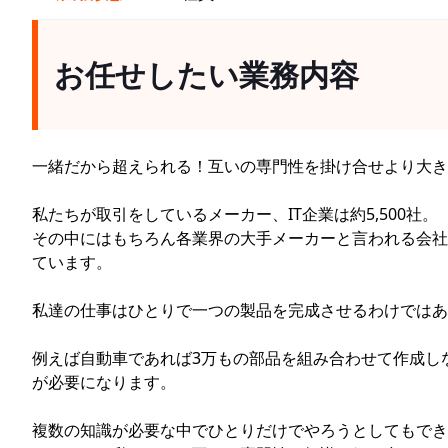
お任せしたい業務内容
一緒だから超えられる！互いの専門性を掛け合せより大き
私たちが取引をしているメーカー、IT企業は約5,500社。
その中にはもちろん各業界の大手メーカーと言われる会社
ています。
私達の仕事はひとりで一つの製品を完成させるわけではあ
例えば自動車であれば3万もの部品を組み合わせて作成しな
が必要になります。
複数の知識が必要な中でひとりだけでやろうとしてもでき