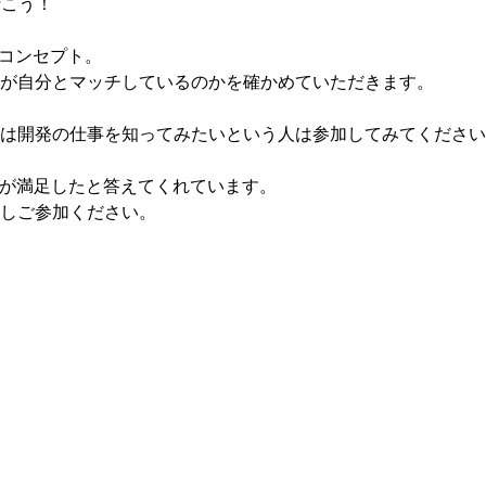
行こう！
がコンセプト。
が自分とマッチしているのかを確かめていただきます。
は開発の仕事を知ってみたいという人は参加してみてください
人が満足したと答えてくれています。
しご参加ください。