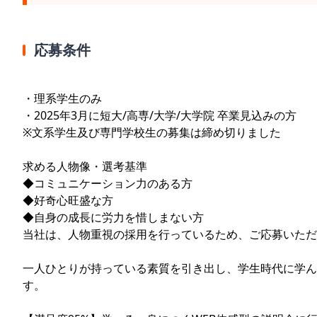
応募条件
・理系学生のみ
・2025年3月に短大/高専/大学/大学院 卒業見込みの方
※文系学生及び専門学校生の募集は締め切りました
求める人物像・選考基準
◆コミュニケーション力のある方
◆好奇心旺盛な方
◆自身の成長に労力を惜しまない方
当社は、人物重視の採用を行っているため、ご応募いただ
一人ひとりが持っている素質を引き出し、学生時代に学ん
す。