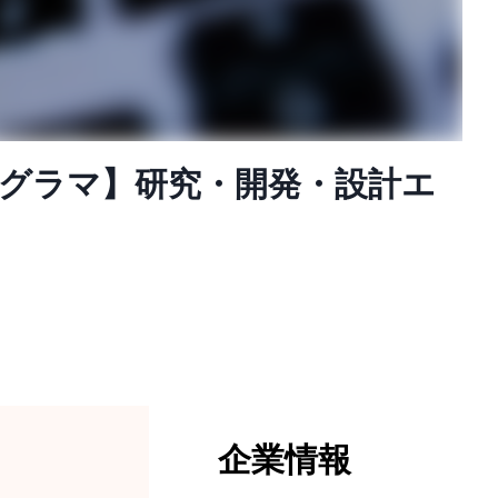
ログラマ】研究・開発・設計エ
企業情報