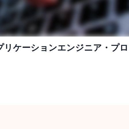
アプリケーションエンジニア・プ