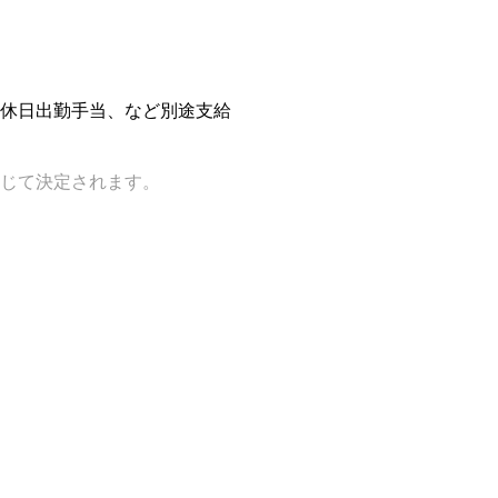
休日出勤手当、など別途支給
じて決定されます。