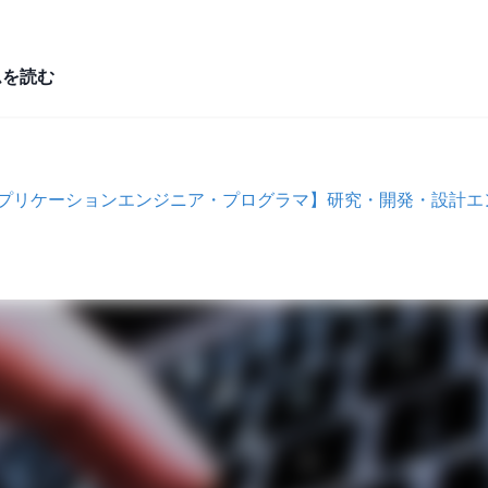
ムを読む
系アプリケーションエンジニア・プログラマ】研究・開発・設計