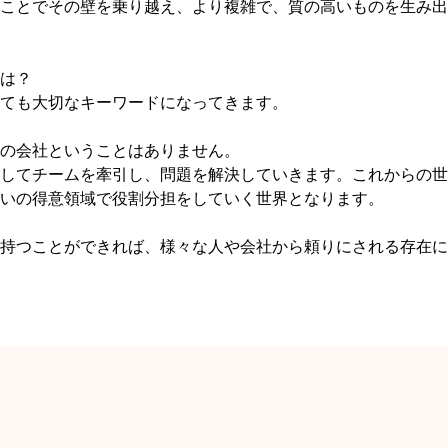
ことでその壁を乗り越え、より複雑で、質の高いものを生み出
は？
ても大切なキーワードになってきます。
の会社ということはありません。
してチームを牽引し、問題を解決していきます。これからの世
いの得意領域で役割分担をしていく世界となります。
持つことができれば、様々な人や会社から頼りにされる存在に