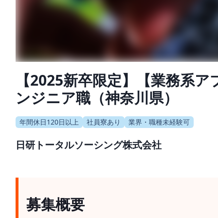
【2025新卒限定】【業務系
ンジニア職（神奈川県）
年間休日120日以上
社員寮あり
業界・職種未経験可
日研トータルソーシング株式会社
募集概要