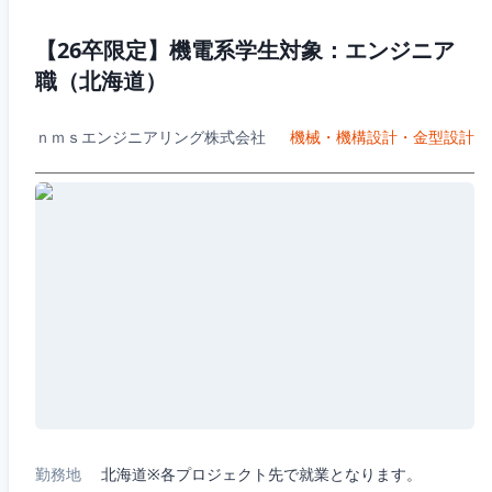
【26卒限定】機電系学生対象：エンジニア
職（北海道）
ｎｍｓエンジニアリング株式会社
機械・機構設計・金型設計
勤務地
北海道※各プロジェクト先で就業となります。