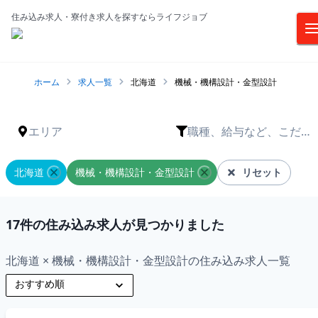
住み込み求人・寮付き求人を探すならライフジョブ
ホーム
求人一覧
北海道
機械・機構設計・金型設計
エリア
職種、給与など、こだわ
りは？
北海道
機械・機構設計・金型設計
リセット
17
件の住み込み求人が見つかりました
北海道 × 機械・機構設計・金型設計の住み込み求人一覧