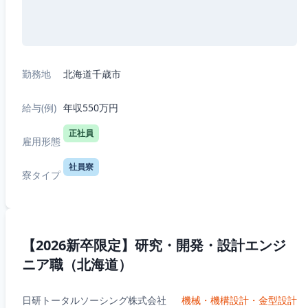
勤務地
北海道千歳市
給与(例)
年収550万円
正社員
雇用形態
社員寮
寮タイプ
【2026新卒限定】研究・開発・設計エンジ
ニア職（北海道）
日研トータルソーシング株式会社
機械・機構設計・金型設計