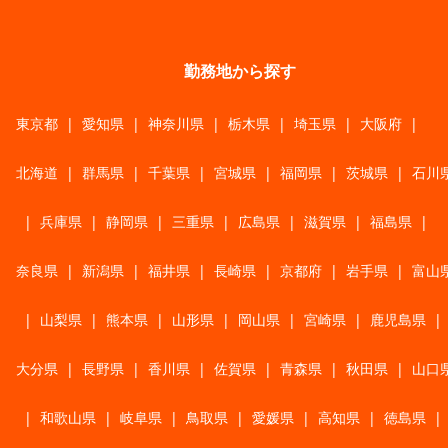
勤務地から探す
東京都
|
愛知県
|
神奈川県
|
栃木県
|
埼玉県
|
大阪府
|
北海道
|
群馬県
|
千葉県
|
宮城県
|
福岡県
|
茨城県
|
石川
|
兵庫県
|
静岡県
|
三重県
|
広島県
|
滋賀県
|
福島県
|
奈良県
|
新潟県
|
福井県
|
長崎県
|
京都府
|
岩手県
|
富山
|
山梨県
|
熊本県
|
山形県
|
岡山県
|
宮崎県
|
鹿児島県
|
大分県
|
長野県
|
香川県
|
佐賀県
|
青森県
|
秋田県
|
山口
|
和歌山県
|
岐阜県
|
鳥取県
|
愛媛県
|
高知県
|
徳島県
|