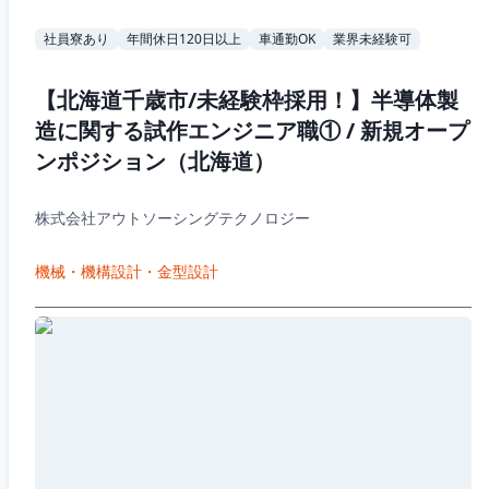
社員寮あり
年間休日120日以上
車通勤OK
業界未経験可
【北海道千歳市/未経験枠採用！】半導体製
造に関する試作エンジニア職① / 新規オープ
ンポジション（北海道）
株式会社アウトソーシングテクノロジー
機械・機構設計・金型設計