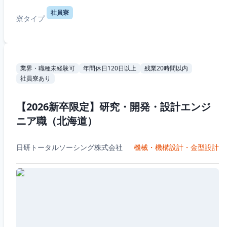
社員寮
寮タイプ
業界・職種未経験可
年間休日120日以上
残業20時間以内
社員寮あり
【2026新卒限定】研究・開発・設計エンジ
ニア職（北海道）
日研トータルソーシング株式会社
機械・機構設計・金型設計