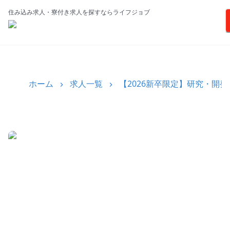
住み込み求人・寮付き求人を探すならライフジョブ
ホーム
求人一覧
【2026新卒限定】研究・開