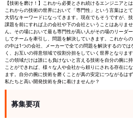
【技術を磨け！】これから必要とされ続けるエンジニアとは
これからの技術の世界において「専門性」という言葉はとて
大切なキーワードになってきます。現在でもそうですが、技
課題を前にすれば上の会社や下の会社ということはありませ
ん。その場において最も専門性が高い人がその場のリーダー
してチームを牽引し、問題を解決していきます。これからの
の中は1つの会社、メーカーで全ての問題を解決するのでは
く、お互いの得意領域で役割分担をしていく世界となります
この領域だけは誰にも負けないと言える技術を自分の腕に持
ことができれば、様々な人や会社から頼りにされる存在にな
ます。自分の腕に技術を磨くことが真の安定につながるはず
私たちと高い開発技術を身に着けませんか？
募集要項