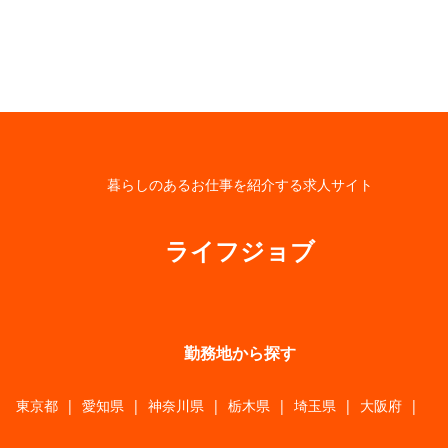
暮らしのあるお仕事を紹介する求人サイト
ライフジョブ
勤務地から探す
東京都
|
愛知県
|
神奈川県
|
栃木県
|
埼玉県
|
大阪府
|