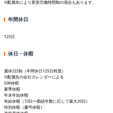
※配属先により変形労働時間制の場合もあります。
年間休日
125日
休日・休暇
週休2日制（年間休日125日程度）
※配属先の会社カレンダーによる
GW休暇
夏季休暇
年末年始休暇
有給休暇（10日〜勤続年数に応じて最大20日）
特別休暇（慶弔休暇）