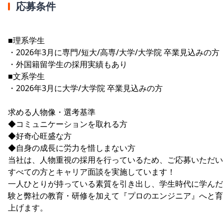
応募条件
■理系学生
・2026年3月に専門/短大/高専/大学/大学院 卒業見込みの方
・外国籍留学生の採用実績もあり
■文系学生
・2026年3月に大学/大学院 卒業見込みの方
求める人物像・選考基準
◆コミュニケーションを取れる方
◆好奇心旺盛な方
◆自身の成長に労力を惜しまない方
当社は、人物重視の採用を行っているため、ご応募いただい
すべての方とキャリア面談を実施しています！
一人ひとりが持っている素質を引き出し、学生時代に学んだ
験と弊社の教育・研修を加えて『プロのエンジニア』へと育
上げます。