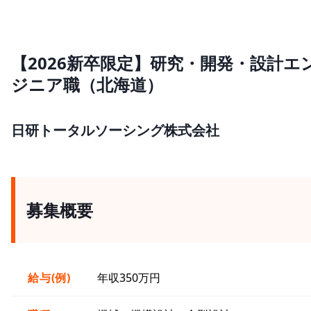
【2026新卒限定】研究・開発・設計エ
ジニア職（北海道）
日研トータルソーシング株式会社
募集概要
給与(例)
年収350万円