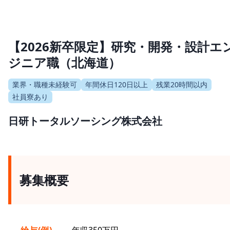
【2026新卒限定】研究・開発・設計エ
ジニア職（北海道）
業界・職種未経験可
年間休日120日以上
残業20時間以内
社員寮あり
日研トータルソーシング株式会社
募集概要