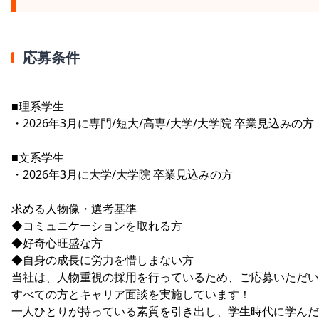
応募条件
■理系学生
・2026年3月に専門/短大/高専/大学/大学院 卒業見込みの方
■文系学生
・2026年3月に大学/大学院 卒業見込みの方
求める人物像・選考基準
◆コミュニケーションを取れる方
◆好奇心旺盛な方
◆自身の成長に労力を惜しまない方
当社は、人物重視の採用を行っているため、ご応募いただい
すべての方とキャリア面談を実施しています！
一人ひとりが持っている素質を引き出し、学生時代に学んだ