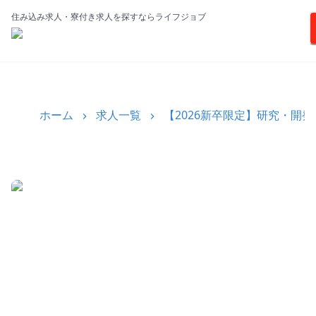
住み込み求人・寮付き求人を探すならライフジョブ
ホーム
求人一覧
【2026新卒限定】研究・開