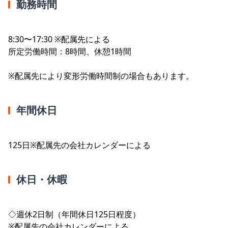
勤務時間
8:30〜17:30 ※配属先による
所定労働時間：8時間、休憩1時間
※配属先により変形労働時間制の場合もあります。
年間休日
125日※配属先の会社カレンダーによる
休日・休暇
◇週休2日制（年間休日125日程度）
※配属先の会社カレンダーによる