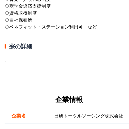
◇奨学金返済支援制度
◇資格取得制度
◇自社保養所
◇ベネフィット・ステーション利用可 など
寮の詳細
-
企業情報
企業名
日研トータルソーシング株式会社