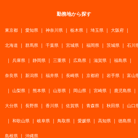
勤務地から探す
東京都
|
愛知県
|
神奈川県
|
栃木県
|
埼玉県
|
大阪府
|
北海道
|
群馬県
|
千葉県
|
宮城県
|
福岡県
|
茨城県
|
石川
|
兵庫県
|
静岡県
|
三重県
|
広島県
|
滋賀県
|
福島県
|
奈良県
|
新潟県
|
福井県
|
長崎県
|
京都府
|
岩手県
|
富山
|
山梨県
|
熊本県
|
山形県
|
岡山県
|
宮崎県
|
鹿児島県
|
大分県
|
長野県
|
香川県
|
佐賀県
|
青森県
|
秋田県
|
山口
|
和歌山県
|
岐阜県
|
鳥取県
|
愛媛県
|
高知県
|
徳島県
|
島根県
|
沖縄県