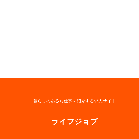
暮らしのあるお仕事を紹介する求人サイト
ライフジョブ