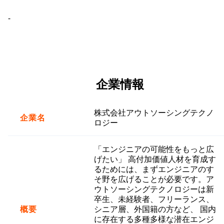
-
企業情報
株式会社アウトソーシングテクノ
企業名
ロジー
「エンジニアの可能性をもっと広
げたい」 高付加価値人材を育成す
るためには、まずエンジニアのす
そ野を広げることが必要です。ア
ウトソーシングテクノロジーは新
卒生、未経験者、フリーランス、
概要
シニア層、外国籍の方など、 国内
に存在する多種多様な潜在エンジ