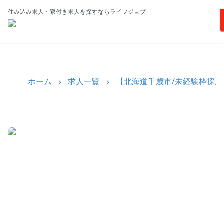
住み込み求人・寮付き求人を探すならライフジョブ
ホーム
求人一覧
【北海道千歳市/未経験枠採用