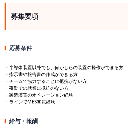
募集要項
応募条件
・半導体装置以外でも、何かしらの装置の操作ができる方
・指示書や報告書の作成ができる方
・チームで協力することに抵抗がない方
・夜勤での就業に抵抗のない方
・製造装置のオペレーション経験
・ラインでMES閲覧経験
給与・報酬