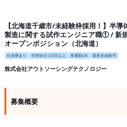
【北海道千歳市/未経験枠採用！】半導
製造に関する試作エンジニア職① / 新
オープンポジション（北海道）
社員寮あり
年間休日120日以上
車通勤OK
業界未経験可
株式会社アウトソーシングテクノロジー
募集概要