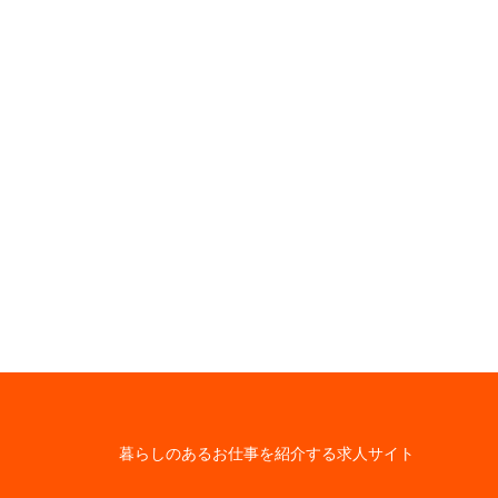
暮らしのあるお仕事を紹介する求人サイト