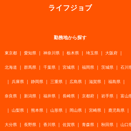
ライフジョブ
勤務地から探す
東京都
|
愛知県
|
神奈川県
|
栃木県
|
埼玉県
|
大阪府
|
北海道
|
群馬県
|
千葉県
|
宮城県
|
福岡県
|
茨城県
|
石川
|
兵庫県
|
静岡県
|
三重県
|
広島県
|
滋賀県
|
福島県
|
奈良県
|
新潟県
|
福井県
|
長崎県
|
京都府
|
岩手県
|
富山
|
山梨県
|
熊本県
|
山形県
|
岡山県
|
宮崎県
|
鹿児島県
|
大分県
|
長野県
|
香川県
|
佐賀県
|
青森県
|
秋田県
|
山口