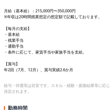
月給（基本給）：215,000円〜350,000円
※年収は20時間残業想定の想定額で記載しております。
【毎月の支給】
・基本給
・残業手当
・通勤手当
・条件に応じて、家賃手当や家族手当を支給。
【賞与】
年2回（7月、12月）、賞与実績2.6か月
給与・待遇等は目安です。スキル・経験・面接結果等に応じ
決定されます。
勤務時間