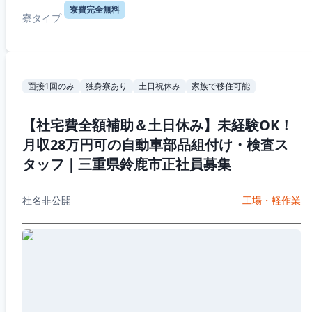
寮費完全無料
寮タイプ
面接1回のみ
独身寮あり
土日祝休み
家族で移住可能
【社宅費全額補助＆土日休み】未経験OK！
月収28万円可の自動車部品組付け・検査ス
タッフ｜三重県鈴鹿市正社員募集
社名非公開
工場・軽作業