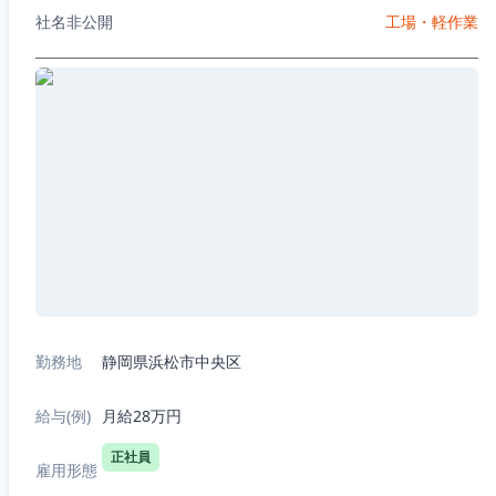
社名非公開
工場・軽作業
勤務地
静岡県浜松市中央区
給与(例)
月給28万円
正社員
雇用形態