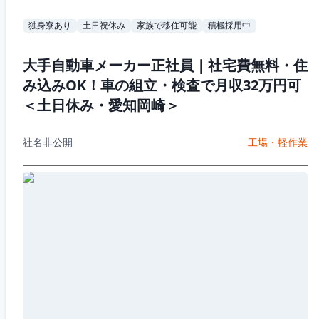
独身寮あり
土日祝休み
家族で移住可能
積極採用中
大手自動車メーカー正社員｜社宅費無料・住
み込みOK！車の組立・検査で月収32万円可
＜土日休み・愛知岡崎＞
社名非公開
工場・軽作業