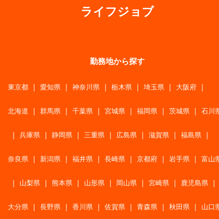
ライフジョブ
勤務地から探す
東京都
|
愛知県
|
神奈川県
|
栃木県
|
埼玉県
|
大阪府
|
北海道
|
群馬県
|
千葉県
|
宮城県
|
福岡県
|
茨城県
|
石川
|
兵庫県
|
静岡県
|
三重県
|
広島県
|
滋賀県
|
福島県
|
奈良県
|
新潟県
|
福井県
|
長崎県
|
京都府
|
岩手県
|
富山
|
山梨県
|
熊本県
|
山形県
|
岡山県
|
宮崎県
|
鹿児島県
|
大分県
|
長野県
|
香川県
|
佐賀県
|
青森県
|
秋田県
|
山口