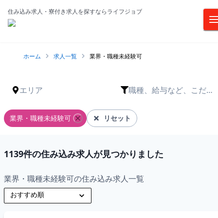
住み込み求人・寮付き求人を探すならライフジョブ
ホーム
求人一覧
業界・職種未経験可
エリア
職種、給与など、こだわ
りは？
業界・職種未経験可
リセット
1139
件の住み込み求人が見つかりました
業界・職種未経験可の住み込み求人一覧