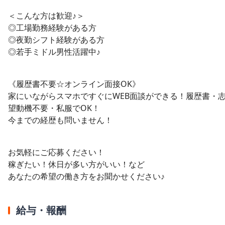
＜こんな方は歓迎♪＞
◎工場勤務経験がある方
◎夜勤シフト経験がある方
◎若手ミドル男性活躍中♪
《履歴書不要☆オンライン面接OK》
家にいながらスマホですぐにWEB面談ができる！履歴書・
望動機不要・私服でOK！
今までの経歴も問いません！
お気軽にご応募ください！
稼ぎたい！休日が多い方がいい！など
あなたの希望の働き方をお聞かせください♪
給与・報酬