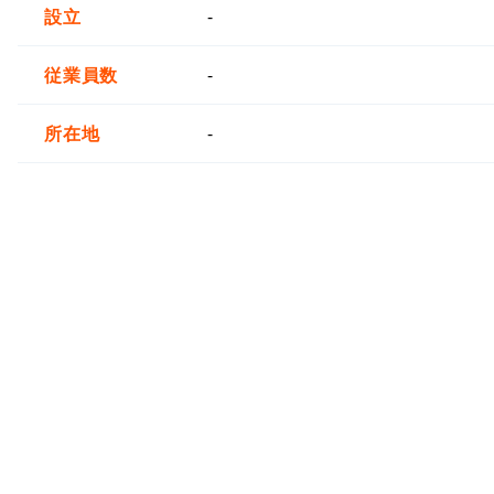
設立
-
従業員数
-
所在地
-