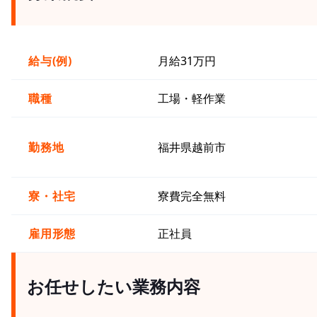
給与(例)
月給31万円
職種
工場・軽作業
勤務地
福井県越前市
寮・社宅
寮費完全無料
雇用形態
正社員
お任せしたい業務内容