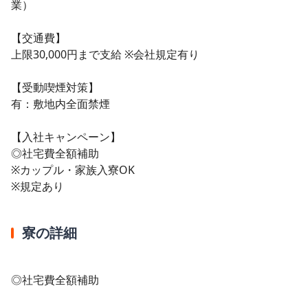
業）
【交通費】
上限30,000円まで支給 ※会社規定有り
【受動喫煙対策】
有：敷地内全面禁煙
【入社キャンペーン】
◎社宅費全額補助
※カップル・家族入寮OK
※規定あり
寮の詳細
◎社宅費全額補助