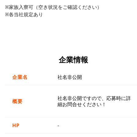
※家族入寮可（空き状況をご確認ください）
※各当社規定あり
企業情報
企業名
社名非公開
社名非公開ですので、応募時に詳
概要
細お問合せください！
HP
-