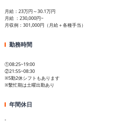
月給：23万円～30.1万円
月給 ：230,000円~
月収例：301,000円（月給＋各種手当）
勤務時間
①08:25~19:00
②21:55~08:30
※5勤2休シフトもあります
※繫忙期は土曜出勤あり
年間休日
-