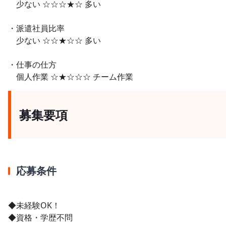
少ない ☆☆☆★☆ 多い
・派遣社員比率
少ない ☆☆★☆☆ 多い
・仕事の仕方
個人作業 ☆★☆☆☆ チーム作業
募集要項
応募条件
◆未経験OK！
◆資格・学歴不問