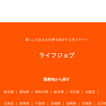
暮らしのあるお仕事を紹介する求人サイト
ライフジョブ
勤務地から探す
東京都
|
愛知県
|
神奈川県
|
栃木県
|
埼玉県
|
大阪府
|
北海道
|
群馬県
|
千葉県
|
宮城県
|
福岡県
|
茨城県
|
石川