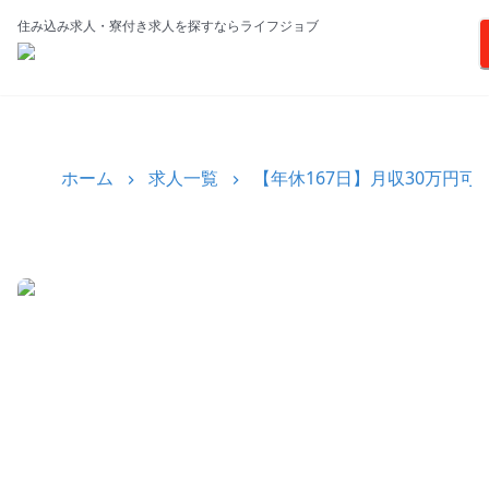
住み込み求人・寮付き求人を探すならライフジョブ
ホーム
求人一覧
【年休167日】月収30万円