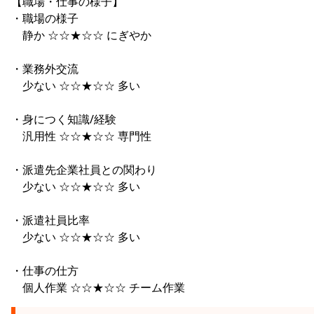
【職場・仕事の様子】
・職場の様子
静か ☆☆★☆☆ にぎやか
・業務外交流
少ない ☆☆★☆☆ 多い
・身につく知識/経験
汎用性 ☆☆★☆☆ 専門性
・派遣先企業社員との関わり
少ない ☆☆★☆☆ 多い
・派遣社員比率
少ない ☆☆★☆☆ 多い
・仕事の仕方
個人作業 ☆☆★☆☆ チーム作業