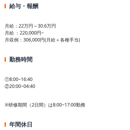
給与・報酬
月給：22万円～30.6万円
月給 ：220,000円~
月収例：306,000円(月給＋各種手当)
勤務時間
①8:00~16:40
②20:00~04:40
※研修期間（2日間）は8:00~17:00勤務
年間休日