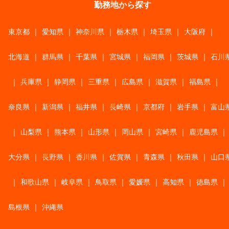
勤務地から探す
東京都
|
愛知県
|
神奈川県
|
栃木県
|
埼玉県
|
大阪府
|
北海道
|
群馬県
|
千葉県
|
宮城県
|
福岡県
|
茨城県
|
石川
|
兵庫県
|
静岡県
|
三重県
|
広島県
|
滋賀県
|
福島県
|
奈良県
|
新潟県
|
福井県
|
長崎県
|
京都府
|
岩手県
|
富山
|
山梨県
|
熊本県
|
山形県
|
岡山県
|
宮崎県
|
鹿児島県
|
大分県
|
長野県
|
香川県
|
佐賀県
|
青森県
|
秋田県
|
山口
|
和歌山県
|
岐阜県
|
鳥取県
|
愛媛県
|
高知県
|
徳島県
|
島根県
|
沖縄県