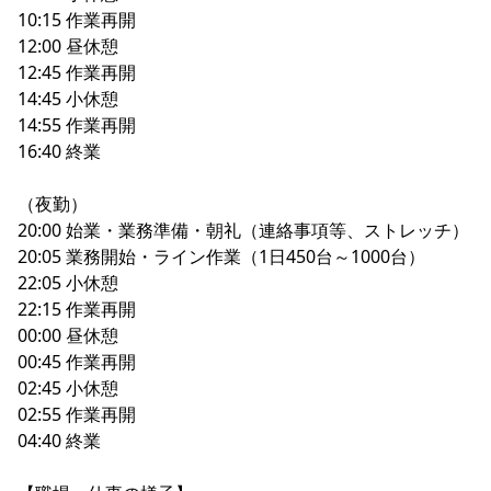
10:15 作業再開
12:00 昼休憩
12:45 作業再開
14:45 小休憩
14:55 作業再開
16:40 終業
（夜勤）
20:00 始業・業務準備・朝礼（連絡事項等、ストレッチ）
20:05 業務開始・ライン作業（1日450台～1000台）
22:05 小休憩
22:15 作業再開
00:00 昼休憩
00:45 作業再開
02:45 小休憩
02:55 作業再開
04:40 終業