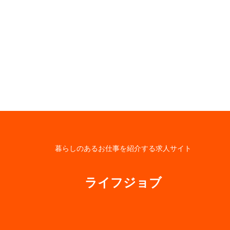
暮らしのあるお仕事を紹介する求人サイト
ライフジョブ