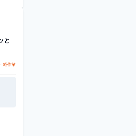
ッと
・軽作業