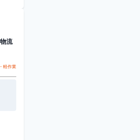
物流
・軽作業