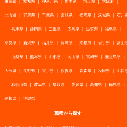
東京都
|
愛知県
|
神奈川県
|
栃木県
|
埼玉県
|
大阪府
|
北海道
|
群馬県
|
千葉県
|
宮城県
|
福岡県
|
茨城県
|
石川
|
兵庫県
|
静岡県
|
三重県
|
広島県
|
滋賀県
|
福島県
|
奈良県
|
新潟県
|
福井県
|
長崎県
|
京都府
|
岩手県
|
富山
|
山梨県
|
熊本県
|
山形県
|
岡山県
|
宮崎県
|
鹿児島県
|
大分県
|
長野県
|
香川県
|
佐賀県
|
青森県
|
秋田県
|
山口
|
和歌山県
|
岐阜県
|
鳥取県
|
愛媛県
|
高知県
|
徳島県
|
島根県
|
沖縄県
職種から探す