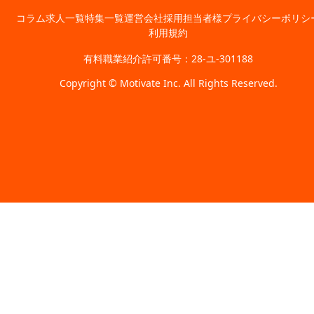
コラム
求人一覧
特集一覧
運営会社
採用担当者様
プライバシーポリシ
利用規約
有料職業紹介許可番号：28-ユ-301188
Copyright © Motivate Inc. All Rights Reserved.