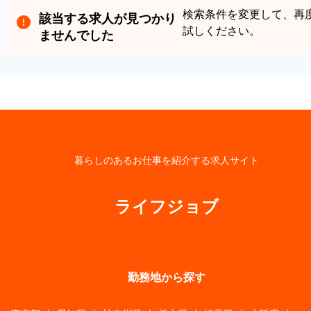
検索条件を変更して、再
該当する求人が見つかり
試しください。
ませんでした
暮らしのあるお仕事を紹介する求人サイト
ライフジョブ
勤務地から探す