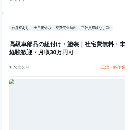
独身寮あり
土日祝休み
寮費完全無料
正社員経験なしOK
高級車部品の組付け・塗装｜社宅費無料・未
経験歓迎・月収30万円可
社名非公開
工場・軽作業