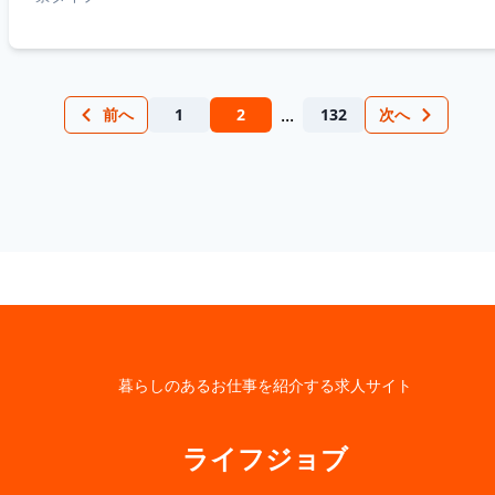
...
前へ
1
2
132
次へ
暮らしのあるお仕事を紹介する求人サイト
ライフジョブ