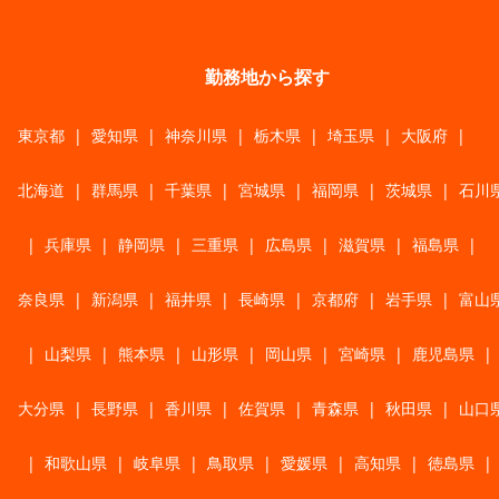
勤務地から探す
東京都
|
愛知県
|
神奈川県
|
栃木県
|
埼玉県
|
大阪府
|
北海道
|
群馬県
|
千葉県
|
宮城県
|
福岡県
|
茨城県
|
石川
|
兵庫県
|
静岡県
|
三重県
|
広島県
|
滋賀県
|
福島県
|
奈良県
|
新潟県
|
福井県
|
長崎県
|
京都府
|
岩手県
|
富山
|
山梨県
|
熊本県
|
山形県
|
岡山県
|
宮崎県
|
鹿児島県
|
大分県
|
長野県
|
香川県
|
佐賀県
|
青森県
|
秋田県
|
山口
|
和歌山県
|
岐阜県
|
鳥取県
|
愛媛県
|
高知県
|
徳島県
|