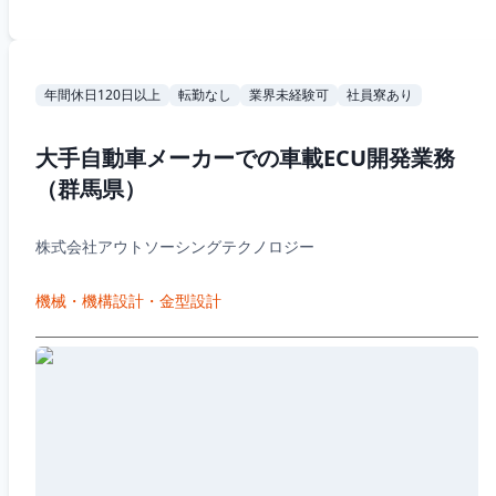
年間休日120日以上
転勤なし
業界未経験可
社員寮あり
大手自動車メーカーでの車載ECU開発業務
（群馬県）
株式会社アウトソーシングテクノロジー
機械・機構設計・金型設計