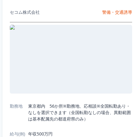
セコム株式会社
警備・交通誘導
勤務地
東京都内 56か所※勤務地、応相談※全国転勤あり・
なしを選択できます（全国転勤なしの場合、異動範囲
は基本配属先の都道府県のみ）
給与(例)
年収500万円