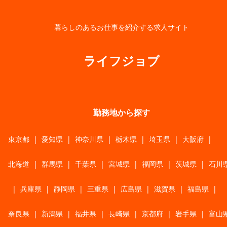
暮らしのあるお仕事を紹介する求人サイト
ライフジョブ
勤務地から探す
東京都
|
愛知県
|
神奈川県
|
栃木県
|
埼玉県
|
大阪府
|
北海道
|
群馬県
|
千葉県
|
宮城県
|
福岡県
|
茨城県
|
石川
|
兵庫県
|
静岡県
|
三重県
|
広島県
|
滋賀県
|
福島県
|
奈良県
|
新潟県
|
福井県
|
長崎県
|
京都府
|
岩手県
|
富山