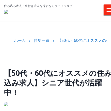
住み込み求人・寮付き求人を探すならライフジョブ
ホーム
特集一覧
【50代・60代にオススメの
【50代・60代にオススメの住
込み求人】シニア世代が活躍
中！