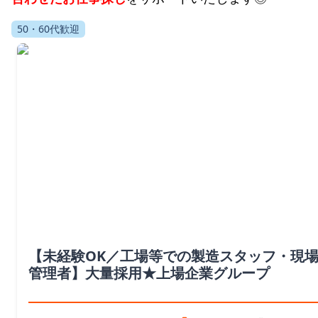
50・60代歓迎
【未経験OK／工場等での製造スタッフ・現
管理者】大量採用★上場企業グループ