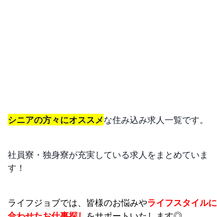
シニアの方々にオススメ
な住み込み求人一覧です。
社員寮・独身寮が充実している求人をまとめていま
す！
ライフジョブでは、皆様のお悩みや
ライフスタイルに
合わせたお仕事探し
をサポートいたします◎