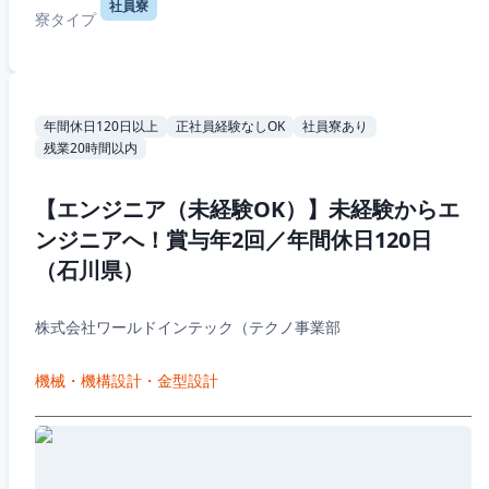
社員寮
寮タイプ
年間休日120日以上
正社員経験なしOK
社員寮あり
残業20時間以内
【エンジニア（未経験OK）】未経験からエ
ンジニアへ！賞与年2回／年間休日120日
（石川県）
株式会社ワールドインテック（テクノ事業部
機械・機構設計・金型設計