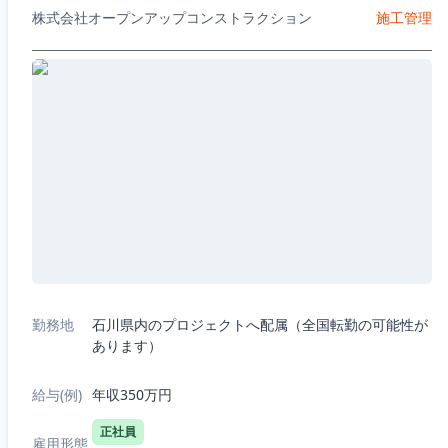
株式会社オープンアップコンストラクション
施工管理
勤務地
石川県内のプロジェクトへ配属（全国転勤の可能性が
あります）
給与(例)
年収350万円
正社員
雇用形態