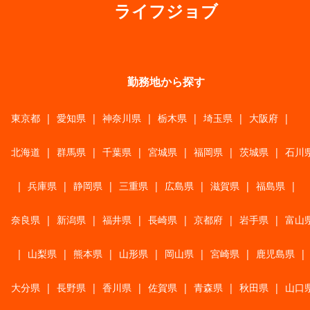
ライフジョブ
勤務地から探す
東京都
|
愛知県
|
神奈川県
|
栃木県
|
埼玉県
|
大阪府
|
北海道
|
群馬県
|
千葉県
|
宮城県
|
福岡県
|
茨城県
|
石川
|
兵庫県
|
静岡県
|
三重県
|
広島県
|
滋賀県
|
福島県
|
奈良県
|
新潟県
|
福井県
|
長崎県
|
京都府
|
岩手県
|
富山
|
山梨県
|
熊本県
|
山形県
|
岡山県
|
宮崎県
|
鹿児島県
|
大分県
|
長野県
|
香川県
|
佐賀県
|
青森県
|
秋田県
|
山口