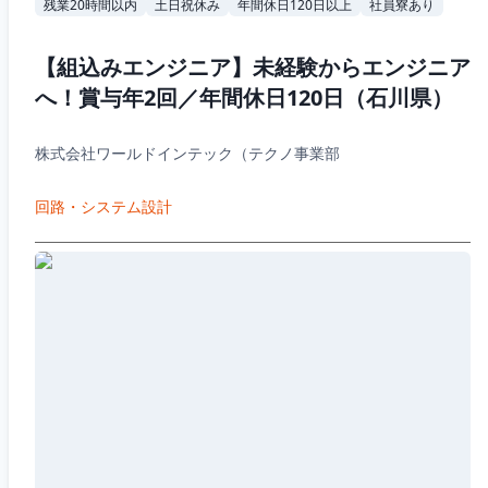
残業20時間以内
土日祝休み
年間休日120日以上
社員寮あり
【組込みエンジニア】未経験からエンジニア
へ！賞与年2回／年間休日120日（石川県）
株式会社ワールドインテック（テクノ事業部
回路・システム設計