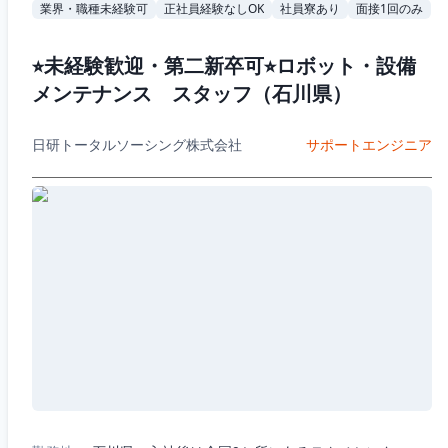
業界・職種未経験可
正社員経験なしOK
社員寮あり
面接1回のみ
⭐︎未経験歓迎・第二新卒可⭐︎ロボット・設備
メンテナンス スタッフ（石川県）
日研トータルソーシング株式会社
サポートエンジニア