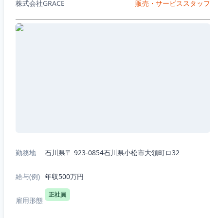
株式会社GRACE
販売・サービススタッフ
勤務地
石川県〒 923-0854石川県小松市大領町ロ32
給与(例)
年収500万円
正社員
雇用形態