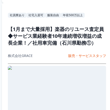
社員寮あり
社宅入居可
服装自由
年収500万以上
【1月まで大量採用】楽器のリユース査定員
◆サービス業経験者10年連続増収増益の成
長企業！／社用車完備（石川県勤務①）
株式会社GRACE
販売・サービススタッフ