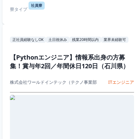
社員寮
寮タイプ
正社員経験なしOK
土日祝休み
残業20時間以内
業界未経験可
【Pythonエンジニア】情報系出身の方募
集！賞与年2回／年間休日120日（石川県）
株式会社ワールドインテック（テクノ事業部
ITエンジニア