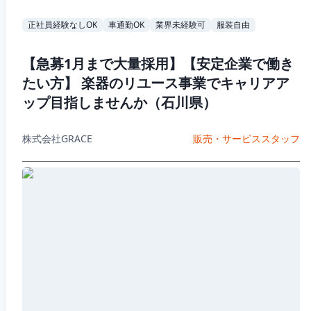
正社員経験なしOK
車通勤OK
業界未経験可
服装自由
【急募1月まで大量採用】【安定企業で働き
たい方】 楽器のリユース事業でキャリアア
ップ目指しませんか（石川県）
株式会社GRACE
販売・サービススタッフ